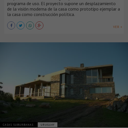
programa de uso. El proyecto supone un desplazamiento
de la visión moderna de la casa como prototipo ejemplar a
la casa como construcción política.
VER +
CASAS SUBURBANAS
URUGUAY