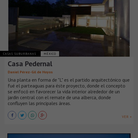
CASAS SUBURBANAS
MÉXICO
Casa Pedernal
Daniel Pérez-Gil de Hoyos
Una planta en forma de "L" es el partido arquitectónico que
fué el parteaguas para éste proyecto, donde el concepto
se enfocó en favorecer la vida interior alrededor de un
jardin central con el remate de una alberca, donde
confluyen las principales áreas.
VER +