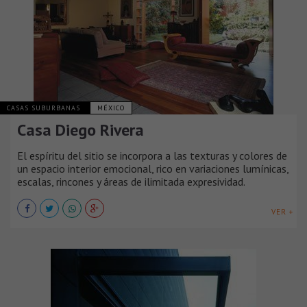
CASAS SUBURBANAS
MÉXICO
Casa Diego Rivera
El espíritu del sitio se incorpora a las texturas y colores de
un espacio interior emocional, rico en variaciones lumínicas,
escalas, rincones y áreas de ilimitada expresividad.
VER +