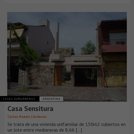
CASAS SUBURBANAS
ARGENTINA
Casa Sensitura
Carlos Rubén Cárdenas
Se trata de una vivienda unifamiliar de 150m2 cubiertos en
un lote entre medianeras de 8,66 [...]