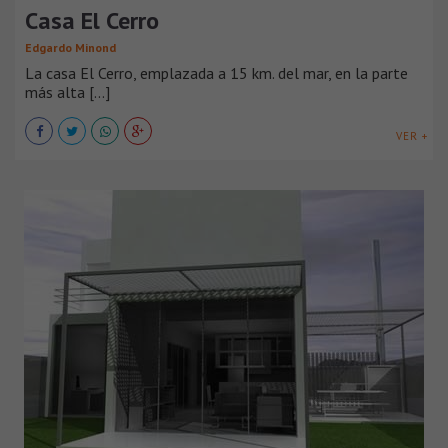
Casa El Cerro
Edgardo Minond
La casa El Cerro, emplazada a 15 km. del mar, en la parte
más alta [...]
VER +