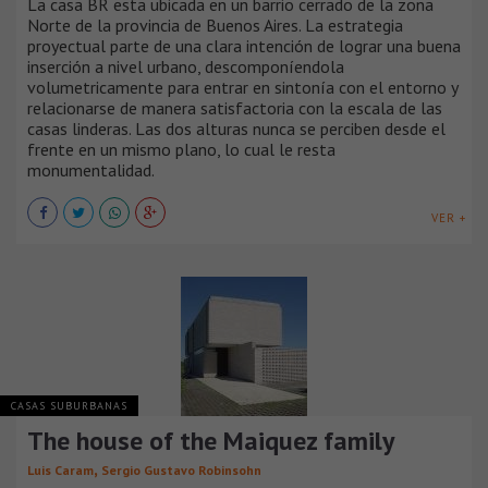
La casa BR esta ubicada en un barrio cerrado de la zona
Norte de la provincia de Buenos Aires. La estrategia
proyectual parte de una clara intención de lograr una buena
inserción a nivel urbano, descomponíendola
volumetricamente para entrar en sintonía con el entorno y
relacionarse de manera satisfactoria con la escala de las
casas linderas. Las dos alturas nunca se perciben desde el
frente en un mismo plano, lo cual le resta
monumentalidad.
VER +
CASAS SUBURBANAS
The house of the Maiquez family
,
Luis Caram
Sergio Gustavo Robinsohn