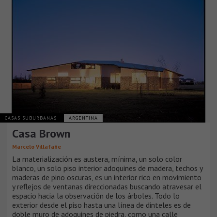
CASAS SUBURBANAS
ARGENTINA
Casa Brown
Marcelo Villafañe
La materialización es austera, mínima, un solo color
blanco, un solo piso interior adoquines de madera, techos y
maderas de pino oscuras, es un interior rico en movimiento
y reflejos de ventanas direccionadas buscando atravesar el
espacio hacia la observación de los árboles. Todo lo
exterior desde el piso hasta una línea de dinteles es de
doble muro de adoquines de piedra, como una calle