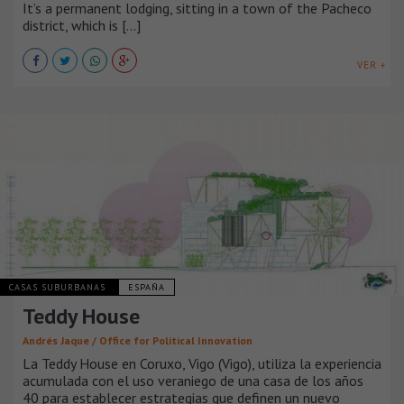
It’s a permanent lodging, sitting in a town of the Pacheco
district, which is [...]
VER +
CASAS SUBURBANAS
ESPAÑA
Teddy House
Andrés Jaque / Office for Political Innovation
La Teddy House en Coruxo, Vigo (Vigo), utiliza la experiencia
acumulada con el uso veraniego de una casa de los años
40 para establecer estrategias que definen un nuevo