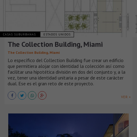
CASAS SUBURBANAS
ESTADOS UNIDOS
The Collection Building, Miami
The Collection Building, Miami
Lo específico del Collection Building fue crear un edificio
que permitiera alojar con identidad la colección así como
facilitar una hipotética división en dos del conjunto y, a la
vez, tener una identidad unitaria a pesar de este carácter
dual. Ese es el gran reto de este proyecto.
VER +