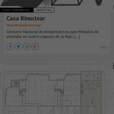
CASAS SUBURBANAS
ARGENTINA
Casa Binuclear
Hugo Ahumada Ostengo
Concurso Nacional de Anteproyectos para Módulos de
viviendas en cuatro regiones de la Repú [...]
VER +