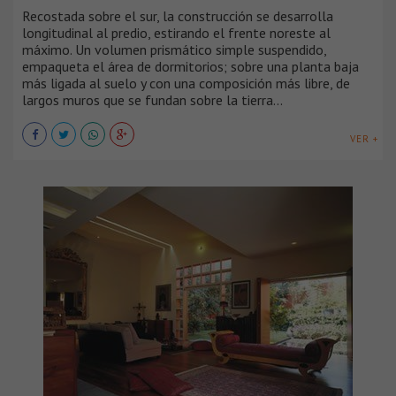
Recostada sobre el sur, la construcción se desarrolla
longitudinal al predio, estirando el frente noreste al
máximo. Un volumen prismático simple suspendido,
empaqueta el área de dormitorios; sobre una planta baja
más ligada al suelo y con una composición más libre, de
largos muros que se fundan sobre la tierra...
VER +