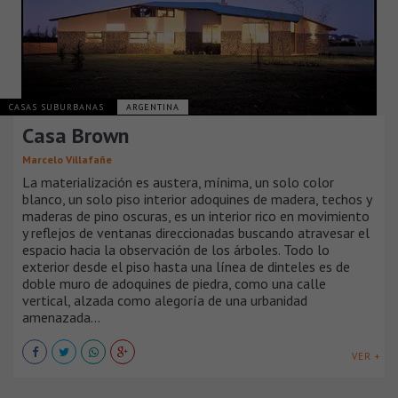
CASAS SUBURBANAS
ARGENTINA
Casa Brown
Marcelo Villafañe
La materialización es austera, mínima, un solo color
blanco, un solo piso interior adoquines de madera, techos y
maderas de pino oscuras, es un interior rico en movimiento
y reflejos de ventanas direccionadas buscando atravesar el
espacio hacia la observación de los árboles. Todo lo
exterior desde el piso hasta una línea de dinteles es de
doble muro de adoquines de piedra, como una calle
vertical, alzada como alegoría de una urbanidad
amenazada...
VER +