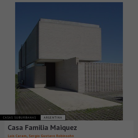
CASAS SUBURBANAS
ARGENTINA
Casa Familia Maiquez
,
Luis Caram
Sergio Gustavo Robinsohn