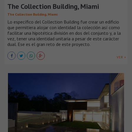
The Collection Building, Miami
The Collection Building, Miami
Lo específico del Collection Building fue crear un edificio
que permitiera alojar con identidad la colección así como
facilitar una hipotética división en dos del conjunto y, a la
vez, tener una identidad unitaria a pesar de este carácter
dual. Ese es el gran reto de este proyecto.
VER +