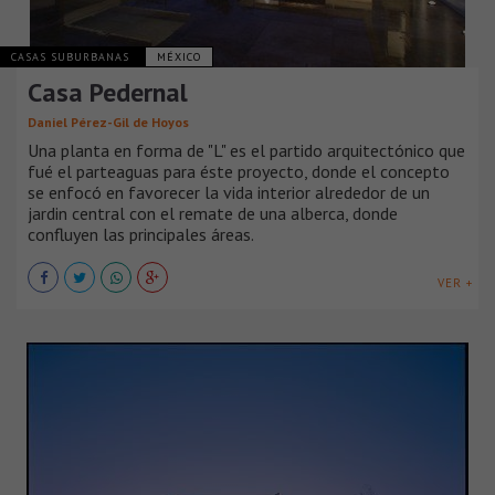
CASAS SUBURBANAS
MÉXICO
Casa Pedernal
Daniel Pérez-Gil de Hoyos
Una planta en forma de "L" es el partido arquitectónico que
fué el parteaguas para éste proyecto, donde el concepto
se enfocó en favorecer la vida interior alrededor de un
jardin central con el remate de una alberca, donde
confluyen las principales áreas.
VER +