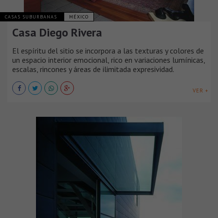
CASAS SUBURBANAS
MÉXICO
Casa Diego Rivera
El espíritu del sitio se incorpora a las texturas y colores de
un espacio interior emocional, rico en variaciones lumínicas,
escalas, rincones y áreas de ilimitada expresividad.
VER +