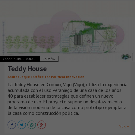
CASAS SUBURBANAS
ESPAÑA
Teddy House
Andrés Jaque / Office for Political Innovation
La Teddy House en Coruxo, Vigo (Vigo), utiliza la experiencia
acumulada con el uso veraniego de una casa de los años
40 para establecer estrategias que definen un nuevo
programa de uso. El proyecto supone un desplazamiento
de la visión moderna de la casa como prototipo ejemplar a
la casa como construcción política.
VER +