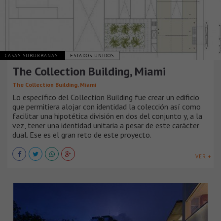
CASAS SUBURBANAS
ESTADOS UNIDOS
The Collection Building, Miami
The Collection Building, Miami
Lo específico del Collection Building fue crear un edificio
que permitiera alojar con identidad la colección así como
facilitar una hipotética división en dos del conjunto y, a la
vez, tener una identidad unitaria a pesar de este carácter
dual. Ese es el gran reto de este proyecto.
VER +