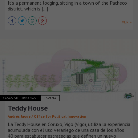
It’s a permanent lodging, sitting in a town of the Pacheco
district, which is [...]
VER +
CASAS SUBURBANAS
ESPAÑA
Teddy House
Andrés Jaque / Office for Political Innovation
La Teddy House en Coruxo, Vigo (Vigo), utiliza la experiencia
acumulada con el uso veraniego de una casa de los años
40 para establecer estrategias que definen un nuevo