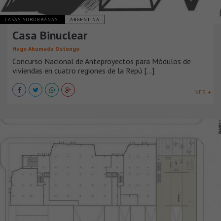
CASAS SUBURBANAS
ARGENTINA
Casa Binuclear
Hugo Ahumada Ostengo
Concurso Nacional de Anteproyectos para Módulos de
viviendas en cuatro regiones de la Repú [...]
VER +