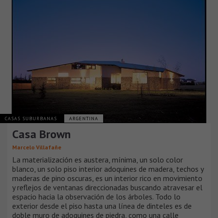
CASAS SUBURBANAS
ARGENTINA
Casa Brown
Marcelo Villafañe
La materialización es austera, mínima, un solo color
blanco, un solo piso interior adoquines de madera, techos y
maderas de pino oscuras, es un interior rico en movimiento
y reflejos de ventanas direccionadas buscando atravesar el
espacio hacia la observación de los árboles. Todo lo
exterior desde el piso hasta una línea de dinteles es de
doble muro de adoquines de piedra, como una calle