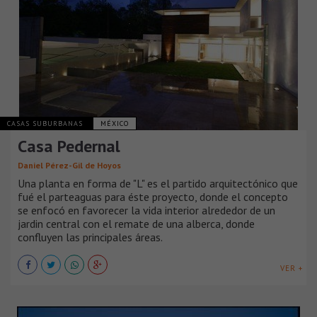
CASAS SUBURBANAS
MÉXICO
Casa Pedernal
Daniel Pérez-Gil de Hoyos
Una planta en forma de "L" es el partido arquitectónico que
fué el parteaguas para éste proyecto, donde el concepto
se enfocó en favorecer la vida interior alrededor de un
jardin central con el remate de una alberca, donde
confluyen las principales áreas.
VER +