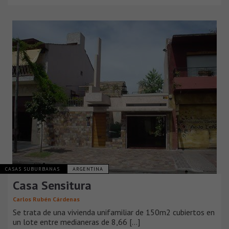
CASAS SUBURBANAS
ARGENTINA
Casa Sensitura
Carlos Rubén Cárdenas
Se trata de una vivienda unifamiliar de 150m2 cubiertos en
un lote entre medianeras de 8,66 [...]