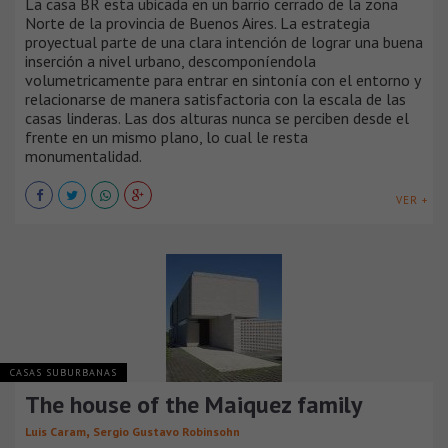
La casa BR esta ubicada en un barrio cerrado de la zona
Norte de la provincia de Buenos Aires. La estrategia
proyectual parte de una clara intención de lograr una buena
inserción a nivel urbano, descomponíendola
volumetricamente para entrar en sintonía con el entorno y
relacionarse de manera satisfactoria con la escala de las
casas linderas. Las dos alturas nunca se perciben desde el
frente en un mismo plano, lo cual le resta
monumentalidad.
VER +
CASAS SUBURBANAS
The house of the Maiquez family
,
Luis Caram
Sergio Gustavo Robinsohn