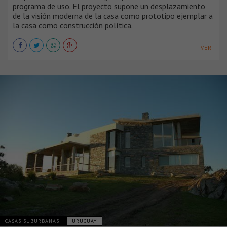
programa de uso. El proyecto supone un desplazamiento
de la visión moderna de la casa como prototipo ejemplar a
la casa como construcción política.
VER +
CASAS SUBURBANAS
URUGUAY