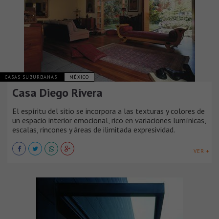
CASAS SUBURBANAS
MÉXICO
Casa Diego Rivera
El espíritu del sitio se incorpora a las texturas y colores de
un espacio interior emocional, rico en variaciones lumínicas,
escalas, rincones y áreas de ilimitada expresividad.
VER +