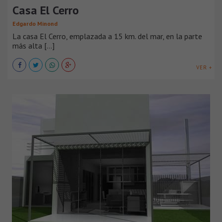
Casa El Cerro
Edgardo Minond
La casa El Cerro, emplazada a 15 km. del mar, en la parte
más alta [...]
VER +