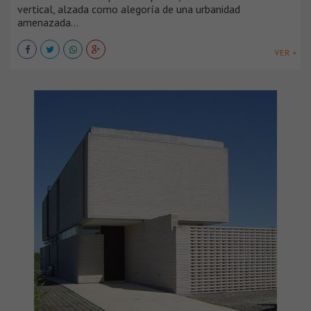
vertical, alzada como alegoría de una urbanidad
amenazada...
VER +