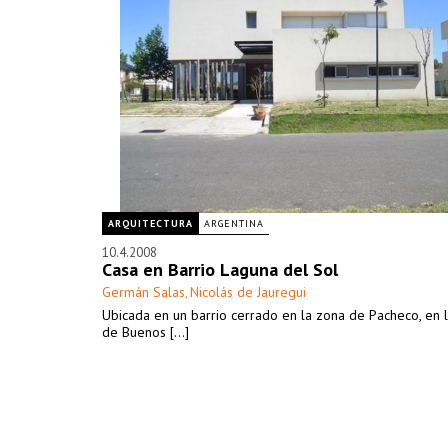
ARQUITECTURA
ARGENTINA
10.4.2008
Casa en Barrio Laguna del Sol
Germán Salas
Nicolás de Jauregui
,
Ubicada en un barrio cerrado en la zona de Pacheco, en 
de Buenos [...]