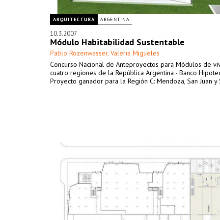
ARQUITECTURA
ARGENTINA
10.3.2007
Módulo Habitabilidad Sustentable
Pablo Rozenwasser
Valeria Migueles
,
Concurso Nacional de Anteproyectos para Módulos de vi
cuatro regiones de la República Argentina - Banco Hipote
Proyecto ganador para la Región C: Mendoza, San Juan y 