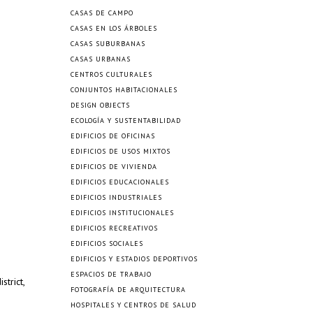
CASAS DE CAMPO
CASAS EN LOS ÁRBOLES
CASAS SUBURBANAS
CASAS URBANAS
CENTROS CULTURALES
CONJUNTOS HABITACIONALES
DESIGN OBJECTS
ECOLOGÍA Y SUSTENTABILIDAD
EDIFICIOS DE OFICINAS
EDIFICIOS DE USOS MIXTOS
EDIFICIOS DE VIVIENDA
EDIFICIOS EDUCACIONALES
EDIFICIOS INDUSTRIALES
EDIFICIOS INSTITUCIONALES
EDIFICIOS RECREATIVOS
EDIFICIOS SOCIALES
EDIFICIOS Y ESTADIOS DEPORTIVOS
ESPACIOS DE TRABAJO
strict,
FOTOGRAFÍA DE ARQUITECTURA
HOSPITALES Y CENTROS DE SALUD