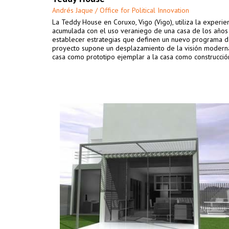
Andrés Jaque / Office for Political Innovation
La Teddy House en Coruxo, Vigo (Vigo), utiliza la experie
acumulada con el uso veraniego de una casa de los años
establecer estrategias que definen un nuevo programa de
proyecto supone un desplazamiento de la visión modern
casa como prototipo ejemplar a la casa como construcción