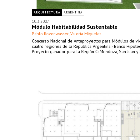
ARQUITECTURA
ARGENTINA
10.3.2007
Módulo Habitabilidad Sustentable
Pablo Rozenwasser
Valeria Migueles
,
Concurso Nacional de Anteproyectos para Módulos de vi
cuatro regiones de la República Argentina - Banco Hipote
Proyecto ganador para la Región C: Mendoza, San Juan y 