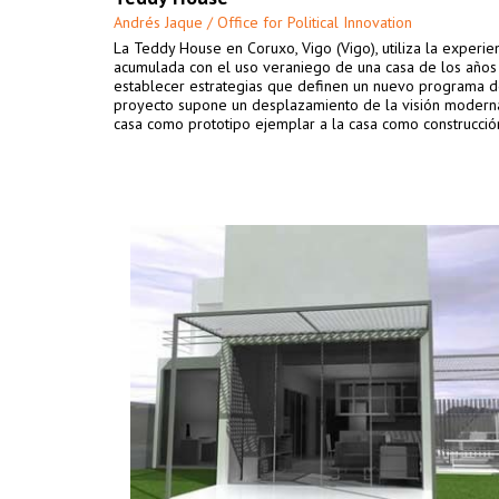
Andrés Jaque / Office for Political Innovation
La Teddy House en Coruxo, Vigo (Vigo), utiliza la experie
acumulada con el uso veraniego de una casa de los años
establecer estrategias que definen un nuevo programa de
proyecto supone un desplazamiento de la visión modern
casa como prototipo ejemplar a la casa como construcción