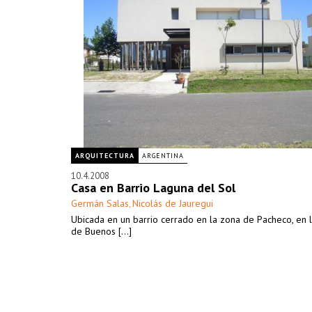
ARQUITECTURA
ARGENTINA
10.4.2008
Casa en Barrio Laguna del Sol
Germán Salas
Nicolás de Jauregui
,
Ubicada en un barrio cerrado en la zona de Pacheco, en 
de Buenos [...]