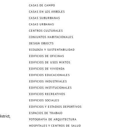
CASAS DE CAMPO
CASAS EN LOS ÁRBOLES
CASAS SUBURBANAS
CASAS URBANAS
CENTROS CULTURALES
CONJUNTOS HABITACIONALES
DESIGN OBJECTS
ECOLOGÍA Y SUSTENTABILIDAD
EDIFICIOS DE OFICINAS
EDIFICIOS DE USOS MIXTOS
EDIFICIOS DE VIVIENDA
EDIFICIOS EDUCACIONALES
EDIFICIOS INDUSTRIALES
EDIFICIOS INSTITUCIONALES
EDIFICIOS RECREATIVOS
EDIFICIOS SOCIALES
EDIFICIOS Y ESTADIOS DEPORTIVOS
ESPACIOS DE TRABAJO
strict,
FOTOGRAFÍA DE ARQUITECTURA
HOSPITALES Y CENTROS DE SALUD