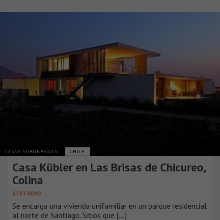
CASAS SUBURBANAS
CHILE
Casa Kübler en Las Brisas de Chicureo,
Colina
57STUDIO
Se encarga una vivienda unifamiliar en un parque residencial
al norte de Santiago. Sitios que [...]