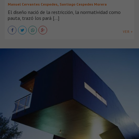
,
Manuel Cervantes Cespedes
Santiago Cespedes Morera
El diseño nació de la restricción, la normatividad como
pauta, trazó los pará [...]
VER +