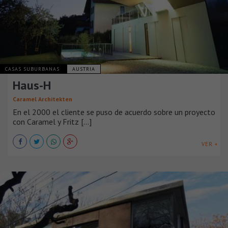
CASAS SUBURBANAS
AUSTRIA
Haus-H
Caramel Architekten
En el 2000 el cliente se puso de acuerdo sobre un proyecto
con Caramel y Fritz [...]
VER +