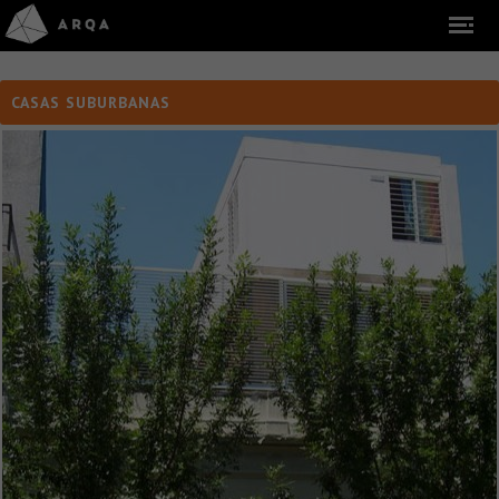
CASAS SUBURBANAS