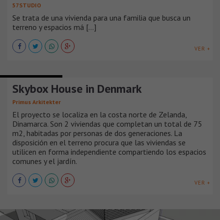
57STUDIO
Se trata de una vivienda para una familia que busca un
terreno y espacios má [...]
VER +
CASAS SUBURBANAS
Skybox House in Denmark
Primus Arkitekter
El proyecto se localiza en la costa norte de Zelanda,
Dinamarca. Son 2 viviendas que completan un total de 75
m2, habitadas por personas de dos generaciones. La
disposición en el terreno procura que las viviendas se
utilicen en forma independiente compartiendo los espacios
comunes y el jardín.
VER +