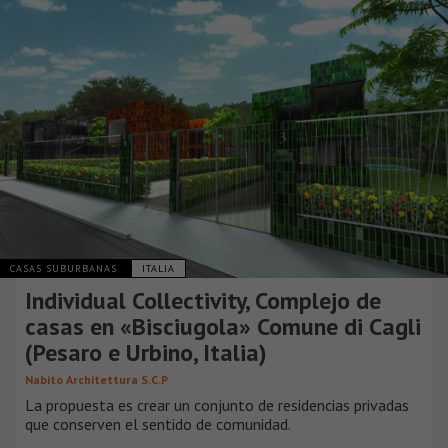
CASAS SUBURBANAS
ITALIA
Individual Collectivity, Complejo de
casas en «Bisciugola» Comune di Cagli
(Pesaro e Urbino, Italia)
Nabito Architettura S.C.P
La propuesta es crear un conjunto de residencias privadas
que conserven el sentido de comunidad.