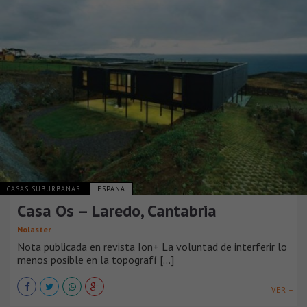
CASAS SUBURBANAS
ESPAÑA
Casa Os – Laredo, Cantabria
Nolaster
Nota publicada en revista Ion+ La voluntad de interferir lo
menos posible en la topografí [...]
VER +