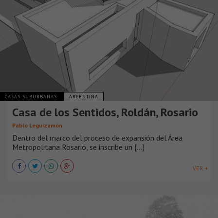
CASAS SUBURBANAS
ARGENTINA
Casa de los Sentidos, Roldán, Rosario
Pablo Leguizamón
Dentro del marco del proceso de expansión del Área
Metropolitana Rosario, se inscribe un [...]
VER +