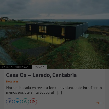
CASAS SUBURBANAS
ESPAÑA
Casa Os – Laredo, Cantabria
Nolaster
Nota publicada en revista Ion+ La voluntad de interferir lo
menos posible en la topografí [...]
VER +