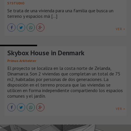
57STUDIO
Se trata de una vivienda para una familia que busca un
terreno y espacios má [...]
VER +
CASAS SUBURBANAS
Skybox House in Denmark
Primus Arkitekter
El proyecto se localiza en la costa norte de Zelanda,
Dinamarca. Son 2 viviendas que completan un total de 75
m2, habitadas por personas de dos generaciones. La
disposición en el terreno procura que las viviendas se
utilicen en forma independiente compartiendo los espacios
comunes y el jardín.
VER +