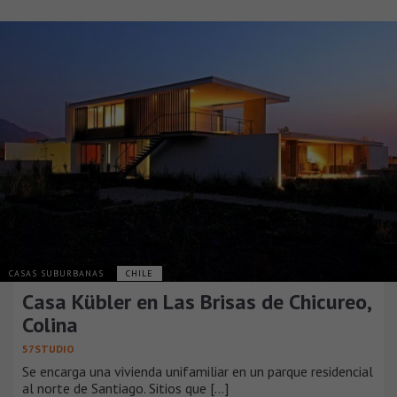
CASAS SUBURBANAS
CHILE
Casa Kübler en Las Brisas de Chicureo,
Colina
57STUDIO
Se encarga una vivienda unifamiliar en un parque residencial
al norte de Santiago. Sitios que [...]