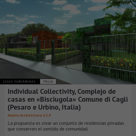
CASAS SUBURBANAS
ITALIA
Individual Collectivity, Complejo de
casas en «Bisciugola» Comune di Cagli
(Pesaro e Urbino, Italia)
Nabito Architettura S.C.P
La propuesta es crear un conjunto de residencias privadas
que conserven el sentido de comunidad.