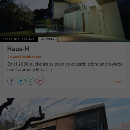
CASAS SUBURBANAS
AUSTRIA
Haus-H
Caramel Architekten
En el 2000 el cliente se puso de acuerdo sobre un proyecto
con Caramel y Fritz [...]
VER +