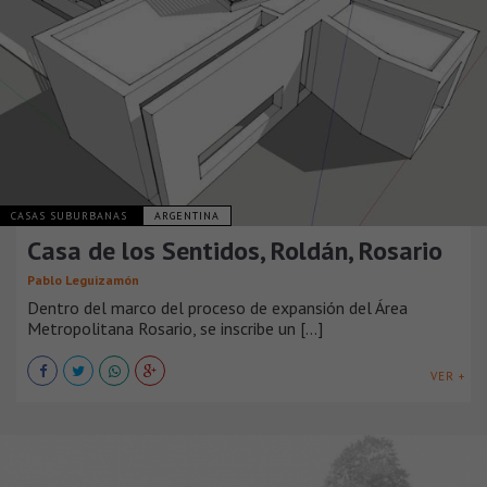
CASAS SUBURBANAS
ARGENTINA
Casa de los Sentidos, Roldán, Rosario
Pablo Leguizamón
Dentro del marco del proceso de expansión del Área
Metropolitana Rosario, se inscribe un [...]
VER +