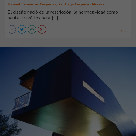
,
Manuel Cervantes Cespedes
Santiago Cespedes Morera
El diseño nació de la restricción, la normatividad como
pauta, trazó los pará [...]
VER +