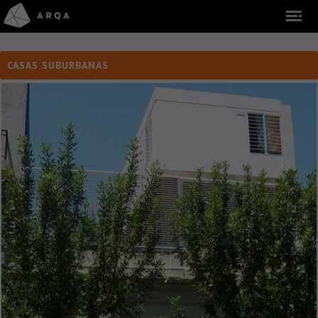
CASAS SUBURBANAS