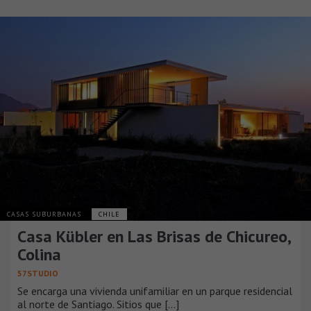
CASAS SUBURBANAS
CHILE
Casa Kübler en Las Brisas de Chicureo,
Colina
57STUDIO
Se encarga una vivienda unifamiliar en un parque residencial
al norte de Santiago. Sitios que [...]