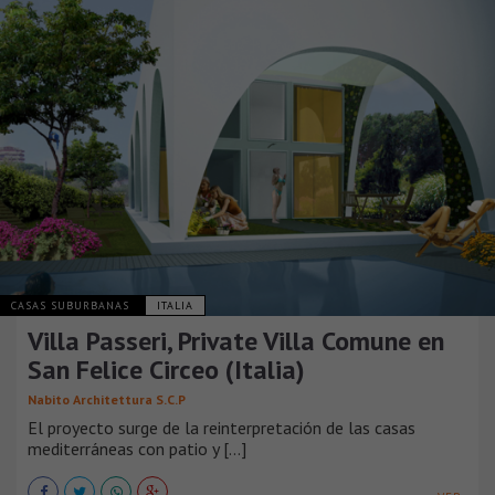
CASAS SUBURBANAS
ITALIA
Villa Passeri, Private Villa Comune en
San Felice Circeo (Italia)
Nabito Architettura S.C.P
El proyecto surge de la reinterpretación de las casas
mediterráneas con patio y [...]