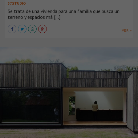
57STUDIO
Se trata de una vivienda para una familia que busca un
terreno y espacios má [...]
VER +