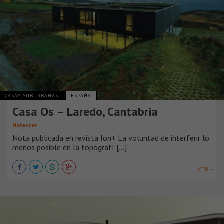
CASAS SUBURBANAS
ESPAÑA
Casa Os – Laredo, Cantabria
Nolaster
Nota publicada en revista Ion+ La voluntad de interferir lo
menos posible en la topografí [...]
VER +