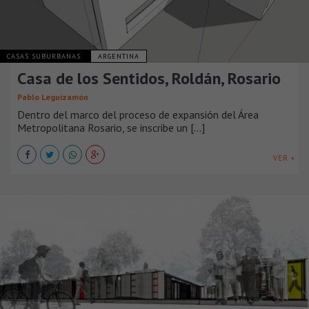
CASAS SUBURBANAS
ARGENTINA
Casa de los Sentidos, Roldán, Rosario
Pablo Leguizamón
Dentro del marco del proceso de expansión del Área
Metropolitana Rosario, se inscribe un [...]
VER +