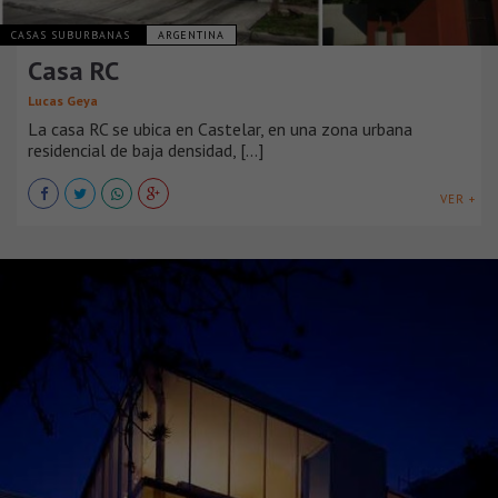
CASAS SUBURBANAS
ARGENTINA
Casa RC
Lucas Geya
La casa RC se ubica en Castelar, en una zona urbana
residencial de baja densidad, [...]
VER +