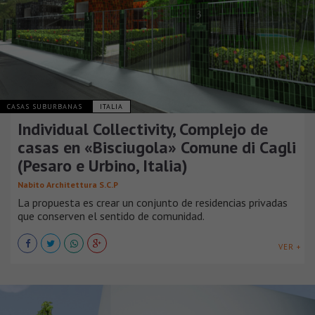
CASAS SUBURBANAS
ITALIA
Individual Collectivity, Complejo de
casas en «Bisciugola» Comune di Cagli
(Pesaro e Urbino, Italia)
Nabito Architettura S.C.P
La propuesta es crear un conjunto de residencias privadas
que conserven el sentido de comunidad.
VER +