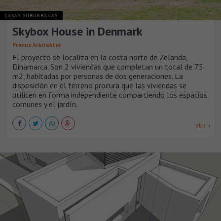
CASAS SUBURBANAS
Skybox House in Denmark
Primus Arkitekter
El proyecto se localiza en la costa norte de Zelanda,
Dinamarca. Son 2 viviendas que completan un total de 75
m2, habitadas por personas de dos generaciones. La
disposición en el terreno procura que las viviendas se
utilicen en forma independiente compartiendo los espacios
comunes y el jardín.
VER +