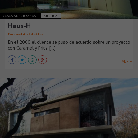
CASAS SUBURBANAS
AUSTRIA
Haus-H
Caramel Architekten
En el 2000 el cliente se puso de acuerdo sobre un proyecto
con Caramel y Fritz [...]
VER +