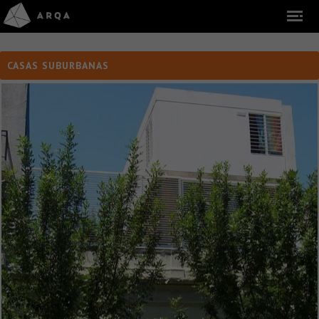
CASAS SUBURBANAS