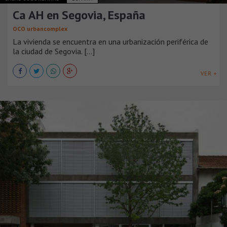
Ca AH en Segovia, España
OCO urbancomplex
La vivienda se encuentra en una urbanización periférica de
la ciudad de Segovia. [...]
VER +