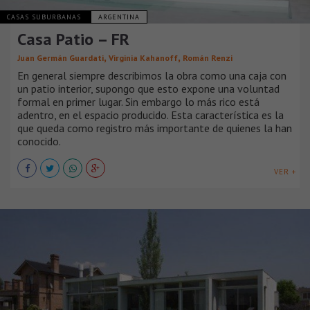
CASAS SUBURBANAS
ARGENTINA
Casa Patio – FR
,
,
Juan Germán Guardati
Virginia Kahanoff
Román Renzi
En general siempre describimos la obra como una caja con
un patio interior, supongo que esto expone una voluntad
formal en primer lugar. Sin embargo lo más rico está
adentro, en el espacio producido. Esta característica es la
que queda como registro más importante de quienes la han
conocido.
VER +