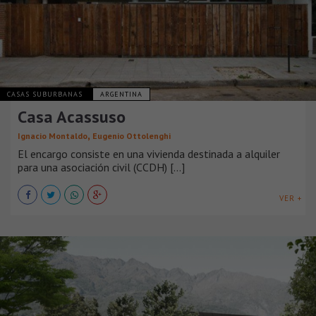
CASAS SUBURBANAS
ARGENTINA
Casa Acassuso
,
Ignacio Montaldo
Eugenio Ottolenghi
El encargo consiste en una vivienda destinada a alquiler
para una asociación civil (CCDH) [...]
VER +