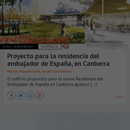
CASAS SUBURBANAS
AUSTRALIA
Proyecto para la residencia del
embajador de España, en Canberra
,
Mateo Arquitectura
Josep Lluís Mateo
El edificio propuesto para la nueva Residencia del
Embajador de España en Canberra aparece [...]
VER +