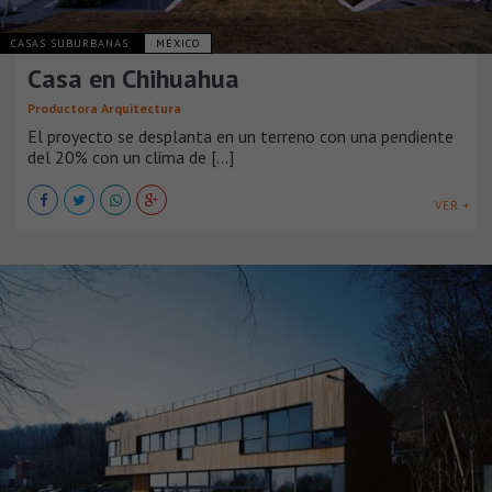
CASAS SUBURBANAS
MÉXICO
Casa en Chihuahua
Productora Arquitectura
El proyecto se desplanta en un terreno con una pendiente
del 20% con un clima de [...]
VER +