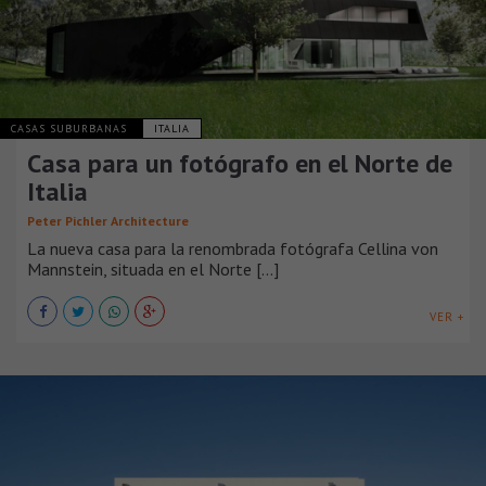
CASAS SUBURBANAS
ITALIA
Casa para un fotógrafo en el Norte de
Italia
Peter Pichler Architecture
La nueva casa para la renombrada fotógrafa Cellina von
Mannstein, situada en el Norte [...]
VER +