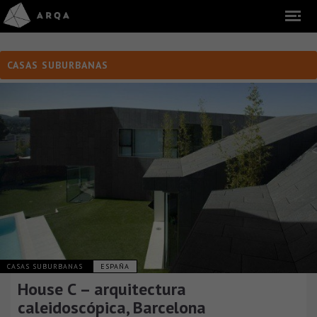
CASAS SUBURBANAS
CASAS SUBURBANAS
ESPAÑA
House C – arquitectura
caleidoscópica, Barcelona