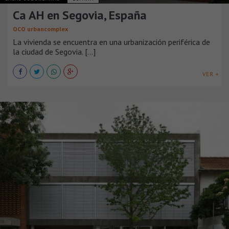
Ca AH en Segovia, España
OCO urbancomplex
La vivienda se encuentra en una urbanización periférica de
la ciudad de Segovia. [...]
VER +