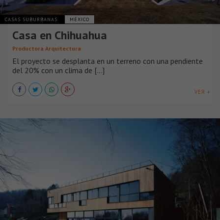
CASAS SUBURBANAS
MÉXICO
Casa en Chihuahua
Productora Arquitectura
El proyecto se desplanta en un terreno con una pendiente
del 20% con un clima de [...]
VER +