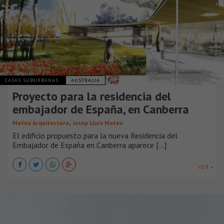
CASAS SUBURBANAS
AUSTRALIA
Proyecto para la residencia del
embajador de España, en Canberra
,
Mateo Arquitectura
Josep Lluís Mateo
El edificio propuesto para la nueva Residencia del
Embajador de España en Canberra aparece [...]
VER +