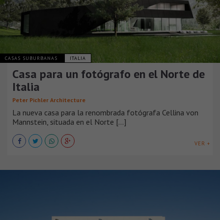
CASAS SUBURBANAS
ITALIA
Casa para un fotógrafo en el Norte de
Italia
Peter Pichler Architecture
La nueva casa para la renombrada fotógrafa Cellina von
Mannstein, situada en el Norte [...]
VER +