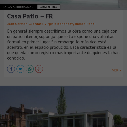
CASAS SUBURBANAS
ARGENTINA
Casa Patio – FR
,
,
Juan Germán Guardati
Virginia Kahanoff
Román Renzi
En general siempre describimos la obra como una caja con
un patio interior, supongo que esto expone una voluntad
formal en primer lugar. Sin embargo lo más rico está
adentro, en el espacio producido. Esta característica es la
que queda como registro más importante de quienes la han
conocido.
VER +