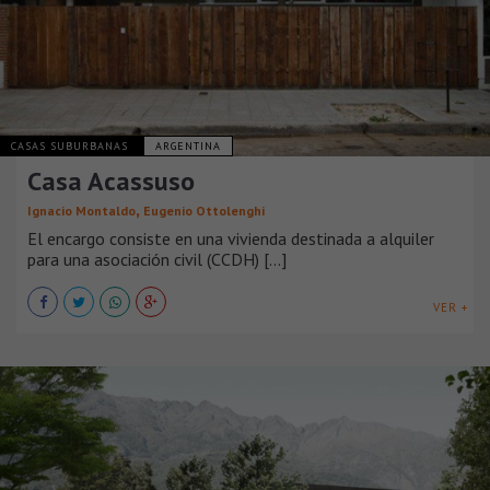
CASAS SUBURBANAS
ARGENTINA
Casa Acassuso
,
Ignacio Montaldo
Eugenio Ottolenghi
El encargo consiste en una vivienda destinada a alquiler
para una asociación civil (CCDH) [...]
VER +