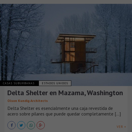
CASAS SUBURBANAS
ESTADOS UNIDOS
Delta Shelter en Mazama, Washington
Olson Kundig Architects
Delta Shelter es esencialmente una caja revestida de
acero sobre pilares que puede quedar completamente [...]
VER +