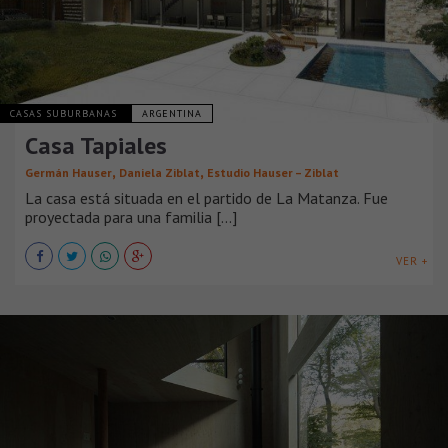
CASAS SUBURBANAS
ARGENTINA
Casa Tapiales
,
,
Germán Hauser
Daniela Ziblat
Estudio Hauser – Ziblat
La casa está situada en el partido de La Matanza. Fue
proyectada para una familia [...]
VER +