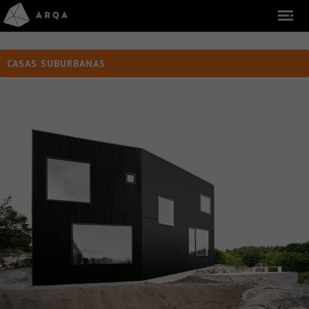
CASAS SUBURBANAS