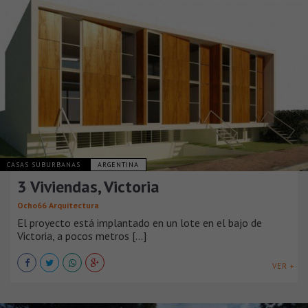
CASAS SUBURBANAS
ARGENTINA
3 Viviendas, Victoria
Ocho66 Arquitectura
El proyecto está implantado en un lote en el bajo de
Victoria, a pocos metros [...]
VER +