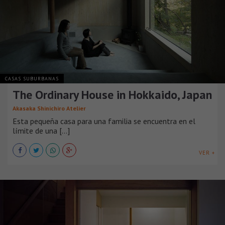
CASAS SUBURBANAS
The Ordinary House in Hokkaido, Japan
Akasaka Shinichiro Atelier
Esta pequeña casa para una familia se encuentra en el
límite de una [...]
VER +