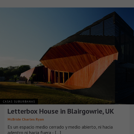
CASAS SUBURBANAS
Letterbox House in Blairgowrie, UK
McBride Charles Ryan
Es un espacio medio cerrado y medio abierto, ni hacia
adentro ni hacia fuera - [...]