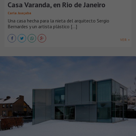
Casa Varanda, en Rio de Janeiro
Carla Juaçaba
Una casa hecha para la nieta del arquitecto Sergio
Bernardes y un artista plástico [...]
VER +