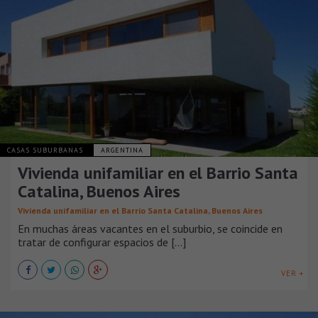
CASAS SUBURBANAS
ARGENTINA
Vivienda unifamiliar en el Barrio Santa
Catalina, Buenos Aires
Vivienda unifamiliar en el Barrio Santa Catalina, Buenos Aires
En muchas áreas vacantes en el suburbio, se coincide en
tratar de configurar espacios de [...]
VER +