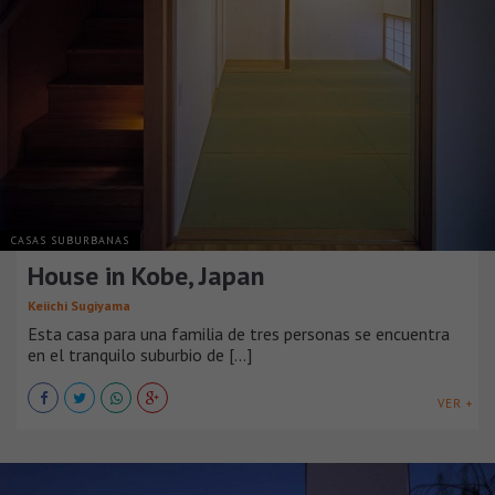
CASAS SUBURBANAS
House in Kobe, Japan
Keiichi Sugiyama
Esta casa para una familia de tres personas se encuentra
en el tranquilo suburbio de [...]
VER +