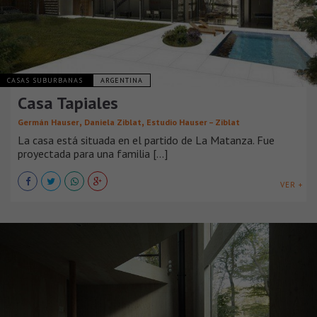
CASAS SUBURBANAS
ARGENTINA
Casa Tapiales
,
,
Germán Hauser
Daniela Ziblat
Estudio Hauser – Ziblat
La casa está situada en el partido de La Matanza. Fue
proyectada para una familia [...]
VER +