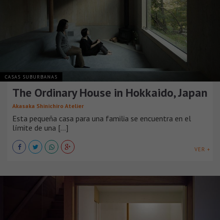
CASAS SUBURBANAS
The Ordinary House in Hokkaido, Japan
Akasaka Shinichiro Atelier
Esta pequeña casa para una familia se encuentra en el
límite de una [...]
VER +