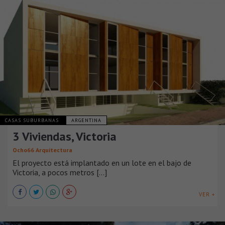
CASAS SUBURBANAS
ARGENTINA
3 Viviendas, Victoria
Ocho66 Arquitectura
El proyecto está implantado en un lote en el bajo de
Victoria, a pocos metros [...]
VER +