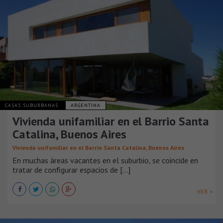
CASAS SUBURBANAS
ARGENTINA
Vivienda unifamiliar en el Barrio Santa
Catalina, Buenos Aires
Vivienda unifamiliar en el Barrio Santa Catalina, Buenos Aires
En muchas áreas vacantes en el suburbio, se coincide en
tratar de configurar espacios de [...]
VER +