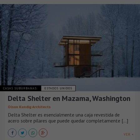
CASAS SUBURBANAS
ESTADOS UNIDOS
Delta Shelter en Mazama, Washington
Olson Kundig Architects
Delta Shelter es esencialmente una caja revestida de
acero sobre pilares que puede quedar completamente [...]
VER +