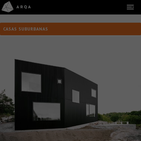
CASAS SUBURBANAS