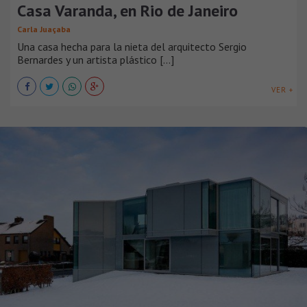
Casa Varanda, en Rio de Janeiro
Carla Juaçaba
Una casa hecha para la nieta del arquitecto Sergio
Bernardes y un artista plástico [...]
VER +