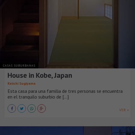
CASAS SUBURBANAS
House in Kobe, Japan
Keiichi Sugiyama
Esta casa para una familia de tres personas se encuentra
en el tranquilo suburbio de [...]
VER +