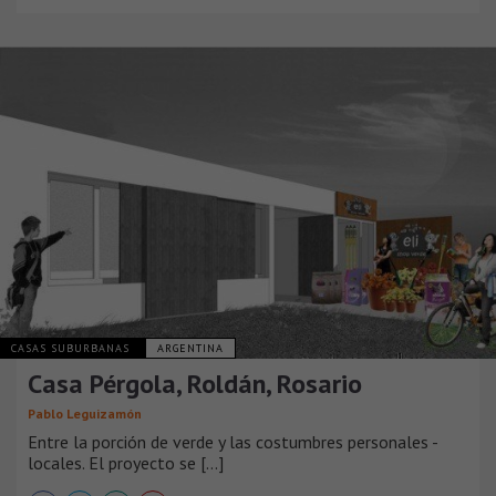
CASAS SUBURBANAS
ARGENTINA
Casa Pérgola, Roldán, Rosario
Pablo Leguizamón
Entre la porción de verde y las costumbres personales -
locales. El proyecto se [...]