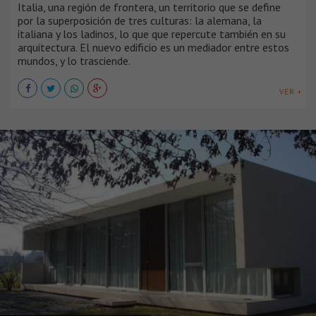
Italia, una región de frontera, un territorio que se define
por la superposición de tres culturas: la alemana, la
italiana y los ladinos, lo que que repercute también en su
arquitectura. El nuevo edificio es un mediador entre estos
mundos, y lo trasciende.
VER +