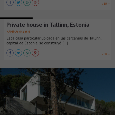
VER +
CASAS SUBURBANAS
Private house in Tallinn, Estonia
KAMP Arhitektid
Esta casa particular ubicada en las cercanías de Tallinn,
capital de Estonia, se construyó [...]
VER +