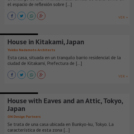
el espacio de reflexión sobre [...]
VER +
CASAS SUBURBANAS
House in Kitakami, Japan
Yukiko Nadamoto Architects
Esta casa, situada en un tranquilo barrio residencial de la
ciudad de Kitakami, Prefectura de [...]
VER +
CASAS SUBURBANAS
House with Eaves and an Attic, Tokyo,
Japan
ON Design Partners
Se trata de una casa ubicada en Bunkyo-ku, Tokyo. La
característica de esta zona [...]