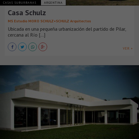
CASAS SUBURBANAS
ARGENTINA
Casa Schulz
MS Estudio MORO SCHULZ+SCHULZ Arquitectos
Ubicada en una pequeña urbanización del partido de Pilar,
cercana al Río [...]
VER +