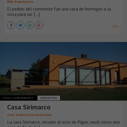
BAK Arquitectos
El pedido del comitente fue una casa de hormigón a la
vista para ser [...]
VER +
CASAS SUBURBANAS
ARGENTINA
Casa Sirimarco
ecm* Arquitectos Asociados
La casa Sirimarco, situado al este de Pigue, nació como una