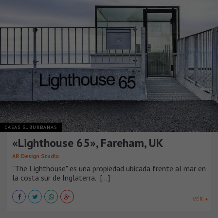
CASAS SUBURBANAS
«Lighthouse 65», Fareham, UK
AR Design Studio
"The Lighthouse" es una propiedad ubicada frente al mar en
la costa sur de Inglaterra. [...]
VER +