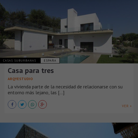
CASAS SUBURBANAS
ESPAÑA
Casa para tres
ARQYESTUDIO
La vivienda parte de la necesidad de relacionarse con su
entorno más lejano, las [...]
VER +