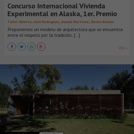
Concurso Internacional Vivienda
Experimental en Alaska, 1er. Premio
,
,
,
Taller Abierto
Julio Rodríguez
Daniel Martínez
Nacho Román
Proponemos un modelo de arquitectura que se encuentra
entre el respeto por la tradición, [...]
VER +