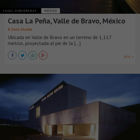
CASAS SUBURBANAS
MÉXICO
Casa La Peña, Valle de Bravo, México
R Zero Studio
Ubicada en Valle de Bravo en un terreno de 1,117
metros, proyectada al pie de la [...]
VER +