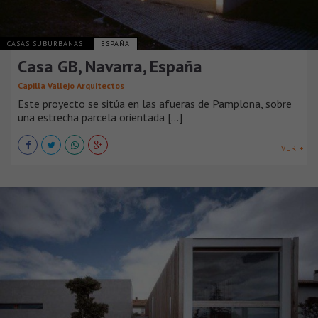
CASAS SUBURBANAS
ESPAÑA
Casa GB, Navarra, España
Capilla Vallejo Arquitectos
Este proyecto se sitúa en las afueras de Pamplona, sobre
una estrecha parcela orientada [...]
VER +