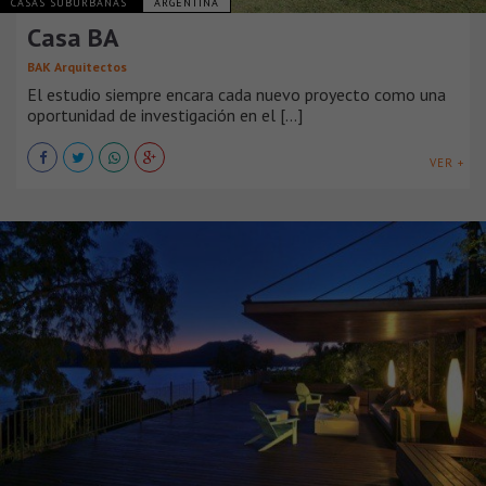
CASAS SUBURBANAS
ARGENTINA
Casa BA
BAK Arquitectos
El estudio siempre encara cada nuevo proyecto como una
oportunidad de investigación en el [...]
VER +