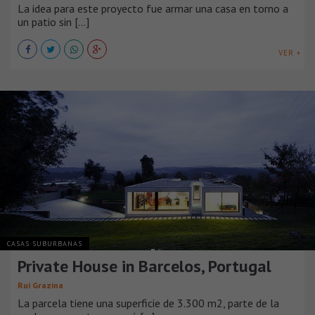
La idea para este proyecto fue armar una casa en torno a
un patio sin [...]
VER +
CASAS SUBURBANAS
Private House in Barcelos, Portugal
Rui Grazina
La parcela tiene una superficie de 3.300 m2, parte de la