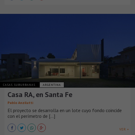
CASAS SUBURBANAS
ARGENTINA
Casa RA, en Santa Fe
Pablo Anzilutti
El proyecto se desarrolla en un lote cuyo fondo coincide
con el perímetro de [...]
VER +