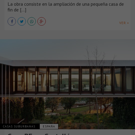
La obra consiste en la ampliación de una pequeña casa de
fin de [...]
VER +
CASAS SUBURBANAS
ESPAÑA