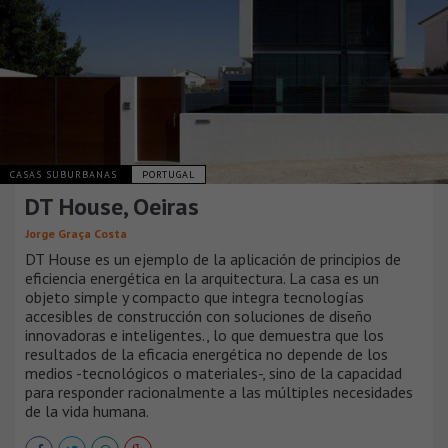
CASAS SUBURBANAS
PORTUGAL
DT House, Oeiras
Jorge Graça Costa
DT House es un ejemplo de la aplicación de principios de
eficiencia energética en la arquitectura. La casa es un
objeto simple y compacto que integra tecnologías
accesibles de construcción con soluciones de diseño
innovadoras e inteligentes., lo que demuestra que los
resultados de la eficacia energética no depende de los
medios -tecnológicos o materiales-, sino de la capacidad
para responder racionalmente a las múltiples necesidades
de la vida humana.