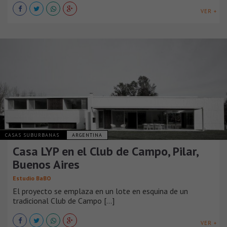
VER +
CASAS SUBURBANAS
ARGENTINA
Casa LYP en el Club de Campo, Pilar,
Buenos Aires
Estudio BaBO
El proyecto se emplaza en un lote en esquina de un
tradicional Club de Campo [...]
VER +