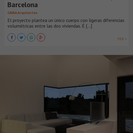
Barcelona
CAVAA Arquitectes
El proyecto plantea un único cuerpo con ligeras diferencias
volumétricas entre las dos viviendas. É [...]
VER +