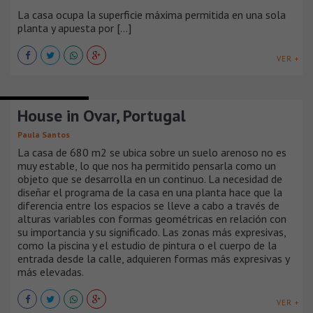
La casa ocupa la superficie máxima permitida en una sola
planta y apuesta por [...]
VER +
CASAS SUBURBANAS
House in Ovar, Portugal
Paula Santos
La casa de 680 m2 se ubica sobre un suelo arenoso no es
muy estable, lo que nos ha permitido pensarla como un
objeto que se desarrolla en un continuo. La necesidad de
diseñar el programa de la casa en una planta hace que la
diferencia entre los espacios se lleve a cabo a través de
alturas variables con formas geométricas en relación con
su importancia y su significado. Las zonas más expresivas,
como la piscina y el estudio de pintura o el cuerpo de la
entrada desde la calle, adquieren formas más expresivas y
más elevadas.
VER +