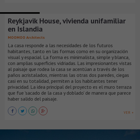
CASAS SUBURBANAS
Reykjavik House, vivienda unifamiliar
en Islandia
MOOMOO Architects
La casa responde a las necesidades de los futuros
habitantes, tanto en las formas como en su organización
visual y espacial. La forma es minimalista, simple y blanca,
con amplias superficies vidriadas. Las impresionantes vistas
al paisaje que rodea la casa se acentúan a través de los
paños acristalados, mientras las otras dos paredes, ciegas
casi en su totalidad, permiten a los habitantes tener
privacidad. La idea principal del proyecto es el muro terraza
que fue 'sacado de la casa y doblado' de manera que parece
haber salido del paisaje.
VER +