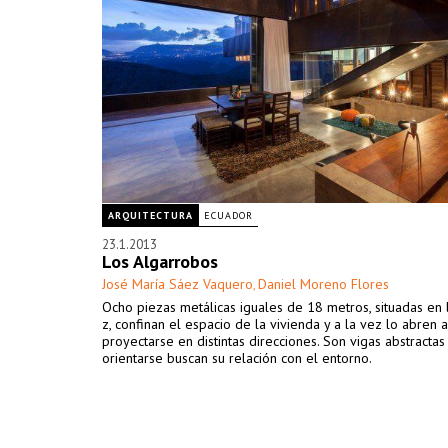
ARQUITECTURA
ECUADOR
23.1.2013
Los Algarrobos
José María Sáez Vaquero
Daniel Moreno Flores
,
Ocho piezas metálicas iguales de 18 metros, situadas en l
z, confinan el espacio de la vivienda y a la vez lo abren a
proyectarse en distintas direcciones. Son vigas abstractas
orientarse buscan su relación con el entorno.