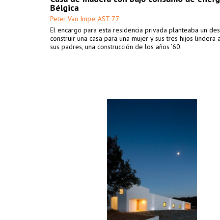
Bélgica
Peter Van Impe
AST 77
,
El encargo para esta residencia privada planteaba un des
construir una casa para una mujer y sus tres hijos lindera 
sus padres, una construcción de los años ’60.