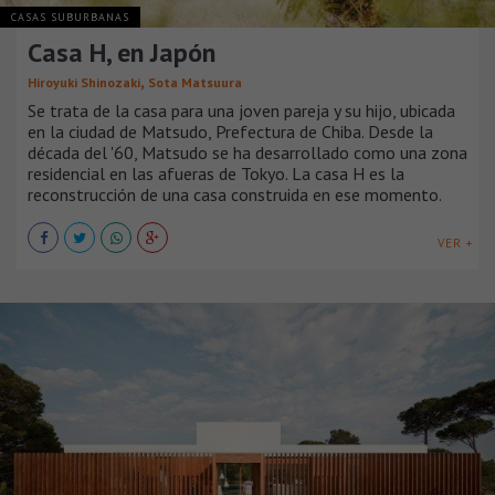
CASAS SUBURBANAS
Casa H, en Japón
,
Hiroyuki Shinozaki
Sota Matsuura
Se trata de la casa para una joven pareja y su hijo, ubicada
en la ciudad de Matsudo, Prefectura de Chiba. Desde la
década del '60, Matsudo se ha desarrollado como una zona
residencial en las afueras de Tokyo. La casa H es la
reconstrucción de una casa construida en ese momento.
VER +