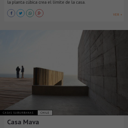
la planta cúbica crea el límite de la casa.
VER +
CASAS SUBURBANAS
CHILE
Casa Mava