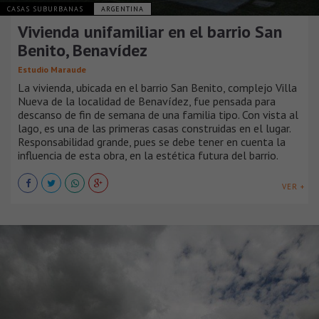
CASAS SUBURBANAS
ARGENTINA
Vivienda unifamiliar en el barrio San
Benito, Benavídez
Estudio Maraude
La vivienda, ubicada en el barrio San Benito, complejo Villa
Nueva de la localidad de Benavídez, fue pensada para
descanso de fin de semana de una familia tipo. Con vista al
lago, es una de las primeras casas construidas en el lugar.
Responsabilidad grande, pues se debe tener en cuenta la
influencia de esta obra, en la estética futura del barrio.
VER +