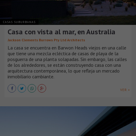
CASAS SUBURBANAS
Casa con vista al mar, en Australia
Jackson Clements Burrows Pty Ltd Architects
La casa se encuentra en Barwon Heads viejos en una calle
que tiene una mezcla ecléctica de casas de playa de la
posguerra de una planta solapadas. Sin embargo, las calles
de los alrededores, se están construyendo casa con una
arquitectura contemporánea, lo que refleja un mercado
inmobiliario cambiante.
VER +