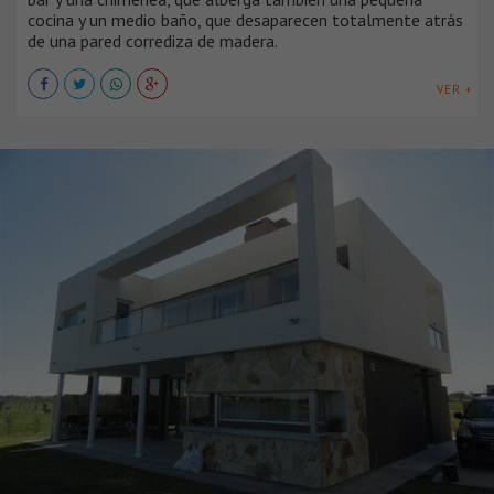
cocina y un medio baño, que desaparecen totalmente atrás
de una pared corrediza de madera.
VER +