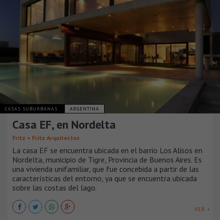
CASAS SUBURBANAS
ARGENTINA
Casa EF, en Nordelta
Fritz + Fritz Arquitectos
La casa EF se encuentra ubicada en el barrio Los Alisos en
Nordelta, municipio de Tigre, Provincia de Buenos Aires. Es
una vivienda unifamiliar, que fue concebida a partir de las
características del entorno, ya que se encuentra ubicada
sobre las costas del lago.
VER +