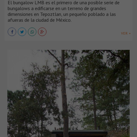
El bungalow LMB es el primero de una posible serie de
bungalows a edificarse en un terreno de grandes
dimensiones en Tepoztlan, un pequeño poblado a las
afueras de la ciudad de México.
VER +