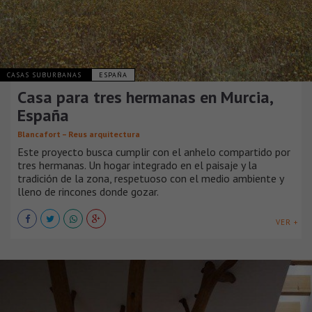
CASAS SUBURBANAS
ESPAÑA
Casa para tres hermanas en Murcia,
España
Blancafort – Reus arquitectura
Este proyecto busca cumplir con el anhelo compartido por
tres hermanas. Un hogar integrado en el paisaje y la
tradición de la zona, respetuoso con el medio ambiente y
lleno de rincones donde gozar.
VER +