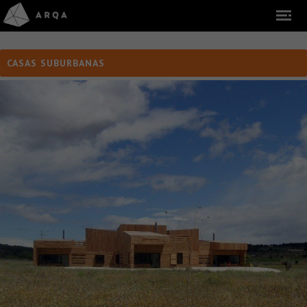
CASAS SUBURBANAS