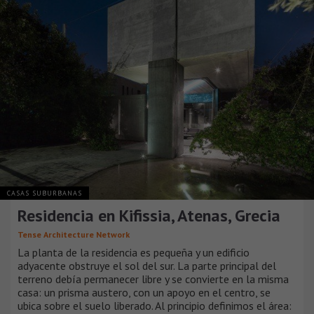
CASAS SUBURBANAS
Residencia en Kifissia, Atenas, Grecia
Tense Architecture Network
La planta de la residencia es pequeña y un edificio
adyacente obstruye el sol del sur. La parte principal del
terreno debía permanecer libre y se convierte en la misma
casa: un prisma austero, con un apoyo en el centro, se
ubica sobre el suelo liberado. Al principio definimos el área: