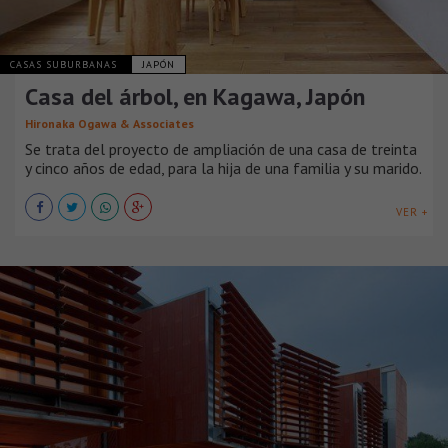
CASAS SUBURBANAS
JAPÓN
Casa del árbol, en Kagawa, Japón
Hironaka Ogawa & Associates
Se trata del proyecto de ampliación de una casa de treinta
y cinco años de edad, para la hija de una familia y su marido.
VER +