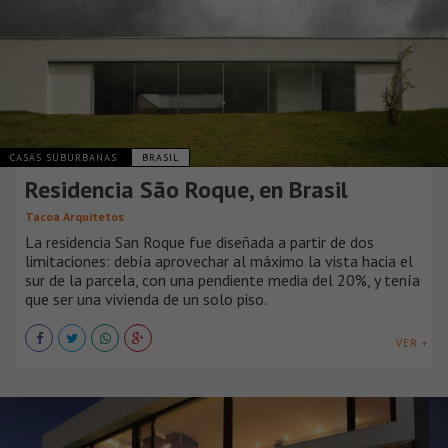
CASAS SUBURBANAS
BRASIL
Residencia São Roque, en Brasil
Tacoa Arquitetos
La residencia San Roque fue diseñada a partir de dos
limitaciones: debía aprovechar al máximo la vista hacia el
sur de la parcela, con una pendiente media del 20%, y tenía
que ser una vivienda de un solo piso.
VER +