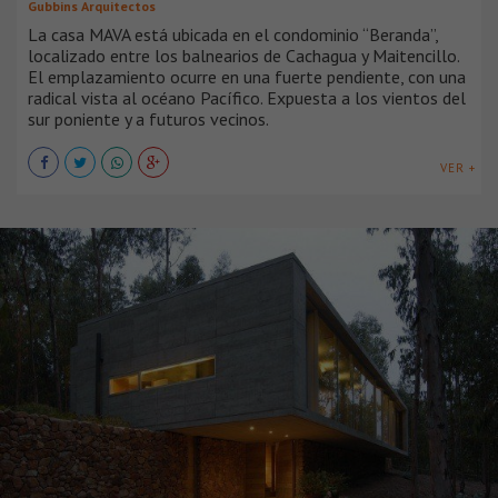
Gubbins Arquitectos
La casa MAVA está ubicada en el condominio “Beranda”,
localizado entre los balnearios de Cachagua y Maitencillo.
El emplazamiento ocurre en una fuerte pendiente, con una
radical vista al océano Pacífico. Expuesta a los vientos del
sur poniente y a futuros vecinos.
VER +