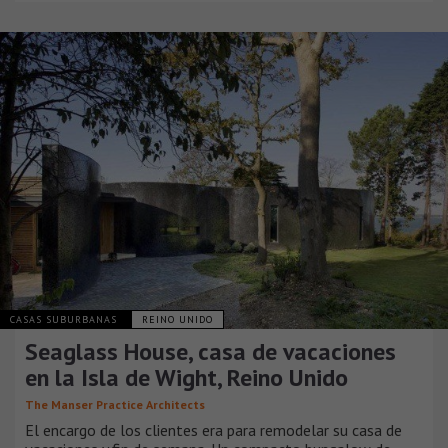
CASAS SUBURBANAS
REINO UNIDO
Seaglass House, casa de vacaciones
en la Isla de Wight, Reino Unido
The Manser Practice Architects
El encargo de los clientes era para remodelar su casa de