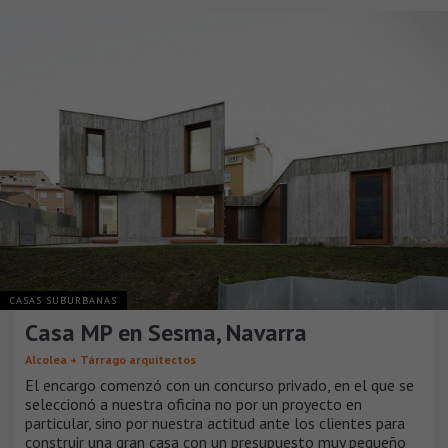
CASAS SUBURBANAS
Casa MP en Sesma, Navarra
Alcolea + Tárrago arquitectos
El encargo comenzó con un concurso privado, en el que se
seleccionó a nuestra oficina no por un proyecto en
particular, sino por nuestra actitud ante los clientes para
construir una gran casa con un presupuesto muy pequeño