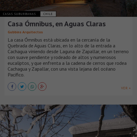
CASAS SUBURBANAS
CHILE
Casa Ómnibus, en Aguas Claras
Gubbins Arquitectos
La casa Ómnibus está ubicada en la cercanía de la
Quebrada de Aguas Claras, en lo alto de la entrada a
Cachagua viniendo desde Laguna de Zapallar, en un terreno
con suave pendiente y rodeado de altos y numerosos
eucaliptos, y que enfrenta a la cadena de cerros que rodea
Cachagua y Zapallar, con una vista lejana del océano
Pacifico.
VER +