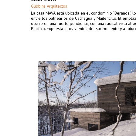
Gubbins Arquitectos
La casa MAVA está ubicada en el condominio “Beranda”, l
entre los balnearios de Cachagua y Maitencillo. El empla
ocurre en una fuerte pendiente, con una radical vista al 
Pacífico. Expuesta a los vientos del sur poniente y a futur