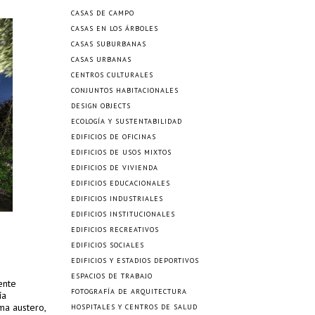
CASAS DE CAMPO
CASAS EN LOS ÁRBOLES
CASAS SUBURBANAS
CASAS URBANAS
CENTROS CULTURALES
CONJUNTOS HABITACIONALES
DESIGN OBJECTS
ECOLOGÍA Y SUSTENTABILIDAD
EDIFICIOS DE OFICINAS
EDIFICIOS DE USOS MIXTOS
EDIFICIOS DE VIVIENDA
EDIFICIOS EDUCACIONALES
EDIFICIOS INDUSTRIALES
EDIFICIOS INSTITUCIONALES
EDIFICIOS RECREATIVOS
EDIFICIOS SOCIALES
EDIFICIOS Y ESTADIOS DEPORTIVOS
ESPACIOS DE TRABAJO
ente
FOTOGRAFÍA DE ARQUITECTURA
ía
ma austero,
HOSPITALES Y CENTROS DE SALUD