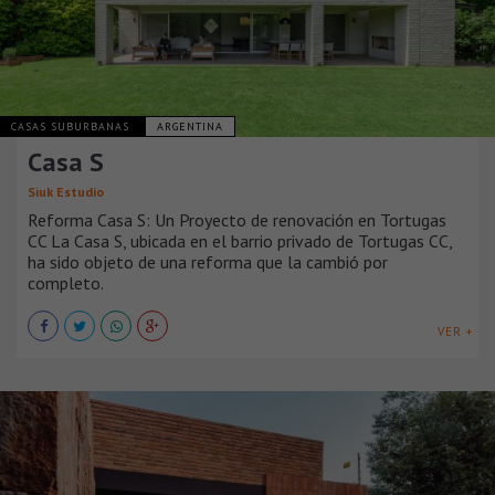
CASAS SUBURBANAS
ARGENTINA
Casa S
Siuk Estudio
Reforma Casa S: Un Proyecto de renovación en Tortugas
CC La Casa S, ubicada en el barrio privado de Tortugas CC,
ha sido objeto de una reforma que la cambió por
completo.
VER +