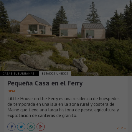
CASAS SUBURBANAS
ESTADOS UNIDOS
Pequeña Casa en el Ferry
OPAL
Little House on the Ferry es una residencia de huéspedes
de temporada en una isla en la zona rural y costera de
Maine que tiene una larga historia de pesca, agricultura y
explotación de canteras de granito.
VER +