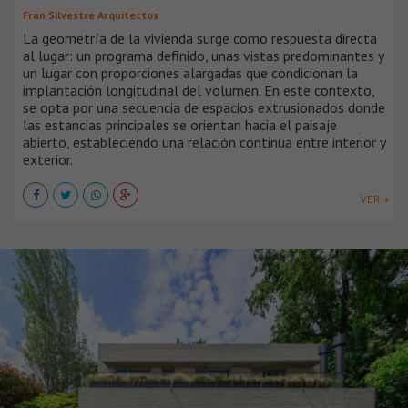
Fran Silvestre Arquitectos
La geometría de la vivienda surge como respuesta directa
al lugar: un programa definido, unas vistas predominantes y
un lugar con proporciones alargadas que condicionan la
implantación longitudinal del volumen. En este contexto,
se opta por una secuencia de espacios extrusionados donde
las estancias principales se orientan hacia el paisaje
abierto, estableciendo una relación continua entre interior y
exterior.
VER +