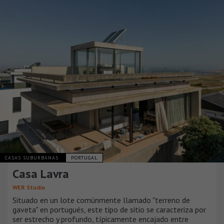
CASAS SUBURBANAS
PORTUGAL
Casa Lavra
WER Studio
Situado en un lote comúnmente llamado "terreno de
gaveta" en portugués, este tipo de sitio se caracteriza por
ser estrecho y profundo, típicamente encajado entre