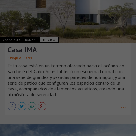
CASAS SUBURBANAS
MÉXICO
Casa IMA
Ezequiel Farca
Esta casa está en un terreno alargado hacia el océano en
San José del Cabo. Se estableció un esquema formal con
una serie de grandes y pesadas paredes de hormigón, y una
serie de patios que configuran los espacios dentro de la
casa, acompañados de elementos acuáticos, creando una
atmósfera de serenidad.
VER +