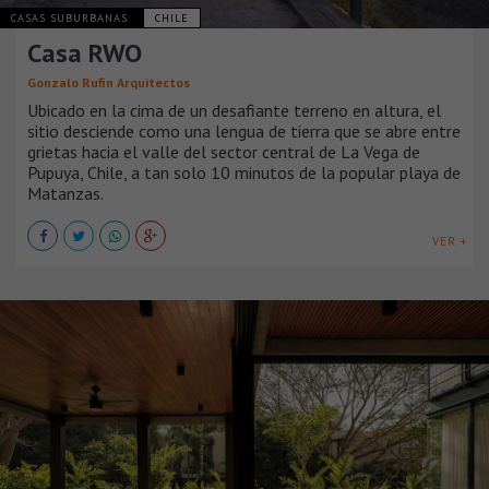
CASAS SUBURBANAS
CHILE
Casa RWO
Gonzalo Rufin Arquitectos
Ubicado en la cima de un desafiante terreno en altura, el
sitio desciende como una lengua de tierra que se abre entre
grietas hacia el valle del sector central de La Vega de
Pupuya, Chile, a tan solo 10 minutos de la popular playa de
Matanzas.
VER +