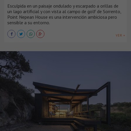
Esculpida en un paisaje ondulado y escarpado a orillas de
un lago artificial y con vista al campo de golf de Sorrento,
Point Nepean House es una intervención ambiciosa pero
sensible a su entorno.
VER +