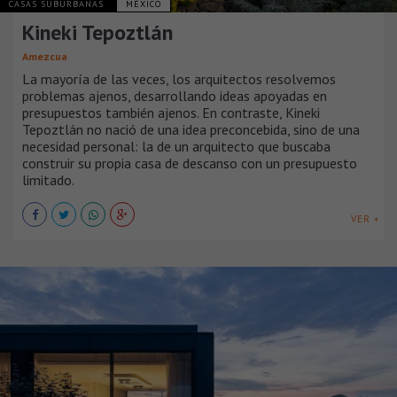
CASAS SUBURBANAS
MÉXICO
Kineki Tepoztlán
Amezcua
La mayoría de las veces, los arquitectos resolvemos
problemas ajenos, desarrollando ideas apoyadas en
presupuestos también ajenos. En contraste, Kineki
Tepoztlán no nació de una idea preconcebida, sino de una
necesidad personal: la de un arquitecto que buscaba
construir su propia casa de descanso con un presupuesto
limitado.
VER +