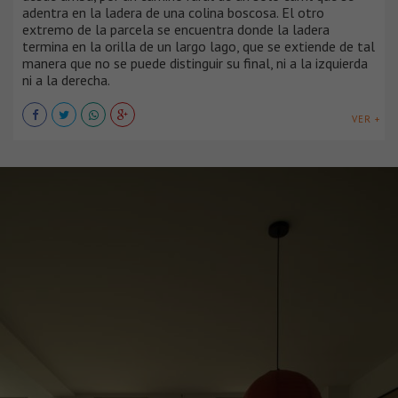
adentra en la ladera de una colina boscosa. El otro
extremo de la parcela se encuentra donde la ladera
termina en la orilla de un largo lago, que se extiende de tal
manera que no se puede distinguir su final, ni a la izquierda
ni a la derecha.
VER +