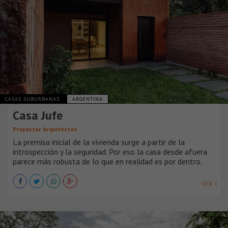
CASAS SUBURBANAS
ARGENTINA
Casa Jufe
Proyectar Arquitectos
La premisa inicial de la vivienda surge a partir de la
introspección y la seguridad. Por eso la casa desde afuera
parece más robusta de lo que en realidad es por dentro.
VER +