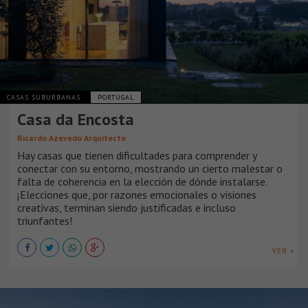
CASAS SUBURBANAS
PORTUGAL
Casa da Encosta
Ricardo Azevedo Arquitecto
Hay casas que tienen dificultades para comprender y
conectar con su entorno, mostrando un cierto malestar o
falta de coherencia en la elección de dónde instalarse.
¡Elecciones que, por razones emocionales o visiones
creativas, terminan siendo justificadas e incluso
triunfantes!
VER +