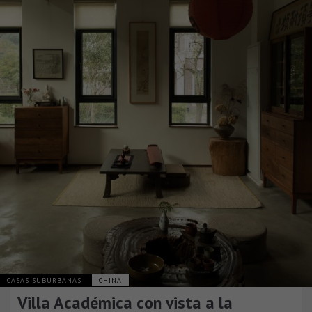
CASAS SUBURBANAS
CHINA
Villa Académica con vista a la