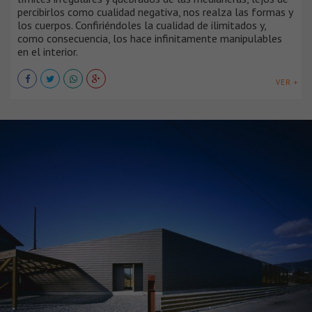
percibirlos como cualidad negativa, nos realza las formas y
los cuerpos. Confiriéndoles la cualidad de ilimitados y,
como consecuencia, los hace infinitamente manipulables
en el interior.
VER +