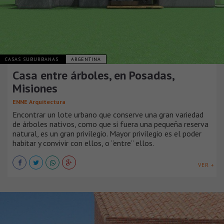
CASAS SUBURBANAS
ARGENTINA
Casa entre árboles, en Posadas,
Misiones
ENNE Arquitectura
Encontrar un lote urbano que conserve una gran variedad
de árboles nativos, como que si fuera una pequeña reserva
natural, es un gran privilegio. Mayor privilegio es el poder
habitar y convivir con ellos, o “entre” ellos.
VER +