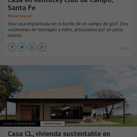
Santa Fe
Mariel Suarez
Una casa implantada en el borde de un campo de golf. Dos
volúmenes de hormigón y vidrio, articulados por un patio
interior.
VER +
CASAS SUBURBANAS
ARGENTINA
Casa CL, vivienda sustentable en