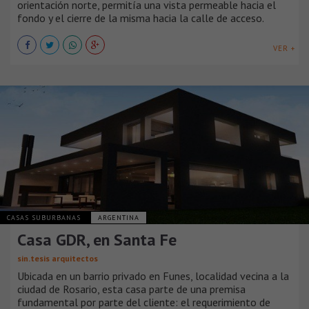
orientación norte, permitía una vista permeable hacia el
fondo y el cierre de la misma hacia la calle de acceso.
VER +
CASAS SUBURBANAS
ARGENTINA
Casa GDR, en Santa Fe
sin.tesis arquitectos
Ubicada en un barrio privado en Funes, localidad vecina a la
ciudad de Rosario, esta casa parte de una premisa
fundamental por parte del cliente: el requerimiento de