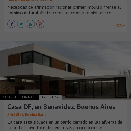
Necesidad de afirmación racional, primer impulso frente al
dominio natural. Abstracción, reacción a lo pintoresco.
VER +
CASAS SUBURBANAS
ARGENTINA
Casa DF, en Benavídez, Buenos Aires
,
Ariel Glot
Romina Barja
La casa esta situada en un barrio cerrado en las afueras de
la ciudad, cuyo lote de generosas proporciones y