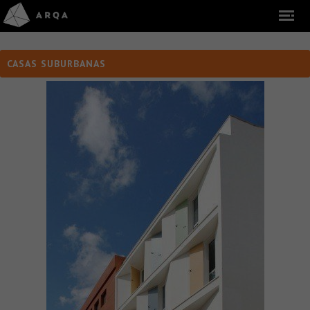
CASAS SUBURBANAS