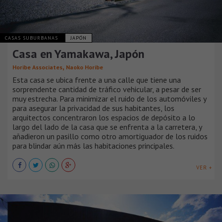
CASAS SUBURBANAS
JAPÓN
Casa en Yamakawa, Japón
,
Horibe Associates
Naoko Horibe
Esta casa se ubica frente a una calle que tiene una
sorprendente cantidad de tráfico vehicular, a pesar de ser
muy estrecha. Para minimizar el ruido de los automóviles y
para asegurar la privacidad de sus habitantes, los
arquitectos concentraron los espacios de depósito a lo
largo del lado de la casa que se enfrenta a la carretera, y
añadieron un pasillo como otro amortiguador de los ruidos
para blindar aún más las habitaciones principales.
VER +