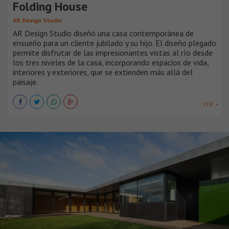
Folding House
AR Design Studio
AR Design Studio diseñó una casa contemporánea de
ensueño para un cliente jubilado y su hijo. El diseño plegado
permite disfrutar de las impresionantes vistas al río desde
los tres niveles de la casa, incorporando espacios de vida,
interiores y exteriores, que se extienden más allá del
paisaje.
VER +