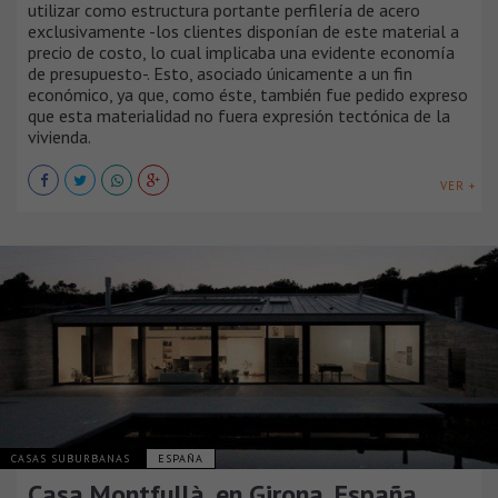
utilizar como estructura portante perfilería de acero
exclusivamente -los clientes disponían de este material a
precio de costo, lo cual implicaba una evidente economía
de presupuesto-. Esto, asociado únicamente a un fin
económico, ya que, como éste, también fue pedido expreso
que esta materialidad no fuera expresión tectónica de la
vivienda.
VER +
CASAS SUBURBANAS
ESPAÑA
Casa Montfullà, en Girona, España