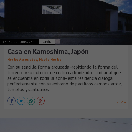
CASAS SUBURBANAS
JAPÓN
Casa en Kamoshima, Japón
,
Horibe Associates
Naoko Horibe
Con su sencilla forma arqueada -repitiendo la forma del
terreno- y su exterior de cedro carbonizado -similar al que
se encuentra en toda la zona- esta residencia dialoga
perfectamente con su entorno de pacíficos campos arroz,
templos y santuarios.
VER +