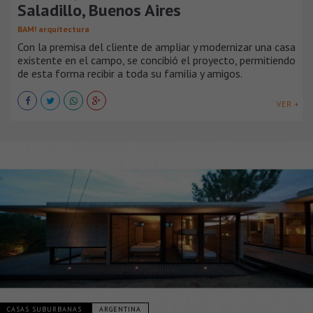
Saladillo, Buenos Aires
BAM! arquitectura
Con la premisa del cliente de ampliar y modernizar una casa
existente en el campo, se concibió el proyecto, permitiendo
de esta forma recibir a toda su familia y amigos.
VER +
CASAS SUBURBANAS
ARGENTINA