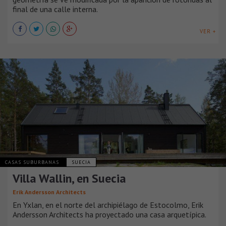
final de una calle interna.
VER +
CASAS SUBURBANAS
SUECIA
Villa Wallin, en Suecia
Erik Andersson Architects
En Yxlan, en el norte del archipiélago de Estocolmo, Erik
Andersson Architects ha proyectado una casa arquetípica.