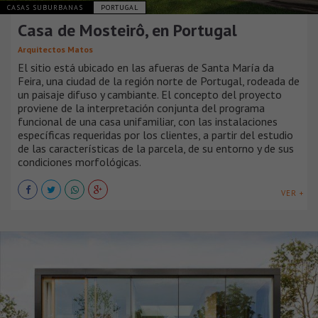
CASAS SUBURBANAS
PORTUGAL
Casa de Mosteirô, en Portugal
Arquitectos Matos
El sitio está ubicado en las afueras de Santa María da
Feira, una ciudad de la región norte de Portugal, rodeada de
un paisaje difuso y cambiante. El concepto del proyecto
proviene de la interpretación conjunta del programa
funcional de una casa unifamiliar, con las instalaciones
específicas requeridas por los clientes, a partir del estudio
de las características de la parcela, de su entorno y de sus
condiciones morfológicas.
VER +