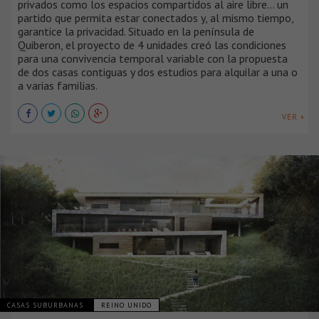
privados como los espacios compartidos al aire libre... un
partido que permita estar conectados y, al mismo tiempo,
garantice la privacidad. Situado en la península de
Quiberon, el proyecto de 4 unidades creó las condiciones
para una convivencia temporal variable con la propuesta
de dos casas contiguas y dos estudios para alquilar a una o
a varias familias.
VER +
CASAS SUBURBANAS
REINO UNIDO