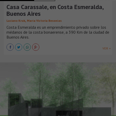
Casa Carassale, en Costa Esmeralda,
Buenos Aires
,
Luciano Kruk
María Victoria Besonías
Costa Esmeralda es un emprendimiento privado sobre los
médanos de la costa bonaerense, a 390 Km de la ciudad de
Buenos Aires.
VER +