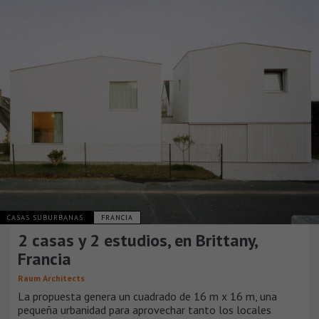
CASAS SUBURBANAS
FRANCIA
2 casas y 2 estudios, en Brittany,
Francia
Raum Architects
La propuesta genera un cuadrado de 16 m x 16 m, una
pequeña urbanidad para aprovechar tanto los locales