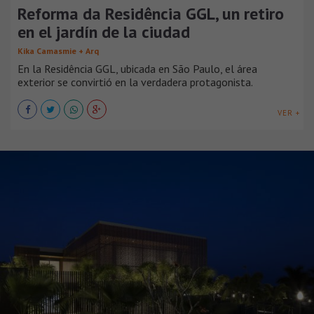
Reforma da Residência GGL, un retiro
en el jardín de la ciudad
Kika Camasmie + Arq
En la Residência GGL, ubicada en São Paulo, el área
exterior se convirtió en la verdadera protagonista.
VER +