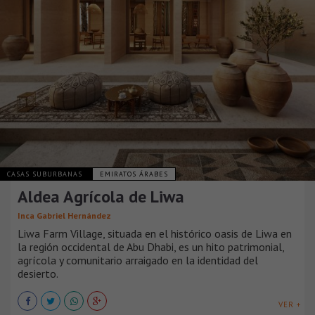
CASAS SUBURBANAS
EMIRATOS ÁRABES
Aldea Agrícola de Liwa
Inca Gabriel Hernández
Liwa Farm Village, situada en el histórico oasis de Liwa en
la región occidental de Abu Dhabi, es un hito patrimonial,
agrícola y comunitario arraigado en la identidad del
desierto.
VER +