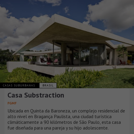
CASAS SUBURBANAS
BRASIL
Casa Substraction
FGMF
Ubicada en Quinta da Baroneza, un complejo residencial de
alto nivel en Bragança Paulista, una ciudad turística
climáticamente a 90 kilómetros de São Paulo, esta casa
fue diseñada para una pareja y su hijo adolescente.