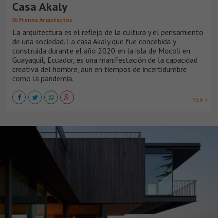
Casa Akaly
Di Frenna Arquitectos
La arquitectura es el reflejo de la cultura y el pensamiento
de una sociedad. La casa Akaly que fue concebida y
construida durante el año 2020 en la isla de Mocoli en
Guayaquil, Ecuador, es una manifestación de la capacidad
creativa del hombre, aun en tiempos de incertidumbre
como la pandemia.
VER +