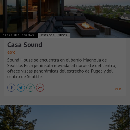
CASAS SUBURBANAS
ESTADOS UNIDOS
Casa Sound
GO’C
Sound House se encuentra en el barrio Magnolia de
Seattle. Esta península elevada, al noroeste del centro,
ofrece vistas panorámicas del estrecho de Puget y del
centro de Seattle.
VER +