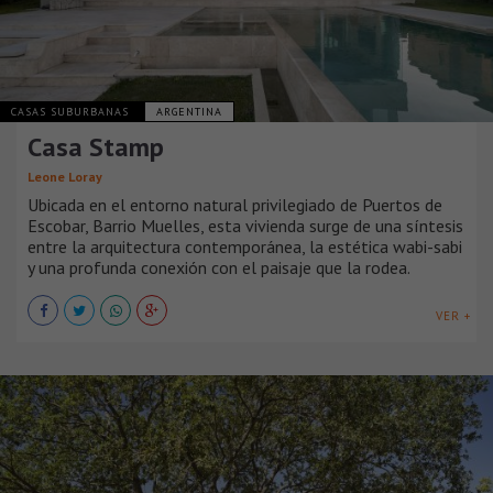
CASAS SUBURBANAS
ARGENTINA
Casa Stamp
Leone Loray
Ubicada en el entorno natural privilegiado de Puertos de
Escobar, Barrio Muelles, esta vivienda surge de una síntesis
entre la arquitectura contemporánea, la estética wabi-sabi
y una profunda conexión con el paisaje que la rodea.
VER +