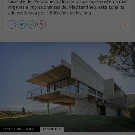
suroeste del Peloponeso. Uno de los paisajes costeros más
vírgenes e impresionantes del Mediterráneo, esta zona ha
sido moldeada por 4.500 años de historia.
VER +
CASAS SUBURBANAS
ARGENTINA