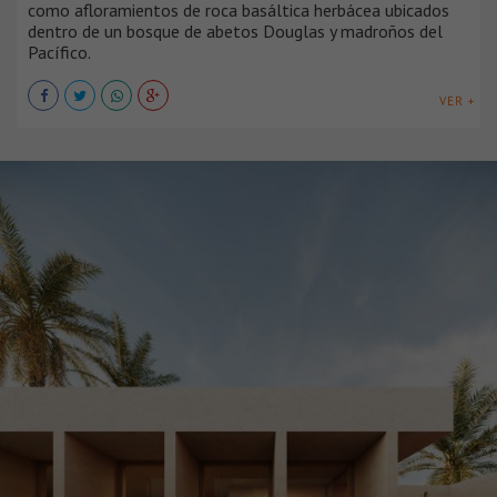
como afloramientos de roca basáltica herbácea ubicados
dentro de un bosque de abetos Douglas y madroños del
Pacífico.
VER +