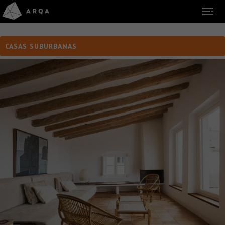
CASAS SUBURBANAS