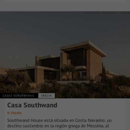
CASAS SUBURBANAS
GRECIA
Casa Southwand
K-Studio
Southwand House está situada en Costa Navarino, un
destino sostenible en la región griega de Messinia, al