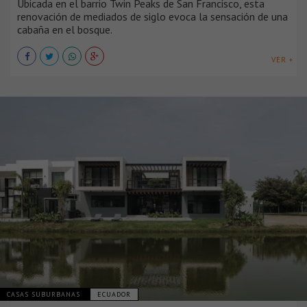
Ubicada en el barrio Twin Peaks de San Francisco, esta
renovación de mediados de siglo evoca la sensación de una
cabaña en el bosque.
VER +
CASAS SUBURBANAS
ECUADOR