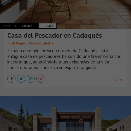
CASAS SUBURBANAS
ESPAÑA
Casa del Pescador en Cadaqués
,
Jordi Pagès
Bea Portabella
Situada en el pintoresco corazón de Cadaqués, esta
antigua casa de pescadores ha sufrido una transformación
integral que, adaptándola a las exigencias de la vida
contemporánea, conserva su espíritu original.
VER +