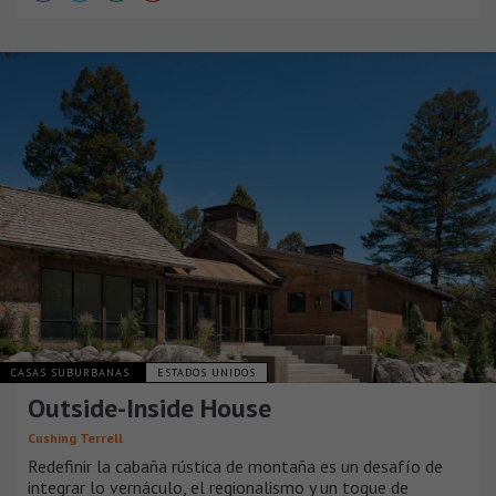
CASAS SUBURBANAS
ESTADOS UNIDOS
Outside-Inside House
Cushing Terrell
Redefinir la cabaña rústica de montaña es un desafío de
integrar lo vernáculo, el regionalismo y un toque de