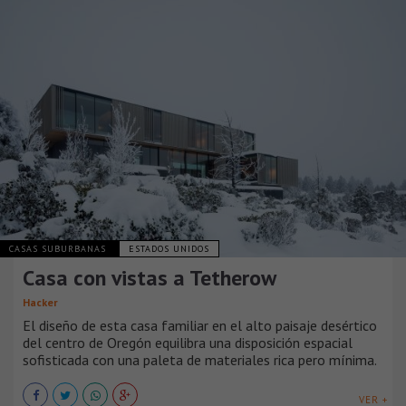
CASAS SUBURBANAS
ESTADOS UNIDOS
Casa con vistas a Tetherow
Hacker
El diseño de esta casa familiar en el alto paisaje desértico
del centro de Oregón equilibra una disposición espacial
sofisticada con una paleta de materiales rica pero mínima.
VER +