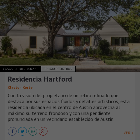
CASAS SUBURBANAS
ESTADOS UNIDOS
Residencia Hartford
Clayton Korte
Con la visión del propietario de un retiro refinado que
destaca por sus espacios fluidos y detalles artísticos, esta
residencia ubicada en el centro de Austin aprovecha al
máximo su terreno frondoso y con una pendiente
pronunciada en un vecindario establecido de Austin.
VER +