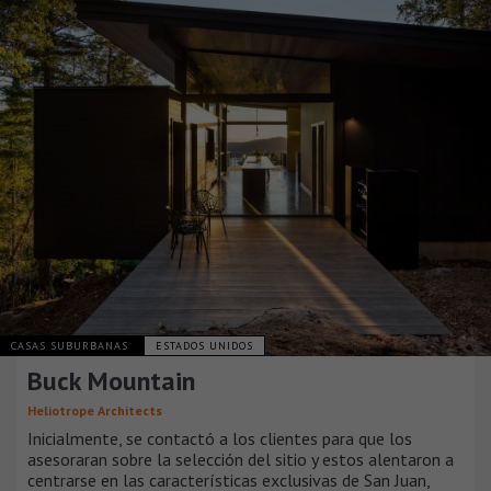
CASAS SUBURBANAS
ESTADOS UNIDOS
Buck Mountain
Heliotrope Architects
Inicialmente, se contactó a los clientes para que los
asesoraran sobre la selección del sitio y estos alentaron a
centrarse en las características exclusivas de San Juan,