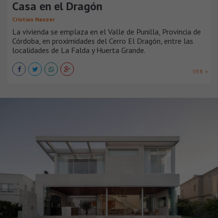
Casa en el Dragón
Cristian Nanzer
La vivienda se emplaza en el Valle de Punilla, Provincia de
Córdoba, en proximidades del Cerro El Dragón, entre las
localidades de La Falda y Huerta Grande.
VER +