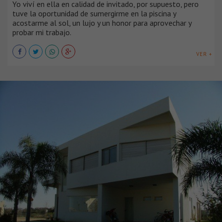
Yo viví en ella en calidad de invitado, por supuesto, pero
tuve la oportunidad de sumergirme en la piscina y
acostarme al sol, un lujo y un honor para aprovechar y
probar mi trabajo.
VER +