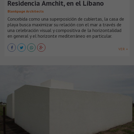
Residencia Amchit, en el Líbano
Blankpage Architects
Concebida como una superposición de cubiertas, la casa de
playa busca maximizar su relación con el mar a través de
una celebración visual y compositiva de la horizontalidad
en general y el horizonte mediterráneo en particular.
VER +