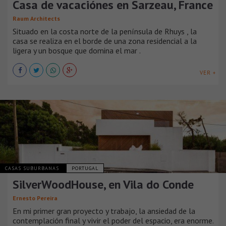
Casa de vacaciónes en Sarzeau, France
Raum Architects
Situado en la costa norte de la península de Rhuys , la
casa se ​​realiza en el borde de una zona residencial a la
ligera y un bosque que domina el mar .
VER +
CASAS SUBURBANAS
PORTUGAL
SilverWoodHouse, en Vila do Conde
Ernesto Pereira
En mi primer gran proyecto y trabajo, la ansiedad de la
contemplación final y vivir el poder del espacio, era enorme.