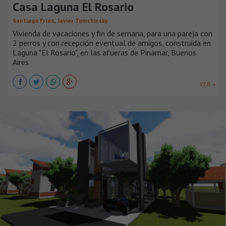
Casa Laguna El Rosario
,
Santiago Frías
Javier Tomchinsky
Vivienda de vacaciones y fin de semana, para una pareja con
2 perros y con recepción eventual de amigos, construida en
Laguna "El Rosario", en las afueras de Pinamar, Buenos
Aires.
VER +