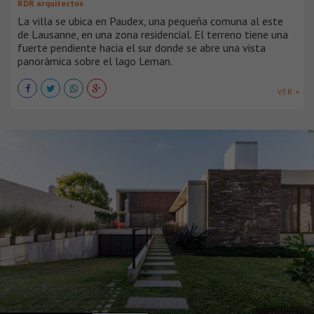
RDR arquitectos
La villa se ubica en Paudex, una pequeña comuna al este
de Lausanne, en una zona residencial. El terreno tiene una
fuerte pendiente hacia el sur donde se abre una vista
panorámica sobre el lago Leman.
VER +