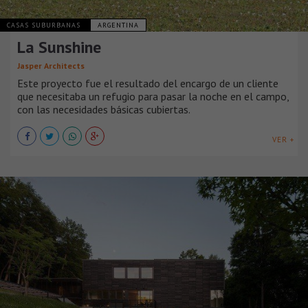
CASAS SUBURBANAS
ARGENTINA
La Sunshine
Jasper Architects
Este proyecto fue el resultado del encargo de un cliente
que necesitaba un refugio para pasar la noche en el campo,
con las necesidades básicas cubiertas.
VER +