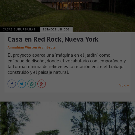
CASAS SUBURBANAS
ESTADOS UNIDOS
Casa en Red Rock, Nueva York
Anmahian Winton Architects
El proyecto abarca una "máquina en el jardín" como
enfoque de diseño, donde el vocabulario contemporáneo y
la forma mínima de relieve es la relación entre el trabajo
construido y el paisaje natural.
VER +