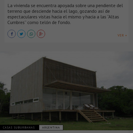
La vivienda se encuentra apoyada sobre una pendiente del
terreno que desciende hacia el lago, gozando así de
espectaculares vistas hacia el mismo y hacia a las “Altas
Cumbres” como telón de fondo.
VER +
CASAS SUBURBANAS
ARGENTINA