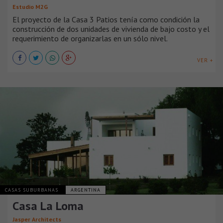
Estudio M2G
El proyecto de la Casa 3 Patios tenía como condición la
construcción de dos unidades de vivienda de bajo costo y el
requerimiento de organizarlas en un sólo nivel.
VER +
CASAS SUBURBANAS
ARGENTINA
Casa La Loma
Jasper Architects