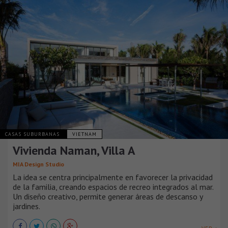
CASAS SUBURBANAS
VIETNAM
Vivienda Naman, Villa A
MIA Design Studio
La idea se centra principalmente en favorecer la privacidad
de la familia, creando espacios de recreo integrados al mar.
Un diseño creativo, permite generar áreas de descanso y
jardines.