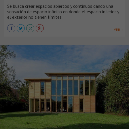
Se busca crear espacios abiertos y continuos dando una
sensación de espacio infinito en donde el espacio interior y
el exterior no tienen límites.
VER +