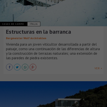
CASAS DE CAMPO
ITALIA
Estructuras en la barranca
Bergmeister Wolf Architekten
Vivienda para un joven viticultor desarrollada a partir del
paisaje, como una continuación de las diferencias de altura
y la construcción de terrazas naturales; una extensión de
las paredes de piedra existentes.
VER +