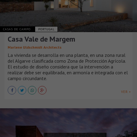
CASAS DE CAMPO
PORTUGAL
Casa Vale de Margem
Marlene Uldschmidt Architects
La vivienda se desarrolla en una planta, en una zona rural
del Algarve clasificada como Zona de Protección Agrícola.
El estudio de diseño considera que la intervención a
realizar debe ser equilibrada, en armonía e integrada con el
campo circundante.
VER +