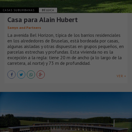
CASAS SUBURBANAS
BÉLGICA
Casa para Alain Hubert
Samyn and Partners
La avenida Bel Horizon, típica de los barrios residenciales
en los alrededores de Bruselas, está bordeada por casas,
algunas aisladas y otras dispuestas en grupos pequeños, en
parcelas estrechas y profundas. Esta vivienda no es la
excepción a la regla: tiene 20 m de ancho (a lo largo de la
carretera, al norte) y 73 m de profundidad.
VER +