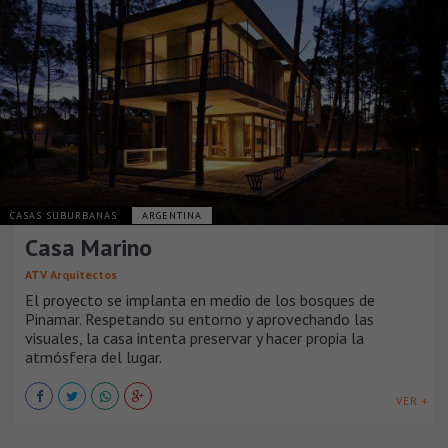
CASAS SUBURBANAS
ARGENTINA
Casa Marino
ATV Arquitectos
El proyecto se implanta en medio de los bosques de
Pinamar. Respetando su entorno y aprovechando las
visuales, la casa intenta preservar y hacer propia la
atmósfera del lugar.
VER +