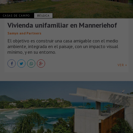
CASAS DE CAMPO
BÉLGICA
Vivienda unifamiliar en Manneriehof
Samyn and Partners
El objetivo es construir una casa amigable con el medio
ambiente, integrada en el paisaje, con un impacto visual
mínimo, y en su entorno.
VER +