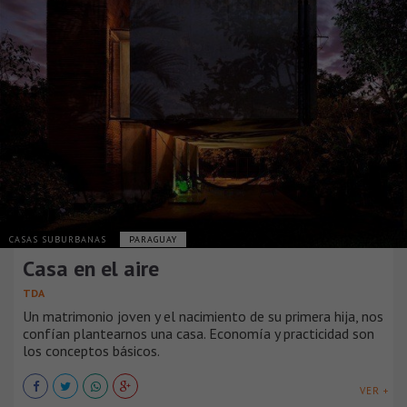
CASAS SUBURBANAS
PARAGUAY
Casa en el aire
TDA
Un matrimonio joven y el nacimiento de su primera hija, nos
confían plantearnos una casa. Economía y practicidad son
los conceptos básicos.
VER +