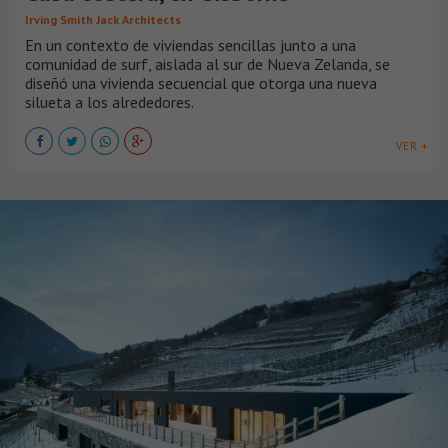
Irving Smith Jack Architects
En un contexto de viviendas sencillas junto a una
comunidad de surf, aislada al sur de Nueva Zelanda, se
diseñó una vivienda secuencial que otorga una nueva
silueta a los alrededores.
VER +