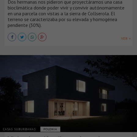
Dos hermanas nos pidieron que proyectáramos una casa
bioclimática donde poder vivir y convivir autónomamente
en una parcela con vistas a la sierra de Collserola. El
terreno se caracterizaba por su elevada y homogénea
pendiente (30%).
VER +
CASAS SUBURBANAS
POLONIA