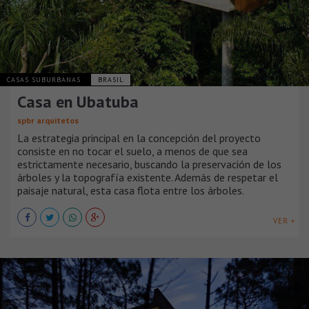
CASAS SUBURBANAS
BRASIL
Casa en Ubatuba
spbr arquitetos
La estrategia principal en la concepción del proyecto
consiste en no tocar el suelo, a menos de que sea
estrictamente necesario, buscando la preservación de los
árboles y la topografía existente. Además de respetar el
paisaje natural, esta casa flota entre los árboles.
VER +