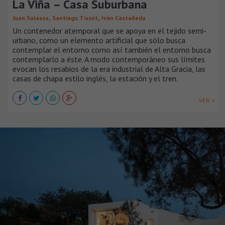
La Viña – Casa Suburbana
,
,
Juan Salassa
Santiago Tissot
Iván Castañeda
Un contenedor atemporal que se apoya en el tejido semi-
urbano, como un elemento artificial que sólo busca
contemplar el entorno como así también el entorno busca
contemplarlo a éste. A modo contemporáneo sus límites
evocan los resabios de la era industrial de Alta Gracia, las
casas de chapa estilo inglés, la estación y el tren.
VER +