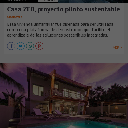
Casa ZEB, proyecto piloto sustentable
Snøhetta
Esta vivienda unifamiliar fue diseñada para ser utilizada
como una plataforma de demostración que facilite el
aprendizaje de las soluciones sostenibles integradas.
VER +