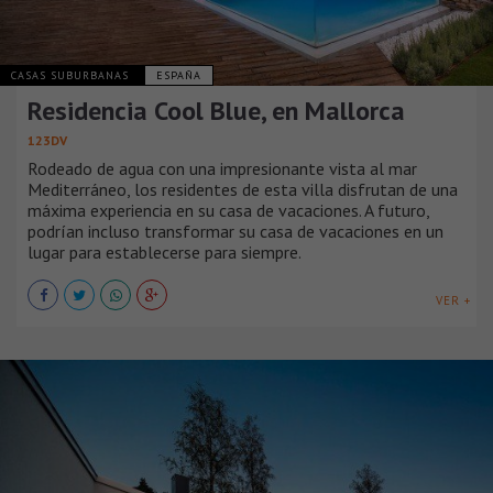
CASAS SUBURBANAS
ESPAÑA
Residencia Cool Blue, en Mallorca
123DV
Rodeado de agua con una impresionante vista al mar
Mediterráneo, los residentes de esta villa disfrutan de una
máxima experiencia en su casa de vacaciones. A futuro,
podrían incluso transformar su casa de vacaciones en un
lugar para establecerse para siempre.
VER +