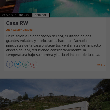
CASAS SUBURBANAS
ECUADOR
Casa RW
Juan Xavier Chávez
En relación a la orientación del sol, el diseño de dos
grandes volados y quiebrasoles hacia las fachadas
principales de la casa protege los ventanales del impacto
directo del sol, reduciendo considerablemente la
temperatura bajo su sombra y hacia el interior de la casa.
VER +