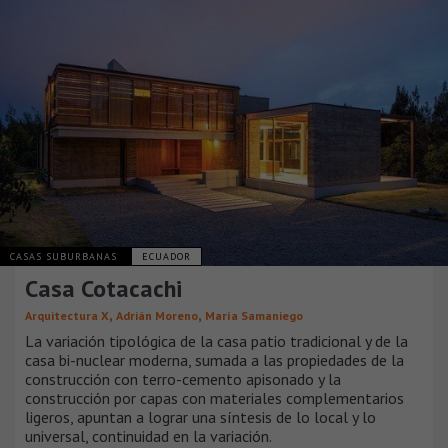
CASAS SUBURBANAS
ECUADOR
Casa Cotacachi
,
,
Arquitectura X
Adrián Moreno
María Samaniego
La variación tipológica de la casa patio tradicional y de la
casa bi-nuclear moderna, sumada a las propiedades de la
construcción con terro-cemento apisonado y la
construcción por capas con materiales complementarios
ligeros, apuntan a lograr una síntesis de lo local y lo
universal, continuidad en la variación.