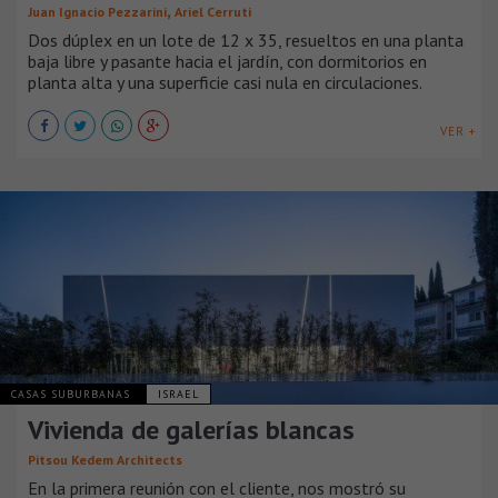
,
Juan Ignacio Pezzarini
Ariel Cerruti
Dos dúplex en un lote de 12 x 35, resueltos en una planta
baja libre y pasante hacia el jardín, con dormitorios en
planta alta y una superficie casi nula en circulaciones.
VER +
CASAS SUBURBANAS
ISRAEL
Vivienda de galerías blancas
Pitsou Kedem Architects
En la primera reunión con el cliente, nos mostró su