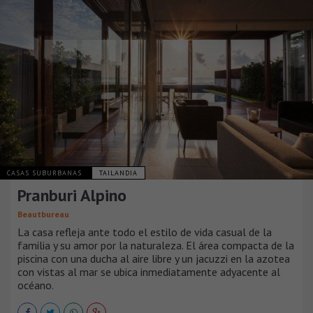
CASAS SUBURBANAS
TAILANDIA
Pranburi Alpino
Beautbureau
La casa refleja ante todo el estilo de vida casual de la
familia y su amor por la naturaleza. El área compacta de la
piscina con una ducha al aire libre y un jacuzzi en la azotea
con vistas al mar se ubica inmediatamente adyacente al
océano.