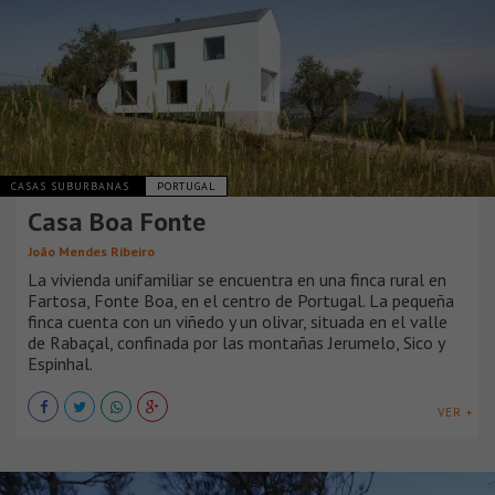
CASAS SUBURBANAS
PORTUGAL
Casa Boa Fonte
João Mendes Ribeiro
La vivienda unifamiliar se encuentra en una finca rural en
Fartosa, Fonte Boa, en el centro de Portugal. La pequeña
finca cuenta con un viñedo y un olivar, situada en el valle
de Rabaçal, confinada por las montañas Jerumelo, Sico y
Espinhal.
VER +