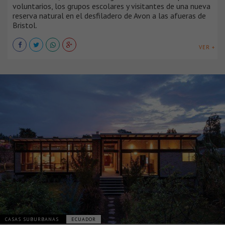
voluntarios, los grupos escolares y visitantes de una nueva
reserva natural en el desfiladero de Avon a las afueras de
Bristol.
VER +
CASAS SUBURBANAS
ECUADOR