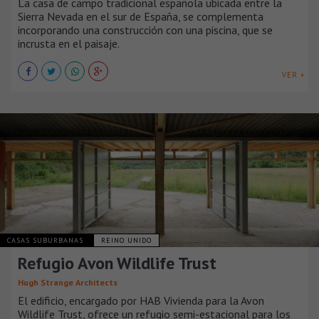
La casa de campo tradicional española ubicada entre la
Sierra Nevada en el sur de España, se complementa
incorporando una construcción con una piscina, que se
incrusta en el paisaje.
VER +
CASAS SUBURBANAS
REINO UNIDO
Refugio Avon Wildlife Trust
Hugh Strange Architects
El edificio, encargado por HAB Vivienda para la Avon
Wildlife Trust, ofrece un refugio semi-estacional para los