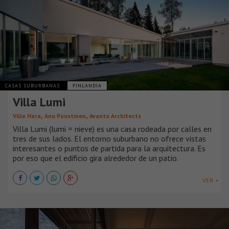
CASAS SUBURBANAS
FINLANDIA
Villa Lumi
,
,
Ville Hara
Anu Puustinen
Avanto Architects
Villa Lumi (lumi = nieve) es una casa rodeada por calles en
tres de sus lados. El entorno suburbano no ofrece vistas
interesantes o puntos de partida para la arquitectura. Es
por eso que el edificio gira alrededor de un patio.
VER +