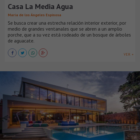
Casa La Media Agua
María de los Ángeles Espinosa
Se busca crear una estrecha relación interior exterior, por
medio de grandes ventanales que se abren a un amplio
porche, que a su vez está rodeado de un bosque de árboles
de aguacate.
VER +