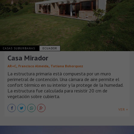
CASAS SUBURBANAS
ECUADOR
Casa Mirador
,
,
AR+C
Francisco Almeida
Tatiana Bohorquez
La estructura primaria está compuesta por un muro
perimetral de contención. Una cámara de aire permite el
confort térmico en su interior y la protege de la humedad.
La estructura fue calculada para resistir 20 cm de
vegetación sobre cubierta.
VER +