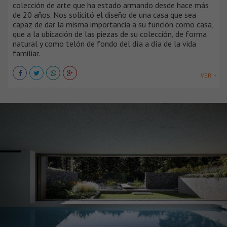
colección de arte que ha estado armando desde hace más
de 20 años. Nos solicitó el diseño de una casa que sea
capaz de dar la misma importancia a su función como casa,
que a la ubicación de las piezas de su colección, de forma
natural y como telón de fondo del día a día de la vida
familiar.
VER +