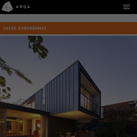
CASAS SUBURBANAS