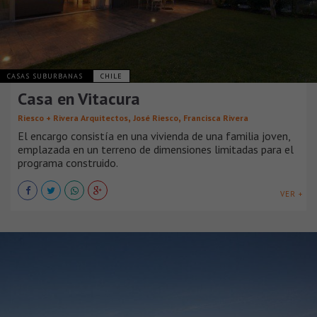
CASAS SUBURBANAS
CHILE
Casa en Vitacura
,
,
Riesco + Rivera Arquitectos
José Riesco
Francisca Rivera
El encargo consistía en una vivienda de una familia joven,
emplazada en un terreno de dimensiones limitadas para el
programa construido.
VER +