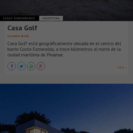
CASAS SUBURBANAS
ARGENTINA
Casa Golf
Luciano Kruk
Casa Golf está geográficamente ubicada en el centro del
barrio Costa Esmeralda, a trece kilómetros al norte de la
ciudad marítima de Pinamar.
VER +