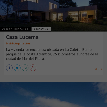
CASAS SUBURBANAS
ARGENTINA
Casa Lucerna
Moirë Arquitectos
La vivienda, se encuentra ubicada en La Caleta, Barrio
parque de la costa Atlántica, 25 kilómetros al norte de la
ciudad de Mar del Plata.
VER +