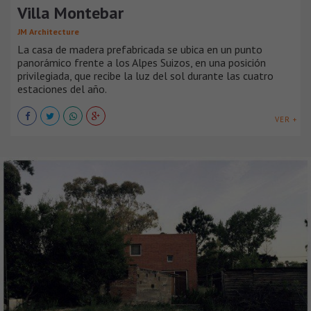
Villa Montebar
JM Architecture
La casa de madera prefabricada se ubica en un punto
panorámico frente a los Alpes Suizos, en una posición
privilegiada, que recibe la luz del sol durante las cuatro
estaciones del año.
VER +