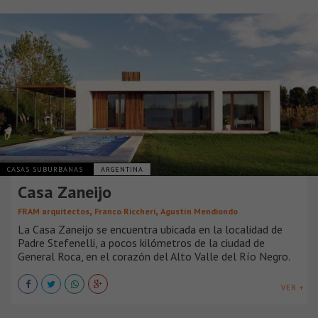
CASAS SUBURBANAS
ARGENTINA
Casa Zaneijo
,
,
FRAM arquitectos
Franco Riccheri
Agustín Mendiondo
La Casa Zaneijo se encuentra ubicada en la localidad de
Padre Stefenelli, a pocos kilómetros de la ciudad de
General Roca, en el corazón del Alto Valle del Río Negro.
VER +