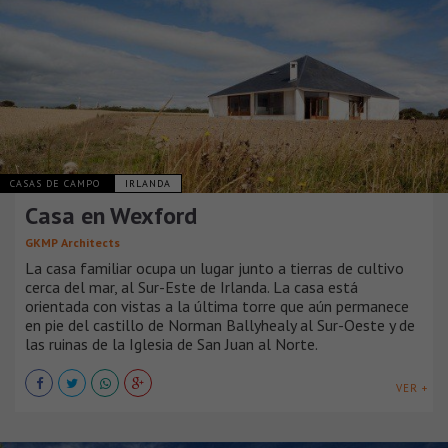
CASAS DE CAMPO
IRLANDA
Casa en Wexford
GKMP Architects
La casa familiar ocupa un lugar junto a tierras de cultivo
cerca del mar, al Sur-Este de Irlanda. La casa está
orientada con vistas a la última torre que aún permanece
en pie del castillo de Norman Ballyhealy al Sur-Oeste y de
las ruinas de la Iglesia de San Juan al Norte.
VER +