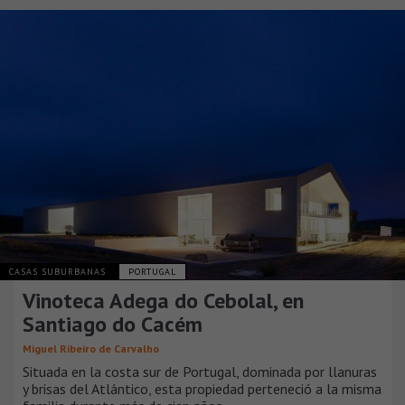
CASAS SUBURBANAS
PORTUGAL
Vinoteca Adega do Cebolal, en
Santiago do Cacém
Miguel Ribeiro de Carvalho
Situada en la costa sur de Portugal, dominada por llanuras
y brisas del Atlántico, esta propiedad perteneció a la misma