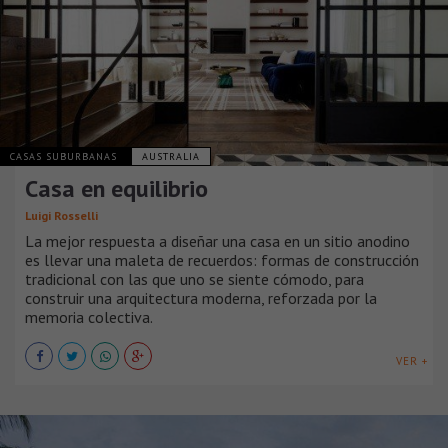
CASAS SUBURBANAS
AUSTRALIA
Casa en equilibrio
Luigi Rosselli
La mejor respuesta a diseñar una casa en un sitio anodino
es llevar una maleta de recuerdos: formas de construcción
tradicional con las que uno se siente cómodo, para
construir una arquitectura moderna, reforzada por la
memoria colectiva.
VER +