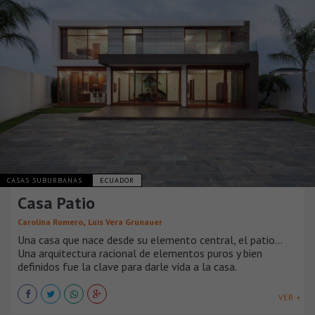
CASAS SUBURBANAS
ECUADOR
Casa Patio
,
Carolina Romero
Luis Vera Grunauer
Una casa que nace desde su elemento central, el patio…
Una arquitectura racional de elementos puros y bien
definidos fue la clave para darle vida a la casa.
VER +