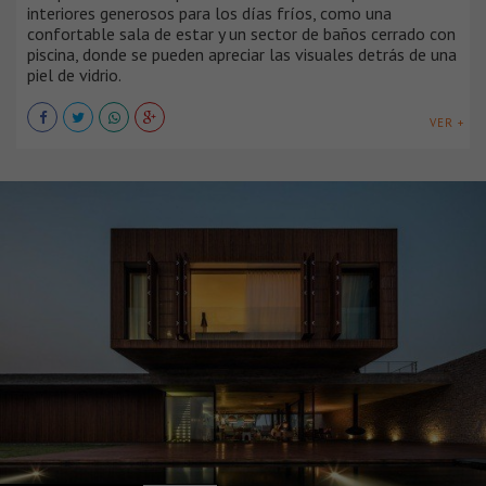
interiores generosos para los días fríos, como una
confortable sala de estar y un sector de baños cerrado con
piscina, donde se pueden apreciar las visuales detrás de una
piel de vidrio.
VER +