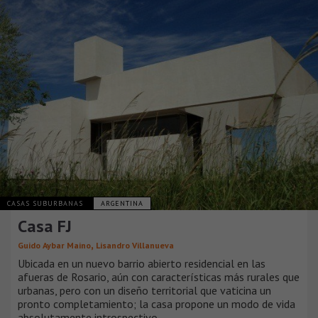
CASAS SUBURBANAS
ARGENTINA
Casa FJ
,
Guido Aybar Maino
Lisandro Villanueva
Ubicada en un nuevo barrio abierto residencial en las
afueras de Rosario, aún con características más rurales que
urbanas, pero con un diseño territorial que vaticina un
pronto completamiento; la casa propone un modo de vida
absolutamente introspectivo.