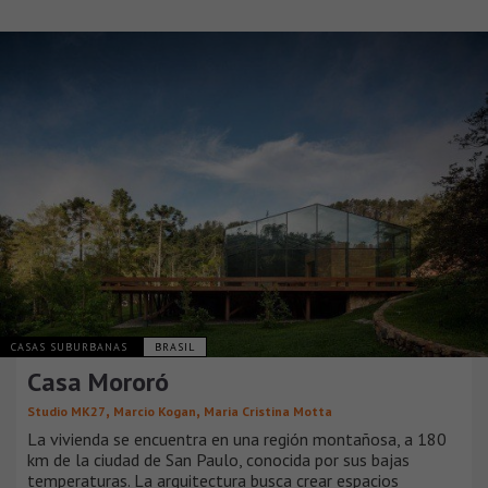
CASAS SUBURBANAS
BRASIL
Casa Mororó
,
,
Studio MK27
Marcio Kogan
Maria Cristina Motta
La vivienda se encuentra en una región montañosa, a 180
km de la ciudad de San Paulo, conocida por sus bajas
temperaturas. La arquitectura busca crear espacios