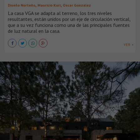
,
,
Diseño Norteño
Mauricio Kuri
Oscar González
La casa VGA se adapta al terreno, los tres niveles
resultantes, están unidos por un eje de circulación vertical,
que a su vez funciona como una de las principales fuentes
de luz natural en la casa.
VER +