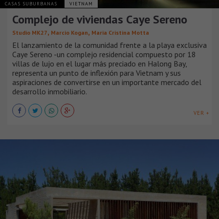
CASAS SUBURBANAS
VIETNAM
Complejo de viviendas Caye Sereno
,
,
Studio MK27
Marcio Kogan
Maria Cristina Motta
El lanzamiento de la comunidad frente a la playa exclusiva
Caye Sereno -un complejo residencial compuesto por 18
villas de lujo en el lugar más preciado en Halong Bay,
representa un punto de inflexión para Vietnam y sus
aspiraciones de convertirse en un importante mercado del
desarrollo inmobiliario.
VER +