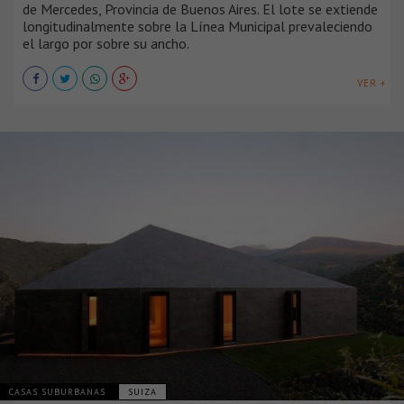
de Mercedes, Provincia de Buenos Aires. El lote se extiende
longitudinalmente sobre la Línea Municipal prevaleciendo
el largo por sobre su ancho.
VER +
CASAS SUBURBANAS
SUIZA