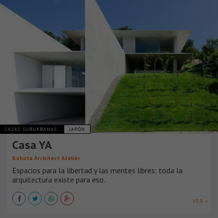
CASAS SUBURBANAS
JAPÓN
Casa YA
Kubota Architect Atelier
Espacios para la libertad y las mentes libres: toda la
arquitectura existe para eso.
VER +