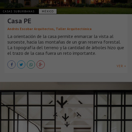
CASAS SUBURBANAS
MÉXICO
Casa PE
,
Andrés Escobar Arquitectos
Taller Arquitectónica
La orientación de la casa permite enmarcar la vista al
suroeste, hacia las montañas de un gran reserva forestal.
La topografía del terreno y la cantidad de árboles hizo que
el trazo de la casa fuera un reto importante.
VER +