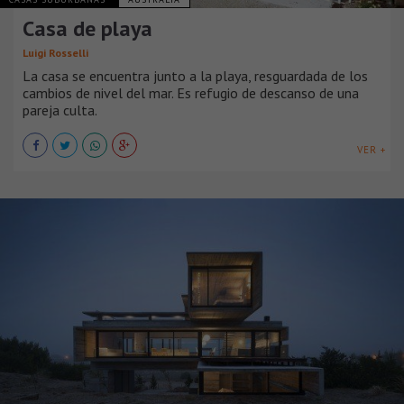
Casa de playa
Luigi Rosselli
La casa se encuentra junto a la playa, resguardada de los
cambios de nivel del mar. Es refugio de descanso de una
pareja culta.
VER +