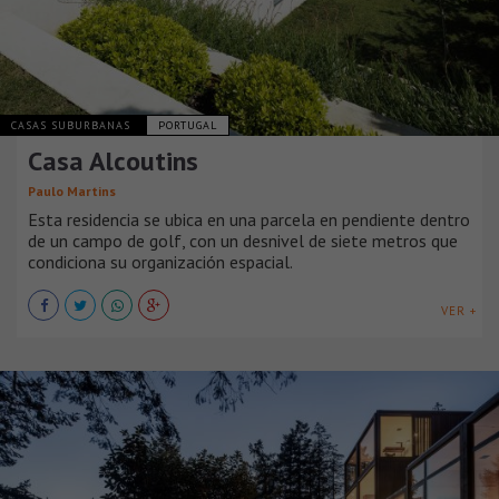
CASAS SUBURBANAS
PORTUGAL
Casa Alcoutins
Paulo Martins
Esta residencia se ubica en una parcela en pendiente dentro
de un campo de golf, con un desnivel de siete metros que
condiciona su organización espacial.
VER +