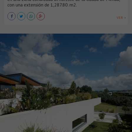
con una extensión de 1,287.80. m2.
VER +