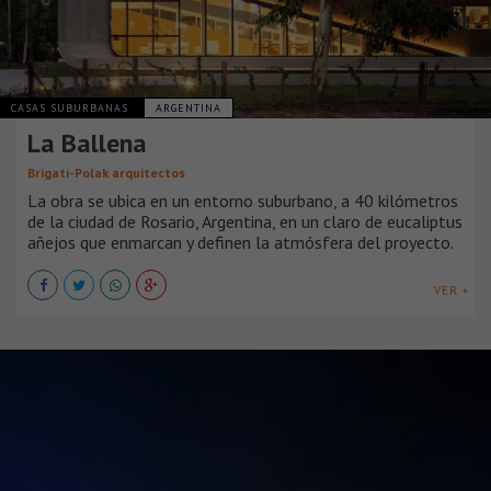
CASAS SUBURBANAS
ARGENTINA
La Ballena
Brigati-Polak arquitectos
La obra se ubica en un entorno suburbano, a 40 kilómetros
de la ciudad de Rosario, Argentina, en un claro de eucaliptus
añejos que enmarcan y definen la atmósfera del proyecto.
VER +