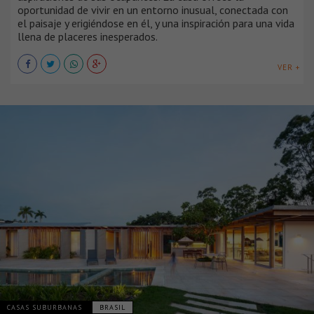
oportunidad de vivir en un entorno inusual, conectada con
el paisaje y erigiéndose en él, y una inspiración para una vida
llena de placeres inesperados.
VER +
CASAS SUBURBANAS
BRASIL