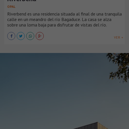
OPAL
Riverbend es una residencia situada al final de una tranquila
calle en un meandro del río Bagaduce. La casa se alza
sobre una loma baja para disfrutar de vistas del río.
VER +