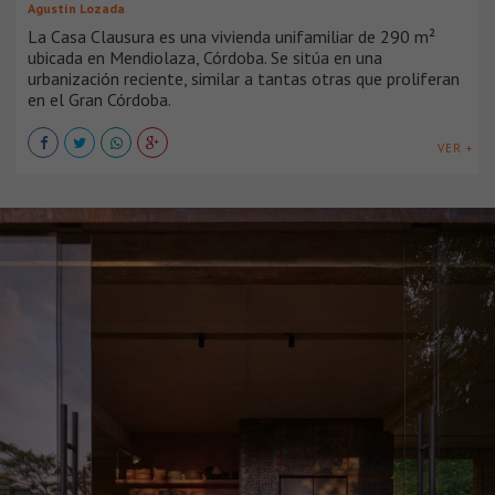
Agustín Lozada
La Casa Clausura es una vivienda unifamiliar de 290 m²
ubicada en Mendiolaza, Córdoba. Se sitúa en una
urbanización reciente, similar a tantas otras que proliferan
en el Gran Córdoba.
VER +