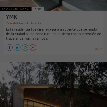
CASAS SUBURBANAS
JAPÓN
YMK
Takeshi Hirobe Architects
Esta residencia fue diseñada para un cliente que se mudó
de la ciudad a una zona rural de la sierra con la intención de
trabajar de forma remota.
VER +