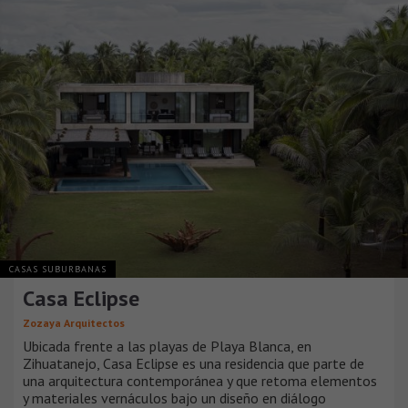
CASAS SUBURBANAS
Casa Eclipse
Zozaya Arquitectos
Ubicada frente a las playas de Playa Blanca, en
Zihuatanejo, Casa Eclipse es una residencia que parte de
una arquitectura contemporánea y que retoma elementos
y materiales vernáculos bajo un diseño en diálogo