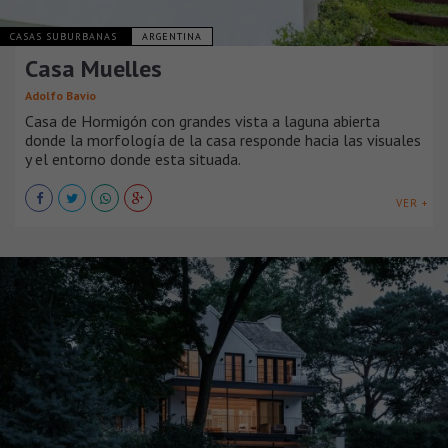
CASAS SUBURBANAS
ARGENTINA
Casa Muelles
Adolfo Bavio
Casa de Hormigón con grandes vista a laguna abierta
donde la morfología de la casa responde hacia las visuales
y el entorno donde esta situada.
VER +