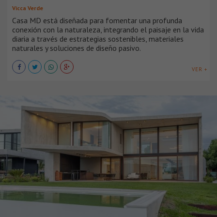
Vicca Verde
Casa MD está diseñada para fomentar una profunda
conexión con la naturaleza, integrando el paisaje en la vida
diaria a través de estrategias sostenibles, materiales
naturales y soluciones de diseño pasivo.
VER +