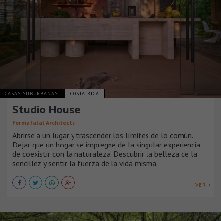
CASAS SUBURBANAS
COSTA RICA
Studio House
Formafatal Architects
Abrirse a un lugar y trascender los límites de lo común.
Dejar que un hogar se impregne de la singular experiencia
de coexistir con la naturaleza. Descubrir la belleza de la
sencillez y sentir la fuerza de la vida misma.
VER +