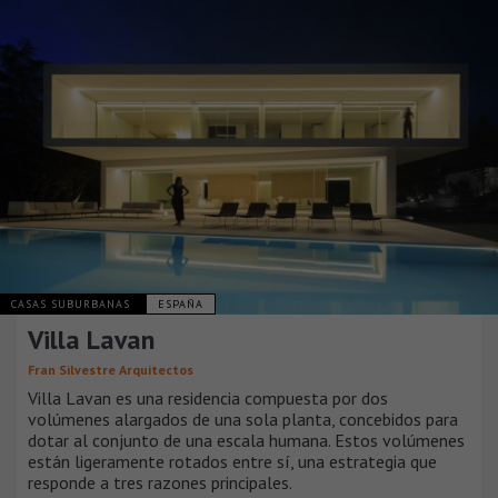
CASAS SUBURBANAS
ESPAÑA
Villa Lavan
Fran Silvestre Arquitectos
Villa Lavan es una residencia compuesta por dos
volúmenes alargados de una sola planta, concebidos para
dotar al conjunto de una escala humana. Estos volúmenes
están ligeramente rotados entre sí, una estrategia que
responde a tres razones principales.