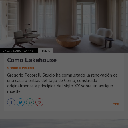
CASAS SUBURBANAS
ITALIA
Como Lakehouse
Gregorio Pecorelli
Gregorio Pecorelli Studio ha completado la renovación de
una casa a orillas del lago de Como, construida
originalmente a principios del siglo XX sobre un antiguo
muelle.
VER +