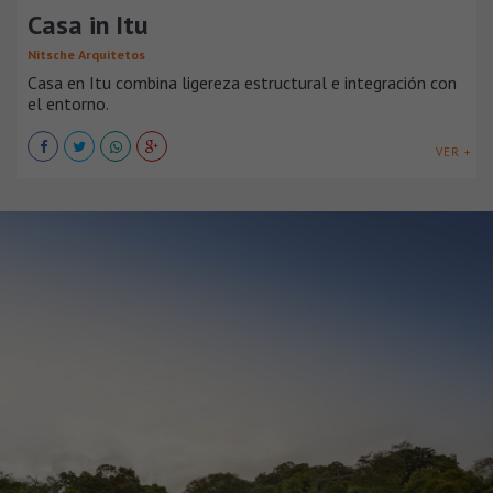
Casa in Itu
Nitsche Arquitetos
Casa en Itu combina ligereza estructural e integración con
el entorno.
VER +