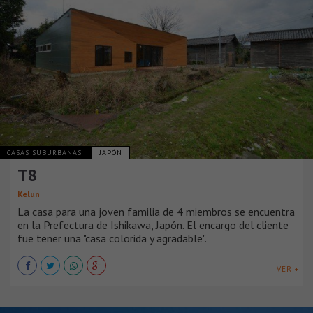
CASAS SUBURBANAS
JAPÓN
T8
Kelun
La casa para una joven familia de 4 miembros se encuentra
en la Prefectura de Ishikawa, Japón. El encargo del cliente
fue tener una "casa colorida y agradable".
VER +