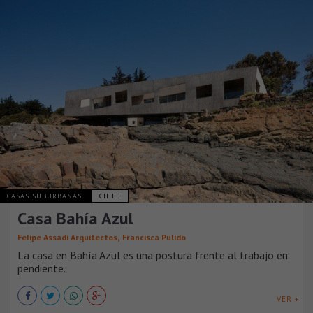
CASAS SUBURBANAS
CHILE
Casa Bahía Azul
,
Felipe Assadi Arquitectos
Francisca Pulido
La casa en Bahía Azul es una postura frente al trabajo en
pendiente.
VER +