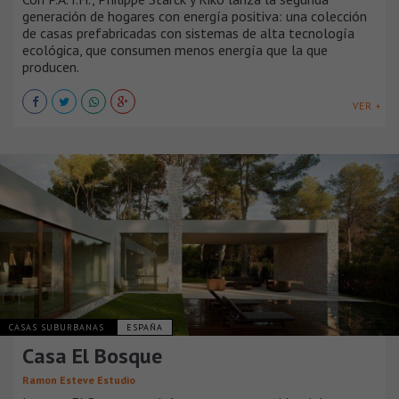
generación de hogares con energía positiva: una colección
de casas prefabricadas con sistemas de alta tecnología
ecológica, que consumen menos energía que la que
producen.
VER +
CASAS SUBURBANAS
ESPAÑA
Casa El Bosque
Ramon Esteve Estudio