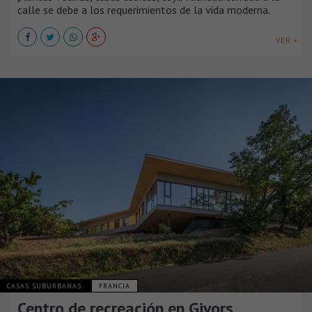
calle se debe a los requerimientos de la vida moderna.
VER +
CASAS SUBURBANAS
FRANCIA
Centro de recreación en Givors