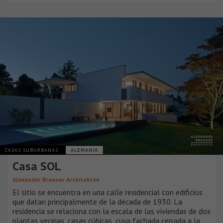
CASAS SUBURBANAS
ALEMANIA
Casa SOL
Alexander Brenner Architekten
El sitio se encuentra en una calle residencial con edificios
que datan principalmente de la década de 1930. La
residencia se relaciona con la escala de las viviendas de dos
plantas vecinas, casas cúbicas, cuya fachada cerrada a la