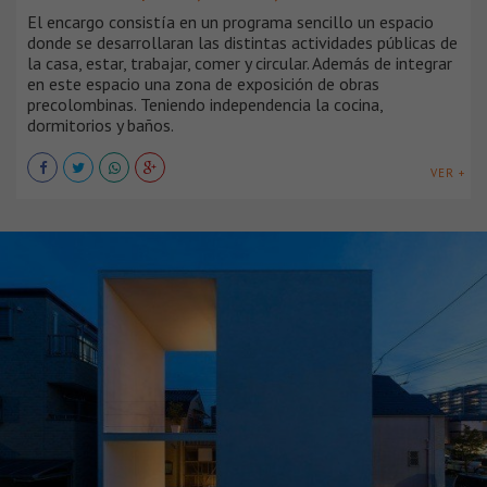
El encargo consistía en un programa sencillo un espacio
donde se desarrollaran las distintas actividades públicas de
la casa, estar, trabajar, comer y circular. Además de integrar
en este espacio una zona de exposición de obras
precolombinas. Teniendo independencia la cocina,
dormitorios y baños.
VER +