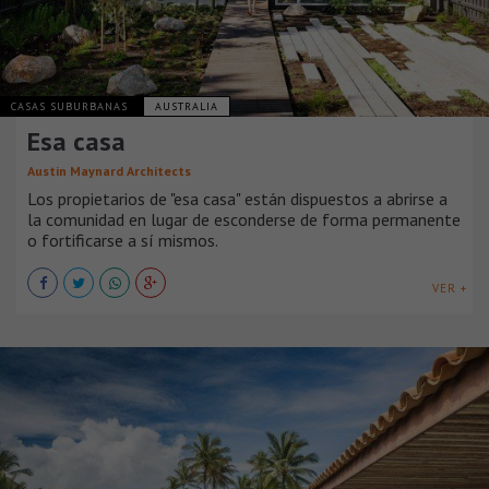
CASAS SUBURBANAS
AUSTRALIA
Esa casa
Austin Maynard Architects
Los propietarios de "esa casa" están dispuestos a abrirse a
la comunidad en lugar de esconderse de forma permanente
o fortificarse a sí mismos.
VER +