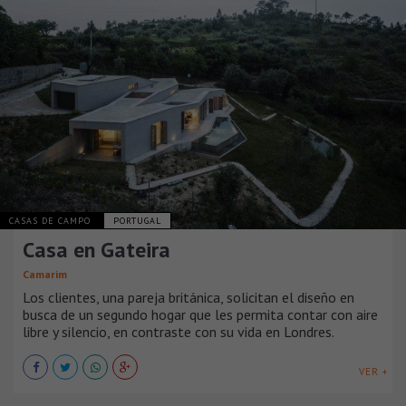
CASAS DE CAMPO
PORTUGAL
Casa en Gateira
Camarim
Los clientes, una pareja británica, solicitan el diseño en
busca de un segundo hogar que les permita contar con aire
libre y silencio, en contraste con su vida en Londres.
VER +