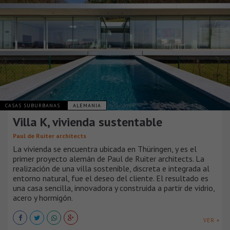
CASAS SUBURBANAS
ALEMANIA
Villa K, vivienda sustentable
Paul de Ruiter architects
La vivienda se encuentra ubicada en Thüringen, y es el
primer proyecto alemán de Paul de Ruiter architects. La
realización de una villa sostenible, discreta e integrada al
entorno natural, fue el deseo del cliente. El resultado es
una casa sencilla, innovadora y construida a partir de vidrio,
acero y hormigón.
VER +