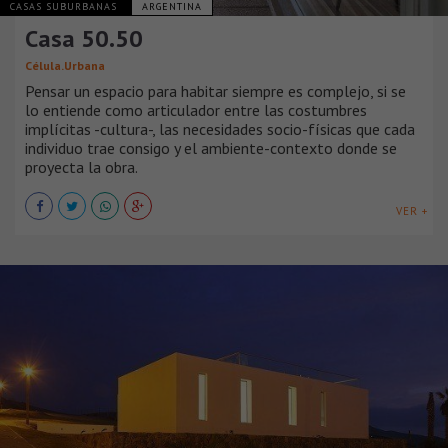
CASAS SUBURBANAS
ARGENTINA
Casa 50.50
Célula.Urbana
Pensar un espacio para habitar siempre es complejo, si se
lo entiende como articulador entre las costumbres
implícitas -cultura-, las necesidades socio-físicas que cada
individuo trae consigo y el ambiente-contexto donde se
proyecta la obra.
VER +