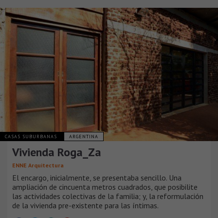
CASAS SUBURBANAS
ARGENTINA
Vivienda Roga_Za
ENNE Arquitectura
El encargo, inicialmente, se presentaba sencillo. Una
ampliación de cincuenta metros cuadrados, que posibilite
las actividades colectivas de la familia; y, la reformulación
de la vivienda pre-existente para las íntimas.