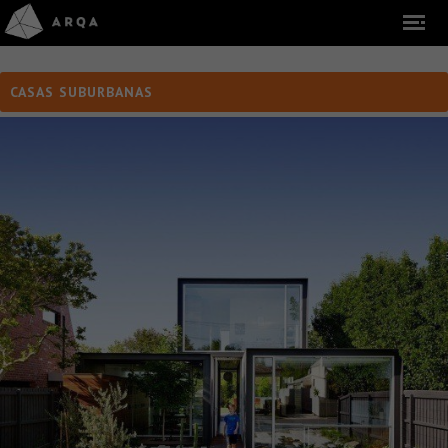
CASAS SUBURBANAS