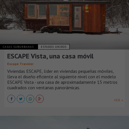
CASAS SUBURBANAS
ESTADOS UNIDOS
ESCAPE Vista, una casa móvil
Escape Traveler
Viviendas ESCAPE, líder en viviendas pequeñas móviles,
lleva el diseño eficiente al siguiente nivel con el modelo
ESCAPE Vista - una casa de aproximadamente 15 metros
cuadrados con ventanas panorámicas.
VER +