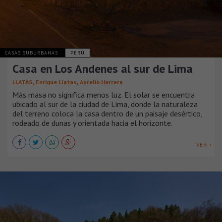
CASAS SUBURBANAS
PERÚ
Casa en Los Andenes al sur de Lima
,
,
LLATAS
Enrique Llatas
Aurelio Herrera
Más masa no significa menos luz. El solar se encuentra
ubicado al sur de la ciudad de Lima, donde la naturaleza
del terreno coloca la casa dentro de un paisaje desértico,
rodeado de dunas y orientada hacia el horizonte.
VER +