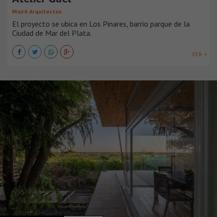
Moirë Arquitectos
El proyecto se ubica en Los Pinares, barrio parque de la
Ciudad de Mar del Plata.
VER +