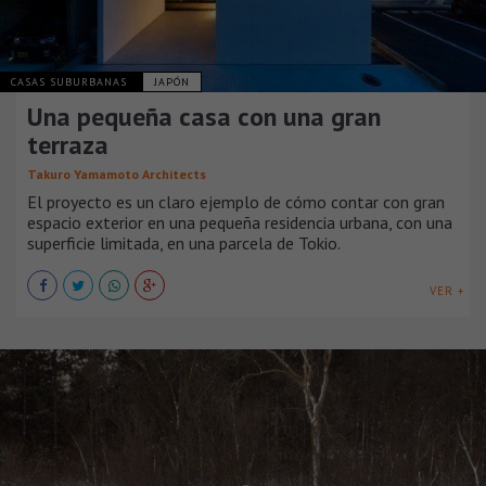
CASAS SUBURBANAS
JAPÓN
Una pequeña casa con una gran
terraza
Takuro Yamamoto Architects
El proyecto es un claro ejemplo de cómo contar con gran
espacio exterior en una pequeña residencia urbana, con una
superficie limitada, en una parcela de Tokio.
VER +