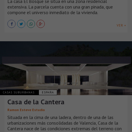
La casa El Bosque se sitúa en una zona residencial
extensiva. La parcela cuenta con una gran pinada, que
compone el universo inmediato de la vivienda.
VER +
CASAS SUBURBANAS
ESPAÑA
Casa de la Cantera
Ramon Esteve Estudio
Situada en la cima de una ladera, dentro de una de las
urbanizaciones más consolidadas de Valencia, Casa de la
Cantera nace de las condiciones extremas del terreno con