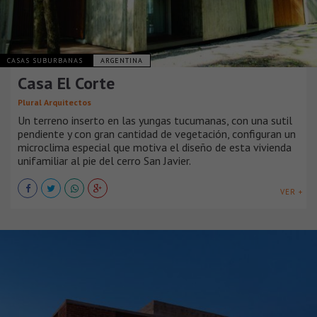
CASAS SUBURBANAS
ARGENTINA
Casa El Corte
Plural Arquitectos
Un terreno inserto en las yungas tucumanas, con una sutil
pendiente y con gran cantidad de vegetación, configuran un
microclima especial que motiva el diseño de esta vivienda
unifamiliar al pie del cerro San Javier.
VER +