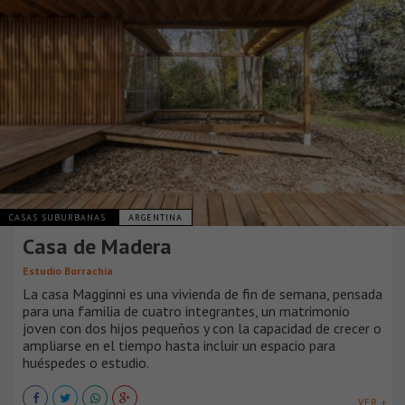
CASAS SUBURBANAS
ARGENTINA
Casa de Madera
Estudio Borrachia
La casa Magginni es una vivienda de fin de semana, pensada
para una familia de cuatro integrantes, un matrimonio
joven con dos hijos pequeños y con la capacidad de crecer o
ampliarse en el tiempo hasta incluir un espacio para
huéspedes o estudio.
VER +