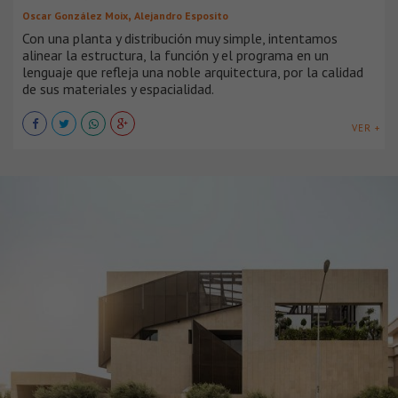
,
Oscar González Moix
Alejandro Esposito
Con una planta y distribución muy simple, intentamos
alinear la estructura, la función y el programa en un
lenguaje que refleja una noble arquitectura, por la calidad
de sus materiales y espacialidad.
VER +