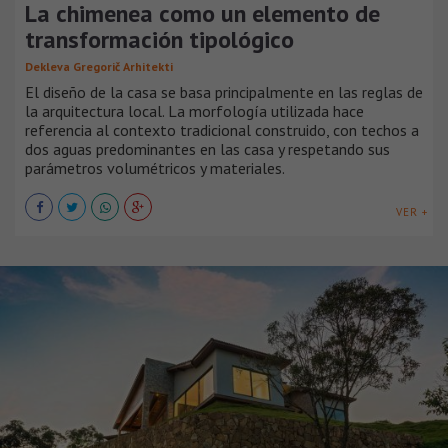
La chimenea como un elemento de
transformación tipológico
Dekleva Gregorič Arhitekti
El diseño de la casa se basa principalmente en las reglas de
la arquitectura local. La morfología utilizada hace
referencia al contexto tradicional construido, con techos a
dos aguas predominantes en las casa y respetando sus
parámetros volumétricos y materiales.
VER +