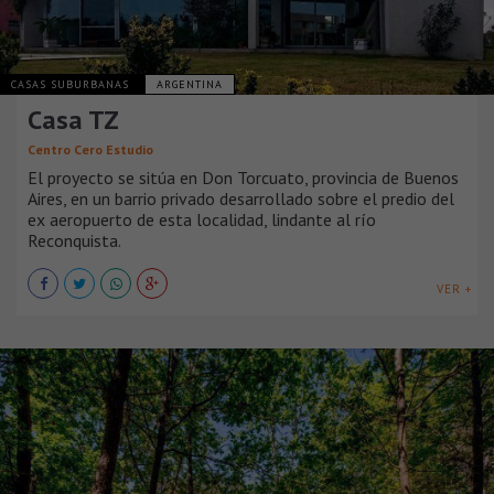
CASAS SUBURBANAS
ARGENTINA
Casa TZ
Centro Cero Estudio
El proyecto se sitúa en Don Torcuato, provincia de Buenos
Aires, en un barrio privado desarrollado sobre el predio del
ex aeropuerto de esta localidad, lindante al río
Reconquista.
VER +