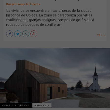
Russell Jones Architects
La vivienda se encuentra en las afueras de la ciudad
histórica de Obidos. La zona se caracteriza por villas
tradicionales, granjas antiguas, campos de golf y está
rodeado de bosques de coníferas.
VER +
CASAS SUBURBANAS
ESLOVENIA