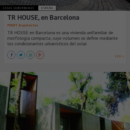
CASAS SUBURBANAS
ESPAÑA
TR HOUSE, en Barcelona
PMMT Arquitectes
TR HOUSE en Barcelona es una vivienda unifamiliar de
morfología compacta, cuyo volumen se define mediante
los condicionantes urbanísticos del solar.
VER +