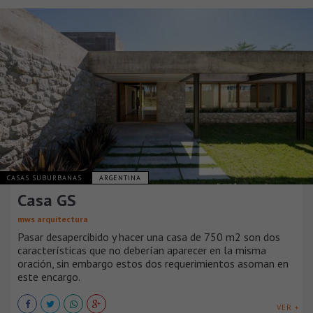
CASAS SUBURBANAS
ARGENTINA
Casa GS
mws arquitectura
Pasar desapercibido y hacer una casa de 750 m2 son dos
características que no deberían aparecer en la misma
oración, sin embargo estos dos requerimientos asoman en
este encargo.
VER +