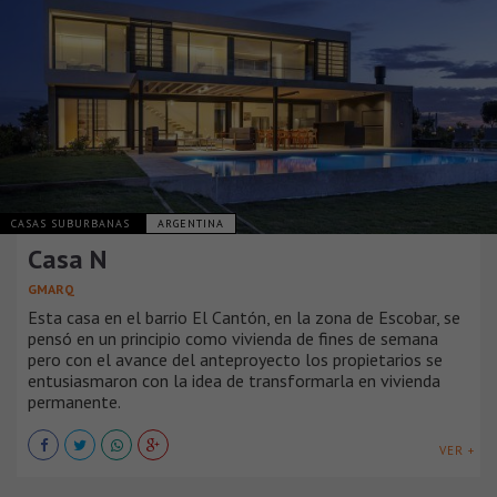
CASAS SUBURBANAS
ARGENTINA
Casa N
GMARQ
Esta casa en el barrio El Cantón, en la zona de Escobar, se
pensó en un principio como vivienda de fines de semana
pero con el avance del anteproyecto los propietarios se
entusiasmaron con la idea de transformarla en vivienda
permanente.
VER +