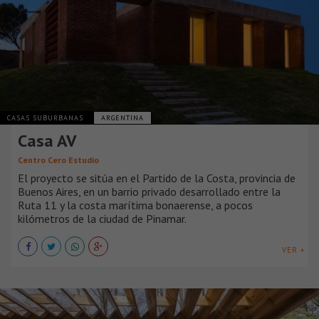
CASAS SUBURBANAS
ARGENTINA
Casa AV
Centro Cero Estudio
El proyecto se sitúa en el Partido de la Costa, provincia de
Buenos Aires, en un barrio privado desarrollado entre la
Ruta 11 y la costa marítima bonaerense, a pocos
kilómetros de la ciudad de Pinamar.
VER +