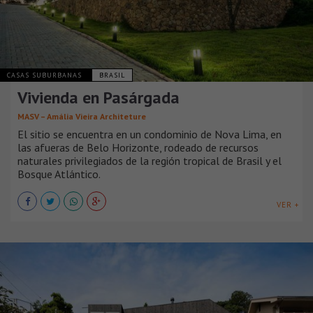
CASAS SUBURBANAS
BRASIL
Vivienda en Pasárgada
MASV – Amália Vieira Architeture
El sitio se encuentra en un condominio de Nova Lima, en
las afueras de Belo Horizonte, rodeado de recursos
naturales privilegiados de la región tropical de Brasil y el
Bosque Atlántico.
VER +