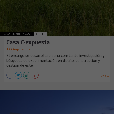
CASAS SUBURBANAS
CHILE
Casa C-expuesta
T25 Arquitectos
El encargo se desarrolla en una constante investigación y
búsqueda de experimentación en diseño, construcción y
gestión de éste.
VER +