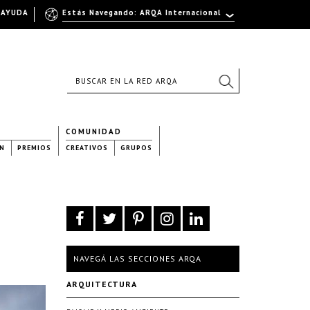
AYUDA
Estás Navegando: ARQA Internacional
COMUNIDAD
N
PREMIOS
CREATIVOS
GRUPOS
NAVEGÁ LAS SECCIONES ARQA
ARQUITECTURA