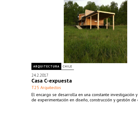
ARQUITECTURA
CHILE
24.2.2017
Casa C-expuesta
T25 Arquitectos
El encargo se desarrolla en una constante investigación 
de experimentación en diseño, construcción y gestión de 