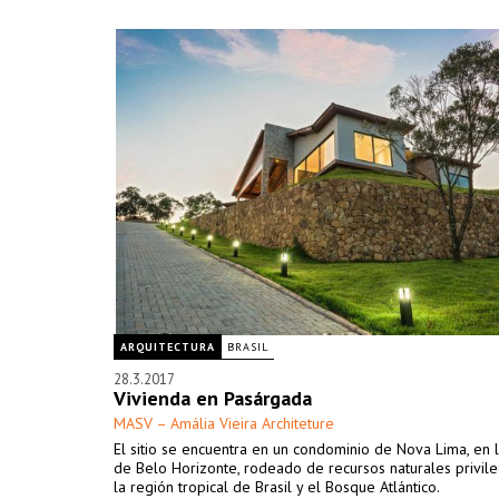
ARQUITECTURA
BRASIL
28.3.2017
Vivienda en Pasárgada
MASV – Amália Vieira Architeture
El sitio se encuentra en un condominio de Nova Lima, en 
de Belo Horizonte, rodeado de recursos naturales privil
la región tropical de Brasil y el Bosque Atlántico.