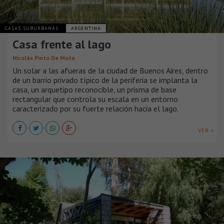
CASAS SUBURBANAS
ARGENTINA
Casa frente al lago
Nicolás Pinto Da Mota
Un solar a las afueras de la ciudad de Buenos Aires, dentro
de un barrio privado típico de la periferia se implanta la
casa, un arquetipo reconocible, un prisma de base
rectangular que controla su escala en un entorno
caracterizado por su fuerte relación hacia el lago.
VER +