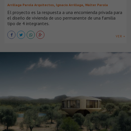
,
,
Arrillaga Parola Arquitectos
Ignacio Arrillaga
Walter Parola
El proyecto es la respuesta a una encomienda privada para
el diseño de vivienda de uso permanente de una familia
tipo de 4 integrantes.
VER +