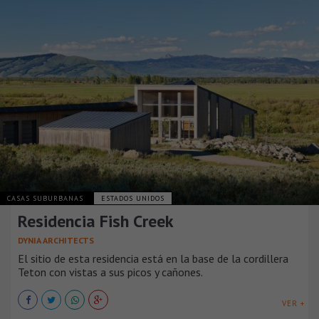
CASAS SUBURBANAS
ESTADOS UNIDOS
Residencia Fish Creek
DYNIA ARCHITECTS
El sitio de esta residencia está en la base de la cordillera
Teton con vistas a sus picos y cañones.
VER +