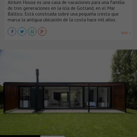
Atrium House es una casa de vacaciones para una familia
de tres generaciones en la isla de Gotland, en el Mar
Báltico. Está construida sobre una pequeña cresta que
marca la antigua ubicación de la costa hace mil años.
VER +