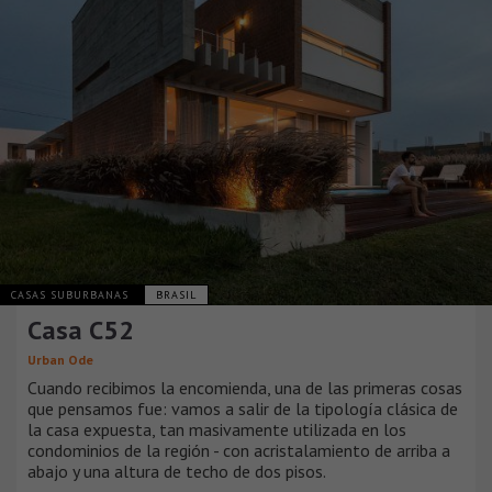
CASAS SUBURBANAS
BRASIL
Casa C52
Urban Ode
Cuando recibimos la encomienda, una de las primeras cosas
que pensamos fue: vamos a salir de la tipología clásica de
la casa expuesta, tan masivamente utilizada en los
condominios de la región - con acristalamiento de arriba a
abajo y una altura de techo de dos pisos.