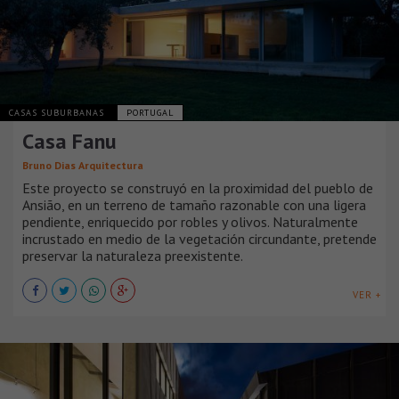
CASAS SUBURBANAS
PORTUGAL
Casa Fanu
Bruno Dias Arquitectura
Este proyecto se construyó en la proximidad del pueblo de
Ansião, en un terreno de tamaño razonable con una ligera
pendiente, enriquecido por robles y olivos. Naturalmente
incrustado en medio de la vegetación circundante, pretende
preservar la naturaleza preexistente.
VER +