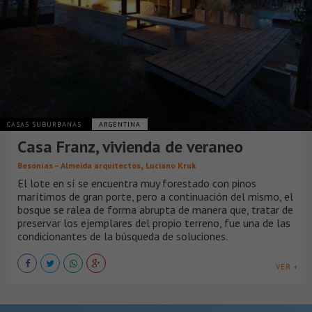
CASAS SUBURBANAS
ARGENTINA
Casa Franz, vivienda de veraneo
,
Besonías – Almeida arquitectos
Luciano Kruk
El lote en sí se encuentra muy forestado con pinos
marítimos de gran porte, pero a continuación del mismo, el
bosque se ralea de forma abrupta de manera que, tratar de
preservar los ejemplares del propio terreno, fue una de las
condicionantes de la búsqueda de soluciones.
VER +