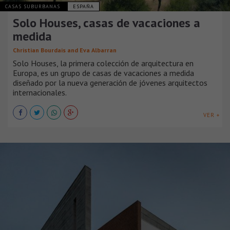
CASAS SUBURBANAS
ESPAÑA
Solo Houses, casas de vacaciones a
medida
Christian Bourdais and Eva Albarran
Solo Houses, la primera colección de arquitectura en
Europa, es un grupo de casas de vacaciones a medida
diseñado por la nueva generación de jóvenes arquitectos
internacionales.
VER +