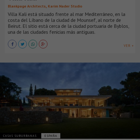
,
Blankpage Architects
Karim Nader Studio
Villa Kali está situado frente al mar Mediterráneo, en la
costa del Líbano de la ciudad de Mounsef, al norte de
Beirut. El sitio está cerca de la ciudad portuaria de Byblos,
una de las ciudades fenicias más antiguas.
VER +
CASAS SUBURBANAS
ESPAÑA