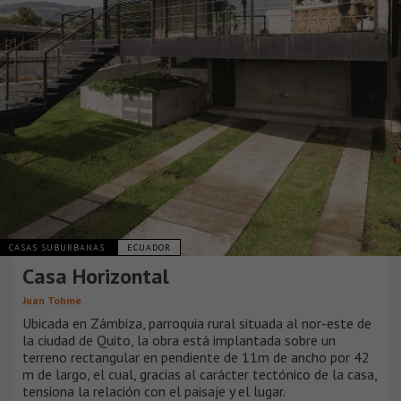
CASAS SUBURBANAS
ECUADOR
Casa Horizontal
Juan Tohme
Ubicada en Zámbiza, parroquia rural situada al nor-este de
la ciudad de Quito, la obra está implantada sobre un
terreno rectangular en pendiente de 11m de ancho por 42
m de largo, el cual, gracias al carácter tectónico de la casa,
tensiona la relación con el paisaje y el lugar.