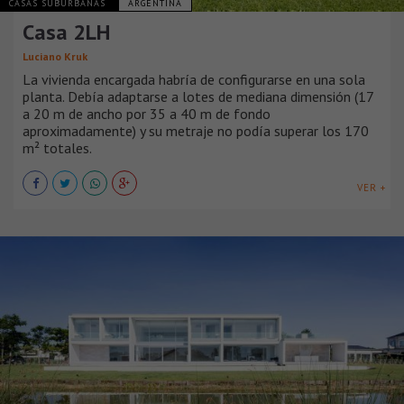
CASAS SUBURBANAS
ARGENTINA
Casa 2LH
Luciano Kruk
La vivienda encargada habría de configurarse en una sola
planta. Debía adaptarse a lotes de mediana dimensión (17
a 20 m de ancho por 35 a 40 m de fondo
aproximadamente) y su metraje no podía superar los 170
m² totales.
VER +