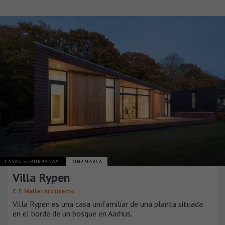
CASAS SUBURBANAS
DINAMARCA
Villa Rypen
C. F. Møller Architects
Villa Rypen es una casa unifamiliar de una planta situada
en el borde de un bosque en Aarhus.