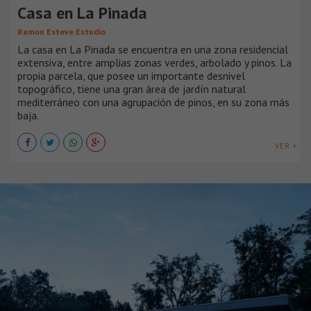
Casa en La Pinada
Ramon Esteve Estudio
La casa en La Pinada se encuentra en una zona residencial
extensiva, entre amplias zonas verdes, arbolado y pinos. La
propia parcela, que posee un importante desnivel
topográfico, tiene una gran área de jardín natural
mediterráneo con una agrupación de pinos, en su zona más
baja.
VER +