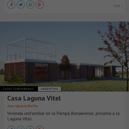
VER +
CASAS SUBURBANAS
ARGENTINA
Casa Laguna Vitel
Juan Ignacio Ruffa
Vivienda unifamiliar en la Pampa Bonaerense, próxima a la
Laguna Vitel.