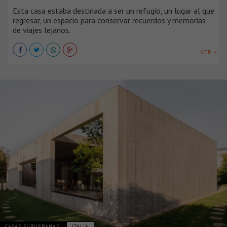
Esta casa estaba destinada a ser un refugio, un lugar al que
regresar, un espacio para conservar recuerdos y memorias
de viajes lejanos.
VER +
CASAS SUBURBANAS
ITALIA