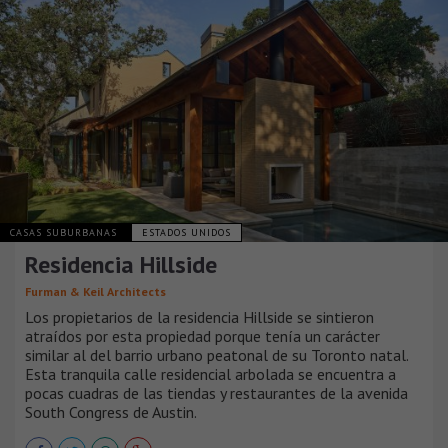
CASAS SUBURBANAS
ESTADOS UNIDOS
Residencia Hillside
Furman & Keil Architects
Los propietarios de la residencia Hillside se sintieron
atraídos por esta propiedad porque tenía un carácter
similar al del barrio urbano peatonal de su Toronto natal.
Esta tranquila calle residencial arbolada se encuentra a
pocas cuadras de las tiendas y restaurantes de la avenida
South Congress de Austin.