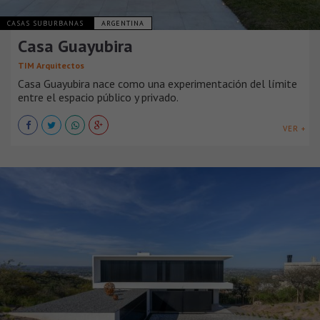
CASAS SUBURBANAS
ARGENTINA
Casa Guayubira
TIM Arquitectos
Casa Guayubira nace como una experimentación del límite
entre el espacio público y privado.
VER +