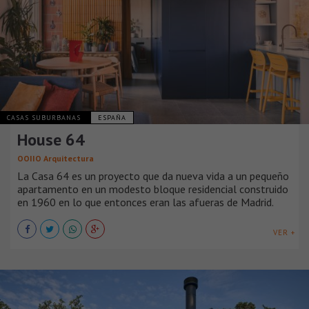
CASAS SUBURBANAS
ESPAÑA
House 64
OOIIO Arquitectura
La Casa 64 es un proyecto que da nueva vida a un pequeño
apartamento en un modesto bloque residencial construido
en 1960 en lo que entonces eran las afueras de Madrid.
VER +