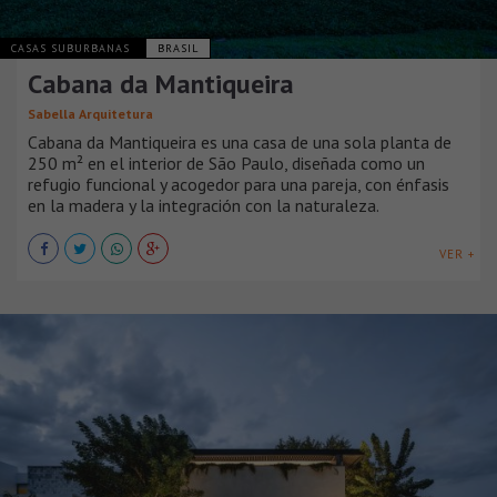
CASAS SUBURBANAS
BRASIL
Cabana da Mantiqueira
Sabella Arquitetura
Cabana da Mantiqueira es una casa de una sola planta de
250 m² en el interior de São Paulo, diseñada como un
refugio funcional y acogedor para una pareja, con énfasis
en la madera y la integración con la naturaleza.
VER +