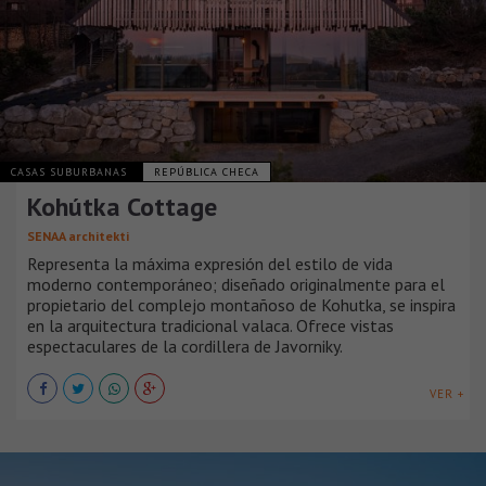
CASAS SUBURBANAS
REPÚBLICA CHECA
Kohútka Cottage
SENAA architekti
Representa la máxima expresión del estilo de vida
moderno contemporáneo; diseñado originalmente para el
propietario del complejo montañoso de Kohutka, se inspira
en la arquitectura tradicional valaca. Ofrece vistas
espectaculares de la cordillera de Javorniky.
VER +