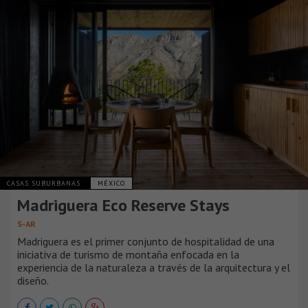
CASAS SUBURBANAS
MÉXICO
Madriguera Eco Reserve Stays
S-AR
Madriguera es el primer conjunto de hospitalidad de una
iniciativa de turismo de montaña enfocada en la
experiencia de la naturaleza a través de la arquitectura y el
diseño.