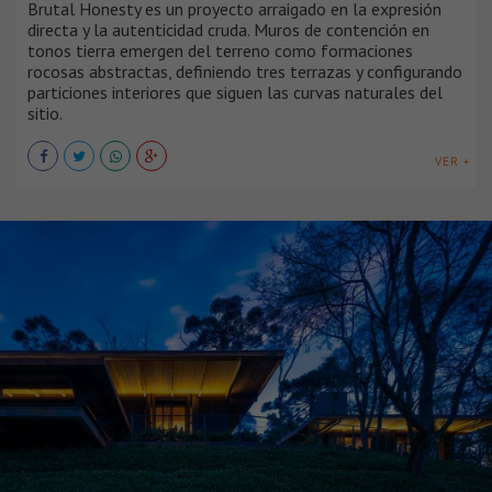
Brutal Honesty es un proyecto arraigado en la expresión
directa y la autenticidad cruda. Muros de contención en
tonos tierra emergen del terreno como formaciones
rocosas abstractas, definiendo tres terrazas y configurando
particiones interiores que siguen las curvas naturales del
sitio.
VER +