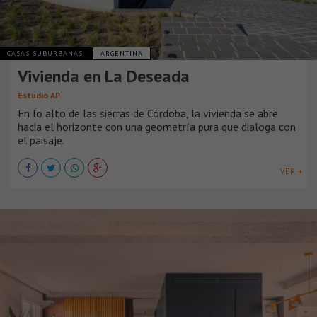
CASAS SUBURBANAS
ARGENTINA
Vivienda en La Deseada
Estudio AP
En lo alto de las sierras de Córdoba, la vivienda se abre
hacia el horizonte con una geometría pura que dialoga con
el paisaje.
VER +