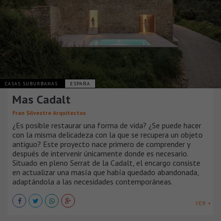
CASAS SUBURBANAS
ESPAÑA
Mas Cadalt
Fran Silvestre Arquitectos
¿Es posible restaurar una forma de vida? ¿Se puede hacer
con la misma delicadeza con la que se recupera un objeto
antiguo? Este proyecto nace primero de comprender y
después de intervenir únicamente donde es necesario.
Situado en pleno Serrat de la Cadalt, el encargo consiste
en actualizar una masía que había quedado abandonada,
adaptándola a las necesidades contemporáneas.
VER +