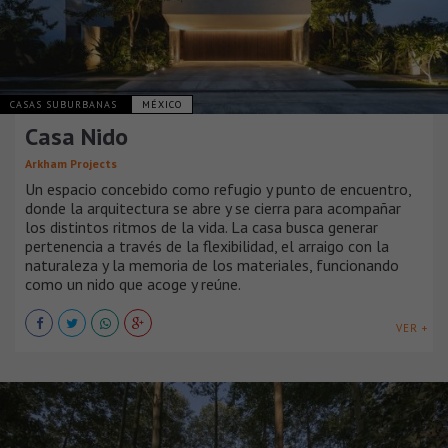
CASAS SUBURBANAS
MÉXICO
Casa Nido
Arkham Projects
Un espacio concebido como refugio y punto de encuentro,
donde la arquitectura se abre y se cierra para acompañar
los distintos ritmos de la vida. La casa busca generar
pertenencia a través de la flexibilidad, el arraigo con la
naturaleza y la memoria de los materiales, funcionando
como un nido que acoge y reúne.
VER +