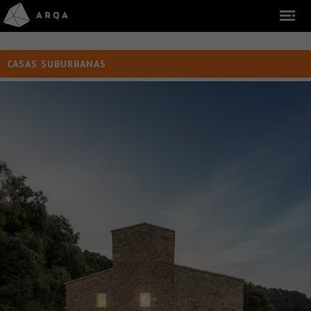
CASAS SUBURBANAS