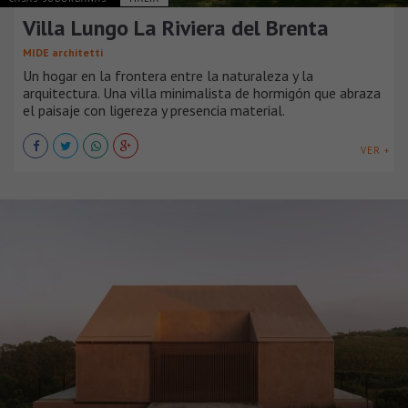
Villa Lungo La Riviera del Brenta
MIDE architetti
Un hogar en la frontera entre la naturaleza y la
arquitectura. Una villa minimalista de hormigón que abraza
el paisaje con ligereza y presencia material.
VER +