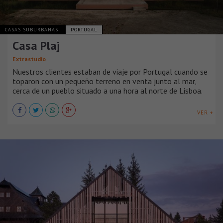
CASAS SUBURBANAS
PORTUGAL
Casa Plaj
Extrastudio
Nuestros clientes estaban de viaje por Portugal cuando se
toparon con un pequeño terreno en venta junto al mar,
cerca de un pueblo situado a una hora al norte de Lisboa.
VER +