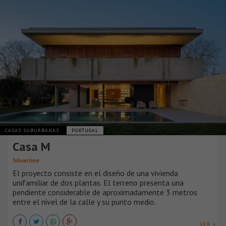
CASAS SUBURBANAS
PORTUGAL
Casa M
Silverline
El proyecto consiste en el diseño de una vivienda
unifamiliar de dos plantas. El terreno presenta una
pendiente considerable de aproximadamente 3 metros
entre el nivel de la calle y su punto medio.
VER +