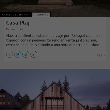
CASAS SUBURBANAS
PORTUGAL
Casa Plaj
Extrastudio
Nuestros clientes estaban de viaje por Portugal cuando se
toparon con un pequeño terreno en venta junto al mar,
cerca de un pueblo situado a una hora al norte de Lisboa.
VER +