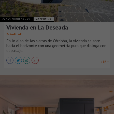
CASAS SUBURBANAS
ARGENTINA
Vivienda en La Deseada
Estudio AP
En lo alto de las sierras de Córdoba, la vivienda se abre
hacia el horizonte con una geometría pura que dialoga con
el paisaje.
VER +