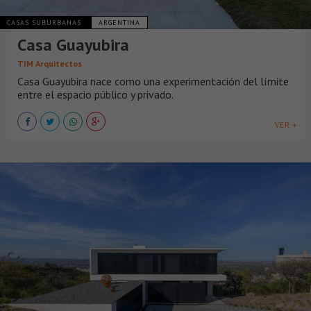
CASAS SUBURBANAS
ARGENTINA
Casa Guayubira
TIM Arquitectos
Casa Guayubira nace como una experimentación del límite
entre el espacio público y privado.
VER +