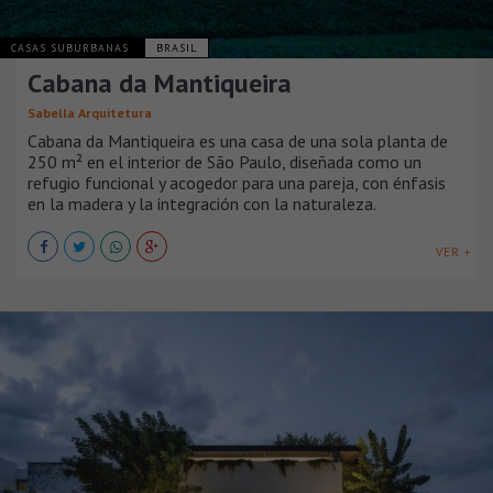
CASAS SUBURBANAS
BRASIL
Cabana da Mantiqueira
Sabella Arquitetura
Cabana da Mantiqueira es una casa de una sola planta de
250 m² en el interior de São Paulo, diseñada como un
refugio funcional y acogedor para una pareja, con énfasis
en la madera y la integración con la naturaleza.
VER +