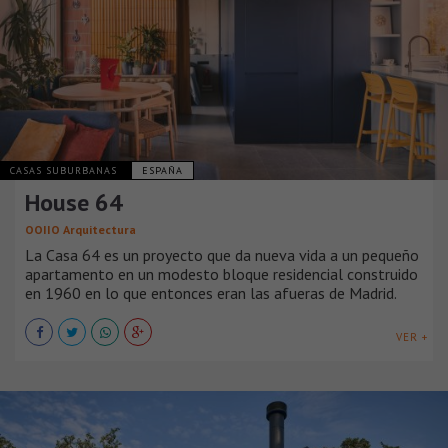
CASAS SUBURBANAS
ESPAÑA
House 64
OOIIO Arquitectura
La Casa 64 es un proyecto que da nueva vida a un pequeño
apartamento en un modesto bloque residencial construido
en 1960 en lo que entonces eran las afueras de Madrid.
VER +