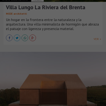
Villa Lungo La Riviera del Brenta
MIDE architetti
Un hogar en la frontera entre la naturaleza y la
arquitectura. Una villa minimalista de hormigón que abraza
el paisaje con ligereza y presencia material.
VER +