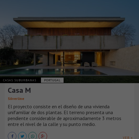
CASAS SUBURBANAS
PORTUGAL
Casa M
Silverline
El proyecto consiste en el diseño de una vivienda
unifamiliar de dos plantas. El terreno presenta una
pendiente considerable de aproximadamente 3 metros
entre el nivel de la calle y su punto medio.
VER +