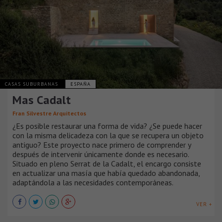
CASAS SUBURBANAS
ESPAÑA
Mas Cadalt
Fran Silvestre Arquitectos
¿Es posible restaurar una forma de vida? ¿Se puede hacer
con la misma delicadeza con la que se recupera un objeto
antiguo? Este proyecto nace primero de comprender y
después de intervenir únicamente donde es necesario.
Situado en pleno Serrat de la Cadalt, el encargo consiste
en actualizar una masía que había quedado abandonada,
adaptándola a las necesidades contemporáneas.
VER +