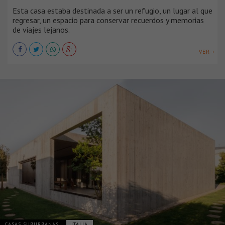
Esta casa estaba destinada a ser un refugio, un lugar al que
regresar, un espacio para conservar recuerdos y memorias
de viajes lejanos.
VER +
CASAS SUBURBANAS
ITALIA