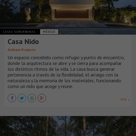
CASAS SUBURBANAS
MÉXICO
Casa Nido
Arkham Projects
Un espacio concebido como refugio y punto de encuentro,
donde la arquitectura se abre y se cierra para acompañar
los distintos ritmos de la vida. La casa busca generar
pertenencia a través de la flexibilidad, el arraigo con la
naturaleza y la memoria de los materiales, funcionando
como un nido que acoge y reúne.
VER +