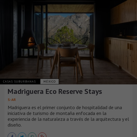
CASAS SUBURBANAS
MÉXICO
Madriguera Eco Reserve Stays
S-AR
Madriguera es el primer conjunto de hospitalidad de una
iniciativa de turismo de montaña enfocada en la
experiencia de la naturaleza a través de la arquitectura y el
diseño.