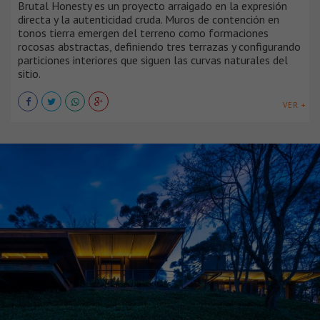
Brutal Honesty es un proyecto arraigado en la expresión
directa y la autenticidad cruda. Muros de contención en
tonos tierra emergen del terreno como formaciones
rocosas abstractas, definiendo tres terrazas y configurando
particiones interiores que siguen las curvas naturales del
sitio.
VER +