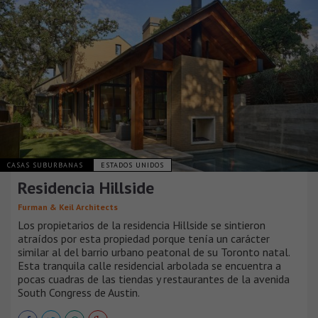
CASAS SUBURBANAS
ESTADOS UNIDOS
Residencia Hillside
Furman & Keil Architects
Los propietarios de la residencia Hillside se sintieron
atraídos por esta propiedad porque tenía un carácter
similar al del barrio urbano peatonal de su Toronto natal.
Esta tranquila calle residencial arbolada se encuentra a
pocas cuadras de las tiendas y restaurantes de la avenida
South Congress de Austin.