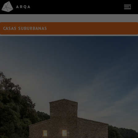
CASAS SUBURBANAS