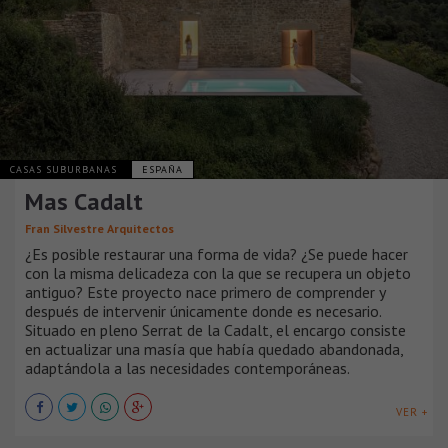
CASAS SUBURBANAS
ESPAÑA
Mas Cadalt
Fran Silvestre Arquitectos
¿Es posible restaurar una forma de vida? ¿Se puede hacer
con la misma delicadeza con la que se recupera un objeto
antiguo? Este proyecto nace primero de comprender y
después de intervenir únicamente donde es necesario.
Situado en pleno Serrat de la Cadalt, el encargo consiste
en actualizar una masía que había quedado abandonada,
adaptándola a las necesidades contemporáneas.
VER +