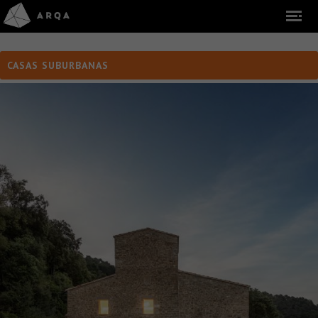
CASAS SUBURBANAS