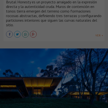
Brutal Honesty es un proyecto arraigado en la expresión
directa y la autenticidad cruda. Muros de contención en
tonos tierra emergen del terreno como formaciones
rocosas abstractas, definiendo tres terrazas y configurando
particiones interiores que siguen las curvas naturales del
sitio.
VER +