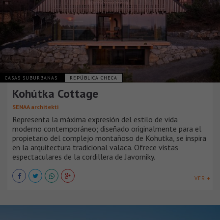
CASAS SUBURBANAS
REPÚBLICA CHECA
Kohútka Cottage
SENAA architekti
Representa la máxima expresión del estilo de vida
moderno contemporáneo; diseñado originalmente para el
propietario del complejo montañoso de Kohutka, se inspira
en la arquitectura tradicional valaca. Ofrece vistas
espectaculares de la cordillera de Javorniky.
VER +