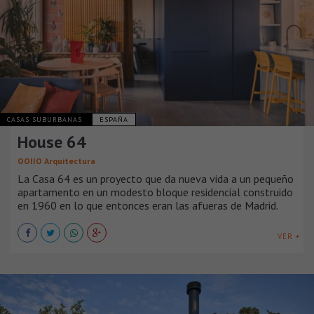
CASAS SUBURBANAS
ESPAÑA
House 64
OOIIO Arquitectura
La Casa 64 es un proyecto que da nueva vida a un pequeño
apartamento en un modesto bloque residencial construido
en 1960 en lo que entonces eran las afueras de Madrid.
VER +