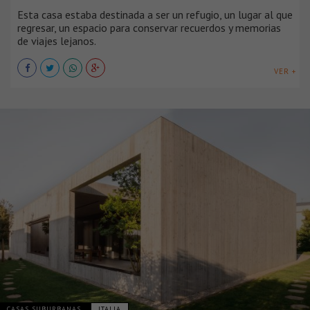
Esta casa estaba destinada a ser un refugio, un lugar al que
regresar, un espacio para conservar recuerdos y memorias
de viajes lejanos.
VER +
CASAS SUBURBANAS
ITALIA