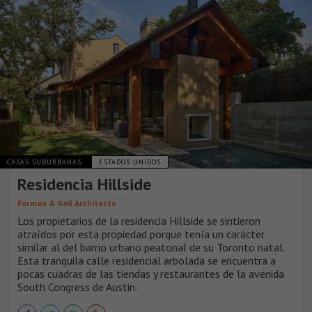
CASAS SUBURBANAS
ESTADOS UNIDOS
Residencia Hillside
Furman & Keil Architects
Los propietarios de la residencia Hillside se sintieron
atraídos por esta propiedad porque tenía un carácter
similar al del barrio urbano peatonal de su Toronto natal.
Esta tranquila calle residencial arbolada se encuentra a
pocas cuadras de las tiendas y restaurantes de la avenida
South Congress de Austin.