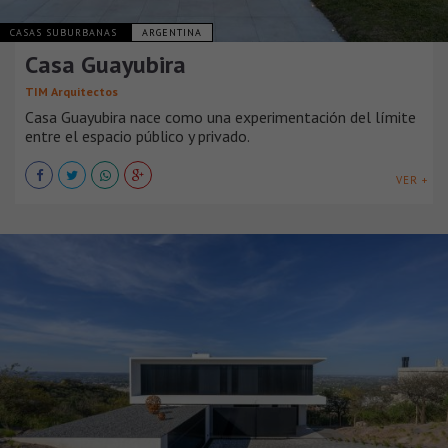
CASAS SUBURBANAS
ARGENTINA
Casa Guayubira
TIM Arquitectos
Casa Guayubira nace como una experimentación del límite
entre el espacio público y privado.
VER +