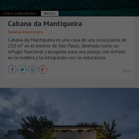
CASAS SUBURBANAS
BRASIL
Cabana da Mantiqueira
Sabella Arquitetura
Cabana da Mantiqueira es una casa de una sola planta de
250 m² en el interior de São Paulo, diseñada como un
refugio funcional y acogedor para una pareja, con énfasis
en la madera y la integración con la naturaleza.
VER +