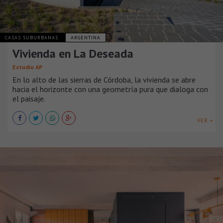
CASAS SUBURBANAS
ARGENTINA
Vivienda en La Deseada
Estudio AP
En lo alto de las sierras de Córdoba, la vivienda se abre
hacia el horizonte con una geometría pura que dialoga con
el paisaje.
VER +