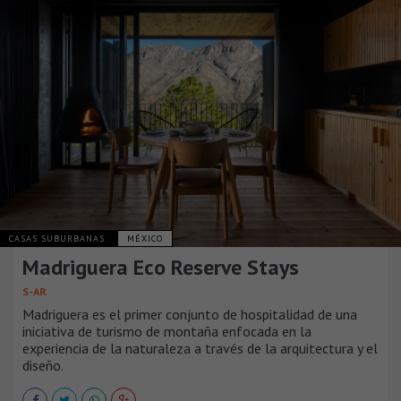
CASAS SUBURBANAS
MÉXICO
Madriguera Eco Reserve Stays
S-AR
Madriguera es el primer conjunto de hospitalidad de una
iniciativa de turismo de montaña enfocada en la
experiencia de la naturaleza a través de la arquitectura y el
diseño.