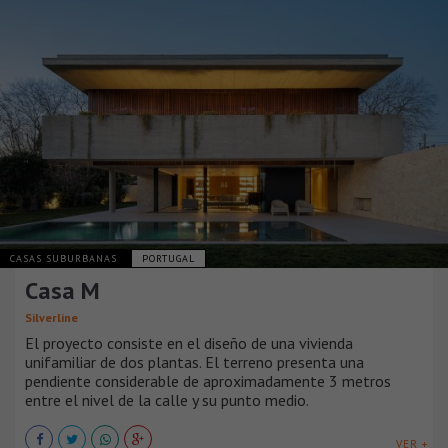
CASAS SUBURBANAS
PORTUGAL
Casa M
Silverline
El proyecto consiste en el diseño de una vivienda
unifamiliar de dos plantas. El terreno presenta una
pendiente considerable de aproximadamente 3 metros
entre el nivel de la calle y su punto medio.
VER +