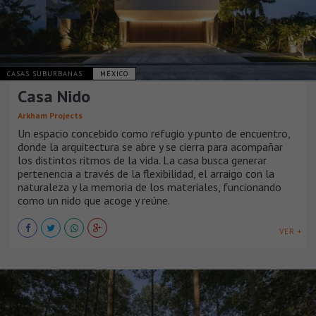
CASAS SUBURBANAS
MÉXICO
Casa Nido
Arkham Projects
Un espacio concebido como refugio y punto de encuentro,
donde la arquitectura se abre y se cierra para acompañar
los distintos ritmos de la vida. La casa busca generar
pertenencia a través de la flexibilidad, el arraigo con la
naturaleza y la memoria de los materiales, funcionando
como un nido que acoge y reúne.
VER +