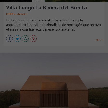
Villa Lungo La Riviera del Brenta
MIDE architetti
Un hogar en la frontera entre la naturaleza y la
arquitectura. Una villa minimalista de hormigón que abraza
el paisaje con ligereza y presencia material.
VER +