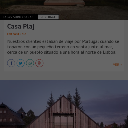
CASAS SUBURBANAS
PORTUGAL
Casa Plaj
Extrastudio
Nuestros clientes estaban de viaje por Portugal cuando se
toparon con un pequeño terreno en venta junto al mar,
cerca de un pueblo situado a una hora al norte de Lisboa.
VER +