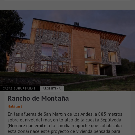
CASAS SUBURBANAS
ARGENTINA
Rancho de Montaña
Habitart
En las afueras de San Martín de los Andes, a 885 metros
sobre el nivel del mar, en lo alto de la cuesta Sepúlveda
(Nombre que emite a la familia mapuche que cohabitaba
esta zona) nace este proyecto de vivienda pensada para