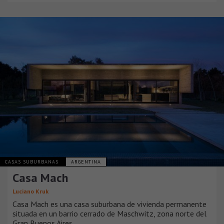
CASAS SUBURBANAS
ARGENTINA
Casa Mach
Luciano Kruk
Casa Mach es una casa suburbana de vivienda permanente
situada en un barrio cerrado de Maschwitz, zona norte del
Gran Buenos Aires.