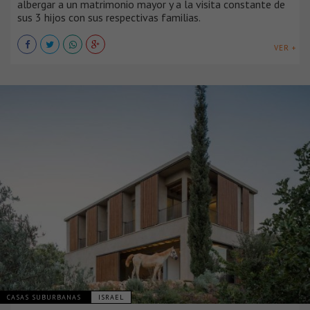
albergar a un matrimonio mayor y a la visita constante de
sus 3 hijos con sus respectivas familias.
VER +
CASAS SUBURBANAS
ISRAEL