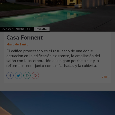
CASAS SUBURBANAS
ESPAÑA
Casa Forment
Mano de Santo
El edifico proyectado es el resultado de una doble
actuación en la edificación existente, la ampliación del
salón con la incorporación de un gran porche a sur y la
reforma interior junto con las fachadas y la cubierta.
VER +