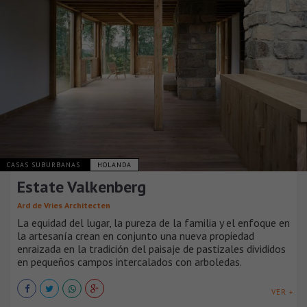
CASAS SUBURBANAS
HOLANDA
Estate Valkenberg
Ard de Vries Architecten
La equidad del lugar, la pureza de la familia y el enfoque en
la artesanía crean en conjunto una nueva propiedad
enraizada en la tradición del paisaje de pastizales divididos
en pequeños campos intercalados con arboledas.
VER +