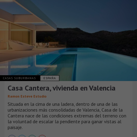
CASAS SUBURBANAS
ESPAÑA
Casa Cantera, vivienda en Valencia
Ramon Esteve Estudio
Situada en la cima de una ladera, dentro de una de las
urbanizaciones más consolidadas de Valencia, Casa de la
Cantera nace de las condiciones extremas del terreno con
la voluntad de escalar la pendiente para ganar vistas al
paisaje.