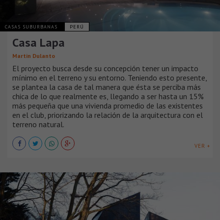
CASAS SUBURBANAS
PERÚ
Casa Lapa
Martin Dulanto
El proyecto busca desde su concepción tener un impacto
mínimo en el terreno y su entorno. Teniendo esto presente,
se plantea la casa de tal manera que ésta se perciba más
chica de lo que realmente es, llegando a ser hasta un 15%
más pequeña que una vivienda promedio de las existentes
en el club, priorizando la relación de la arquitectura con el
terreno natural.
VER +