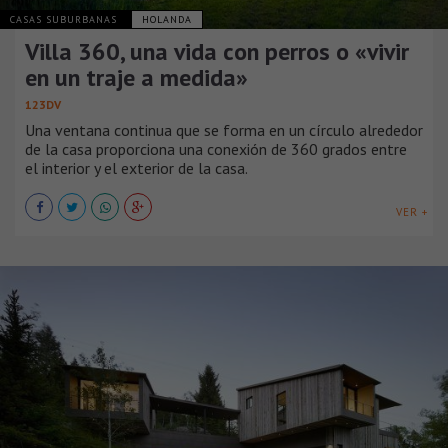
CASAS SUBURBANAS
HOLANDA
Villa 360, una vida con perros o «vivir
en un traje a medida»
123DV
Una ventana continua que se forma en un círculo alrededor
de la casa proporciona una conexión de 360 ​​grados entre
el interior y el exterior de la casa.
VER +