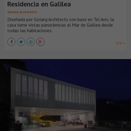
Residencia en Galilea
Golany Architects
Diseñada por Golany Architects con base en Tel Aviv, la
casa tiene vistas panorámicas al Mar de Galilea desde
todas las habitaciones.
VER +