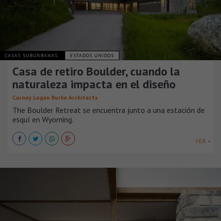
CASAS SUBURBANAS
ESTADOS UNIDOS
Casa de retiro Boulder, cuando la
naturaleza impacta en el diseño
Carney Logan Burke Architects
The Boulder Retreat se encuentra junto a una estación de
esquí en Wyoming.
VER +