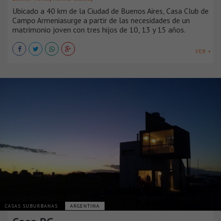
Ubicado a 40 km de la Ciudad de Buenos Aires, Casa Club de
Campo Armeniasurge a partir de las necesidades de un
matrimonio joven con tres hijos de 10, 13 y 15 años.
VER +
CASAS SUBURBANAS
ARGENTINA