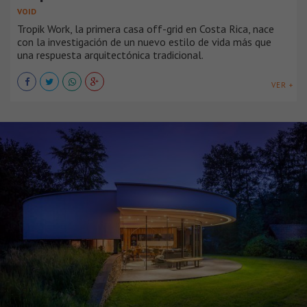
VOID
Tropik Work, la primera casa off-grid en Costa Rica, nace
con la investigación de un nuevo estilo de vida más que
una respuesta arquitectónica tradicional.
VER +