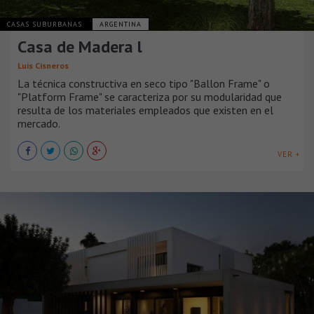
CASAS SUBURBANAS
ARGENTINA
Casa de Madera l
Luis Cisneros
La técnica constructiva en seco tipo "Ballon Frame" o
"Platform Frame" se caracteriza por su modularidad que
resulta de los materiales empleados que existen en el
mercado. ​
VER +