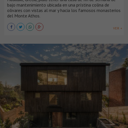
bajo mantenimiento ubicada en una prístina colina de
olivares con vistas al mar y hacia los famosos monasterios
del Monte Athos.
VER +