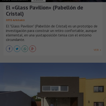
El «Glass Pavilion» (Pabellón de
Cristal)
OFIS Arhitekti
El "Glass Pavilion" (Pabellón de Cristal) es un prototipo de
investigación para construir un retiro confortable, aunque
elemental, en una yuxtaposición tensa con el entorno
circundante.
VER +