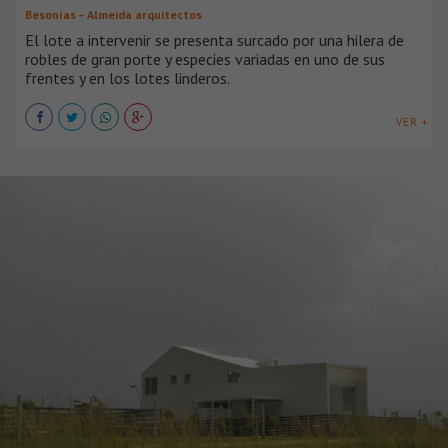
Besonías – Almeida arquitectos
El lote a intervenir se presenta surcado por una hilera de
robles de gran porte y especies variadas en uno de sus
frentes y en los lotes linderos.
VER +