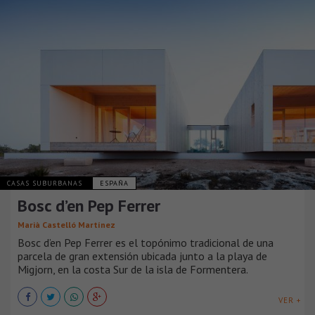
CASAS SUBURBANAS
ESPAÑA
Bosc d’en Pep Ferrer
Marià Castelló Martínez
Bosc d’en Pep Ferrer es el topónimo tradicional de una
parcela de gran extensión ubicada junto a la playa de
Migjorn, en la costa Sur de la isla de Formentera.
VER +