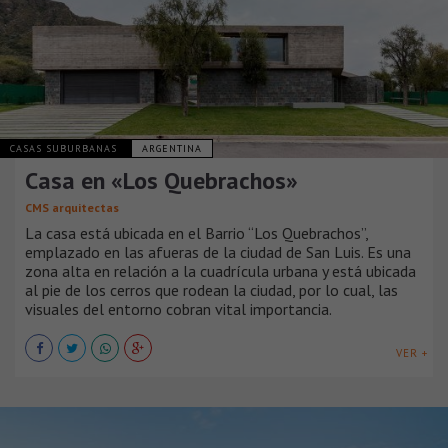
CASAS SUBURBANAS
ARGENTINA
Casa en «Los Quebrachos»
CMS arquitectas
La casa está ubicada en el Barrio “Los Quebrachos”,
emplazado en las afueras de la ciudad de San Luis. Es una
zona alta en relación a la cuadrícula urbana y está ubicada
al pie de los cerros que rodean la ciudad, por lo cual, las
visuales del entorno cobran vital importancia.
VER +