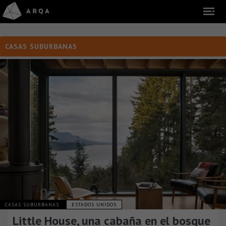
CASAS SUBURBANAS
CASAS SUBURBANAS
ESTADOS UNIDOS
Little House, una cabaña en el bosque