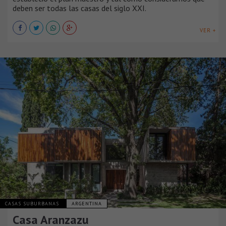
deben ser todas las casas del siglo XXI.
VER +
CASAS SUBURBANAS
ARGENTINA
Casa Aranzazu