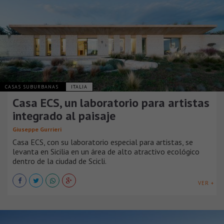
CASAS SUBURBANAS
ITALIA
Casa ECS, un laboratorio para artistas
integrado al paisaje
Giuseppe Gurrieri
Casa ECS, con su laboratorio especial para artistas, se
levanta en Sicilia en un área de alto atractivo ecológico
dentro de la ciudad de Scicli.
VER +