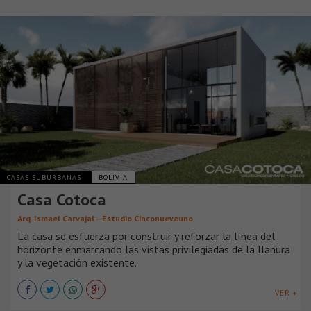
CASAS SUBURBANAS
BOLIVIA
Casa Cotoca
Arq. Ismael Carvajal – Estudio Cinconueveuno
La casa se esfuerza por construir y reforzar la línea del
horizonte enmarcando las vistas privilegiadas de la llanura
y la vegetación existente.
VER +