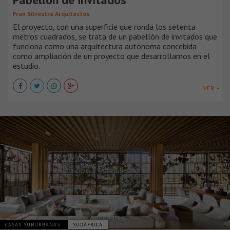
Fran Silvestre Arquitectos
El proyecto, con una superficie que ronda los setenta
metros cuadrados, se trata de un pabellón de invitados que
funciona como una arquitectura autónoma concebida
como ampliación de un proyecto que desarrollamos en el
estudio.
VER +
CASAS SUBURBANAS
SUDÁFRICA