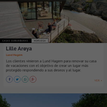
CASAS SUBURBANAS
NORUEGA
Lille Arøya
Lund Hagem
Los clientes vinieron a Lund Hagem para renovar su casa
de vacaciones con el objetivo de crear un lugar más
protegido respondiendo a sus deseos y al lugar.
VER +