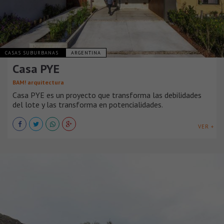
CASAS SUBURBANAS
ARGENTINA
Casa PYE
BAM! arquitectura
Casa PYE es un proyecto que transforma las debilidades
del lote y las transforma en potencialidades.
VER +