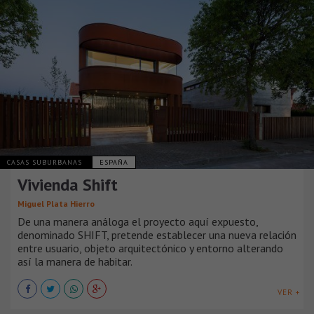
CASAS SUBURBANAS
ESPAÑA
Vivienda Shift
Miguel Plata Hierro
De una manera análoga el proyecto aquí expuesto,
denominado SHIFT, pretende establecer una nueva relación
entre usuario, objeto arquitectónico y entorno alterando
así la manera de habitar.
VER +