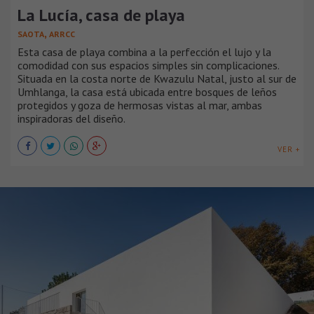
La Lucía, casa de playa
,
SAOTA
ARRCC
Esta casa de playa combina a la perfección el lujo y la
comodidad con sus espacios simples sin complicaciones.
Situada en la costa norte de Kwazulu Natal, justo al sur de
Umhlanga, la casa está ubicada entre bosques de leños
protegidos y goza de hermosas vistas al mar, ambas
inspiradoras del diseño.
VER +