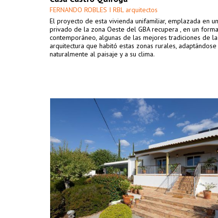
FERNANDO ROBLES I RBL arquitectos
El proyecto de esta vivienda unifamiliar, emplazada en un
privado de la zona Oeste del GBA recupera , en un form
contemporáneo, algunas de las mejores tradiciones de la
arquitectura que habitó estas zonas rurales, adaptándose
naturalmente al paisaje y a su clima.