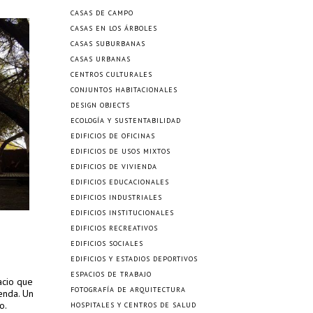
CASAS DE CAMPO
CASAS EN LOS ÁRBOLES
CASAS SUBURBANAS
CASAS URBANAS
CENTROS CULTURALES
CONJUNTOS HABITACIONALES
DESIGN OBJECTS
ECOLOGÍA Y SUSTENTABILIDAD
EDIFICIOS DE OFICINAS
EDIFICIOS DE USOS MIXTOS
EDIFICIOS DE VIVIENDA
EDIFICIOS EDUCACIONALES
EDIFICIOS INDUSTRIALES
EDIFICIOS INSTITUCIONALES
EDIFICIOS RECREATIVOS
EDIFICIOS SOCIALES
EDIFICIOS Y ESTADIOS DEPORTIVOS
ESPACIOS DE TRABAJO
acio que
FOTOGRAFÍA DE ARQUITECTURA
ienda. Un
o.
HOSPITALES Y CENTROS DE SALUD