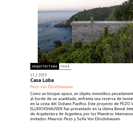
ARQUITECTURA
CHILE
15.2.2019
Casa Loba
Pezo von Ellrichshausen
Como un bloque opaco, un objeto monolítico pesadamen
al borde de un acantilado, enfrenta una reserva de leon
en la costa del Océano Pacífico. Este proyecto de PEZO
ELLRICHSHAUSEN fue presentado en la última Bienal Inte
de Arquitectura de Argentina, por los Maestros Internacio
invitados: Mauricio Pezo y Sofía Von Ellrichshausen.