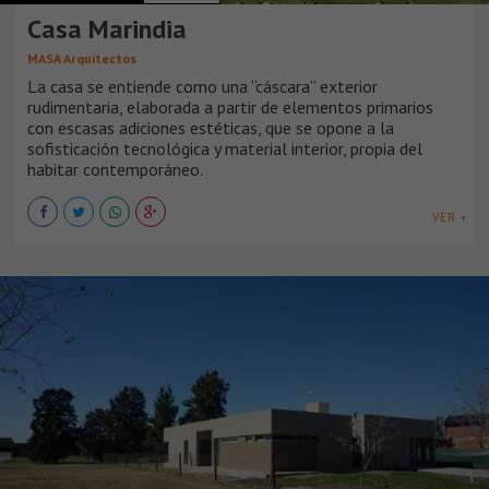
Casa Marindia
MASA Arquitectos
La casa se entiende como una ‘’cáscara” exterior
rudimentaria, elaborada a partir de elementos primarios
con escasas adiciones estéticas, que se opone a la
sofisticación tecnológica y material interior, propia del
habitar contemporáneo.
VER +