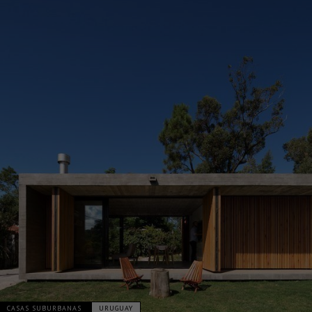
CASAS SUBURBANAS
URUGUAY