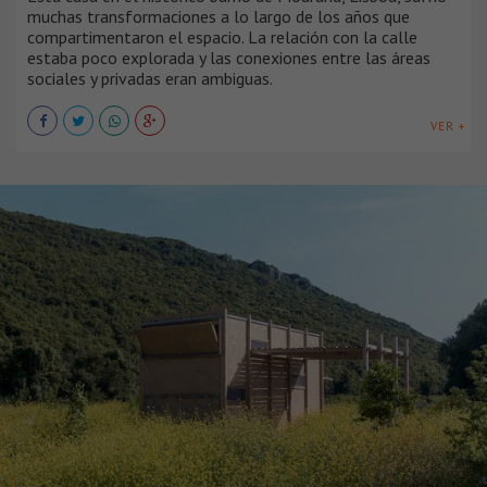
muchas transformaciones a lo largo de los años que
compartimentaron el espacio. La relación con la calle
estaba poco explorada y las conexiones entre las áreas
sociales y privadas eran ambiguas.
VER +