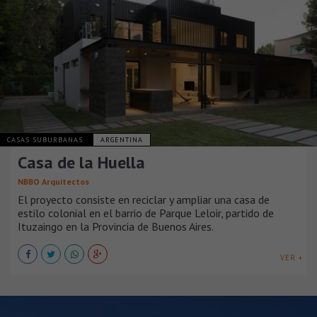
CASAS SUBURBANAS
ARGENTINA
Casa de la Huella
NBBO Arquitectos
El proyecto consiste en reciclar y ampliar una casa de
estilo colonial en el barrio de Parque Leloir, partido de
Ituzaingo en la Provincia de Buenos Aires.
VER +