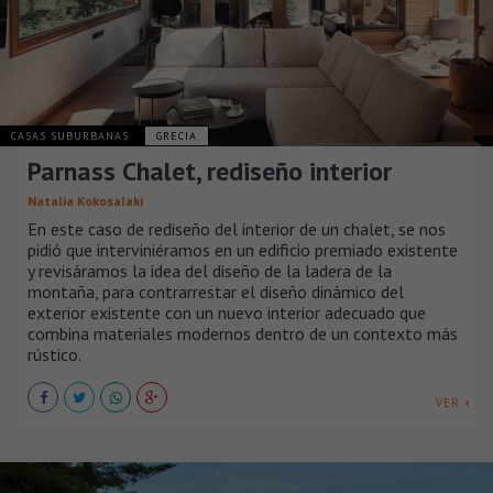
CASAS SUBURBANAS
GRECIA
Parnass Chalet, rediseño interior
Natalia Kokosalaki
En este caso de rediseño del interior de un chalet, se nos
pidió que interviniéramos en un edificio premiado existente
y revisáramos la idea del diseño de la ladera de la
montaña, para contrarrestar el diseño dinámico del
exterior existente con un nuevo interior adecuado que
combina materiales modernos dentro de un contexto más
rústico.
VER +