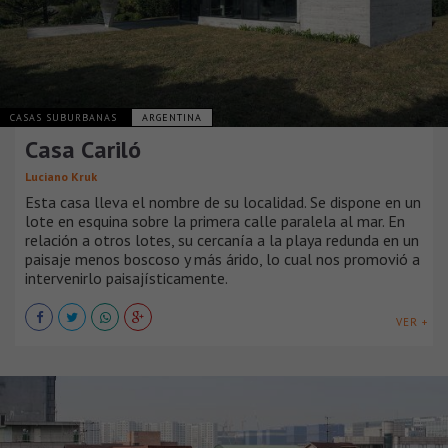
CASAS SUBURBANAS
ARGENTINA
Casa Cariló
Luciano Kruk
Esta casa lleva el nombre de su localidad. Se dispone en un
lote en esquina sobre la primera calle paralela al mar. En
relación a otros lotes, su cercanía a la playa redunda en un
paisaje menos boscoso y más árido, lo cual nos promovió a
intervenirlo paisajísticamente.
VER +