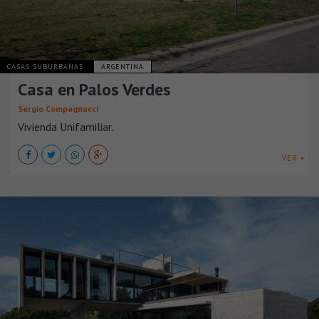
CASAS SUBURBANAS
ARGENTINA
Casa en Palos Verdes
Sergio Compagnucci
Vivienda Unifamiliar.
VER +