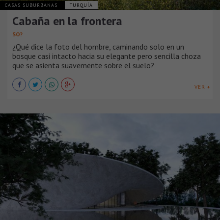
CASAS SUBURBANAS
TURQUÍA
Cabaña en la frontera
SO?
¿Qué dice la foto del hombre, caminando solo en un
bosque casi intacto hacia su elegante pero sencilla choza
que se asienta suavemente sobre el suelo?
VER +