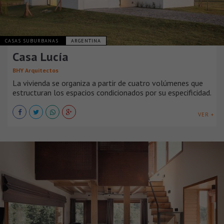
CASAS SUBURBANAS
ARGENTINA
Casa Lucía
BHY Arquitectos
La vivienda se organiza a partir de cuatro volúmenes que
estructuran los espacios condicionados por su especificidad.
VER +