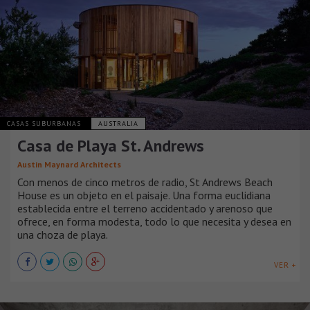
CASAS SUBURBANAS
AUSTRALIA
Casa de Playa St. Andrews
Austin Maynard Architects
Con menos de cinco metros de radio, St Andrews Beach
House es un objeto en el paisaje. Una forma euclidiana
establecida entre el terreno accidentado y arenoso que
ofrece, en forma modesta, todo lo que necesita y desea en
una choza de playa.
VER +