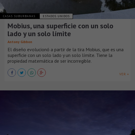
CASAS SUBURBANAS
ESTADOS UNIDOS
Mobius, una superficie con un solo
lado y un solo límite
Antony Gibbon
El diseño evolucionó a partir de la tira Mobius, que es una
superficie con un solo lado y un solo límite. Tiene la
propiedad matemática de ser incorregible.
VER +