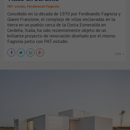
,
PAT. studio
Ferdinando Fagnola
Concebido en la década de 1970 por Ferdinando Fagnola y
Gianni Francione, el complejo de villas enclavadas en la
tierra en un pueblo cerca de la Costa Esmeralda en
Cerdeña, Italia, ha sido recientemente objeto de un
brillante proyecto de renovación diseñado por el mismo
Fagnola junto con PAT. estudio.
VER +