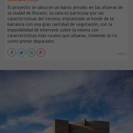
El proyecto se ubica en un barrio privado en las afueras de
la ciudad de Rosario; la casa es particular por las
características del terreno, implantado al borde de la
barranca con una gran cantidad de vegetación, con la
imposibilidad de intervenir sobre la misma con
características más rurales que urbanas, teniendo al río
como primer disparador.
VER +