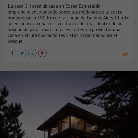
La casa CH está ubicada en Costa Esmeralda,
emprendimiento privado sobre los médanos de la costa
bonaerense, a 390 Km de la ciudad de Buenos Aires. El lote
se encuentra a una corta distancia del mar dentro de un
bosque de pinos marítimos. Esto llevo a proyectar una
casa en altura buscando las vistas hacia mar sobre el
bosque.
VER +