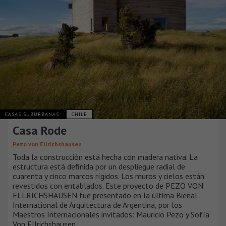
CASAS SUBURBANAS
CHILE
Casa Rode
Pezo von Ellrichshausen
Toda la construcción está hecha con madera nativa. La
estructura está definida por un despliegue radial de
cuarenta y cinco marcos rígidos. Los muros y cielos están
revestidos con entablados. Este proyecto de PEZO VON
ELLRICHSHAUSEN fue presentado en la última Bienal
Internacional de Arquitectura de Argentina, por los
Maestros Internacionales invitados: Mauricio Pezo y Sofía
Von Ellrichshausen.