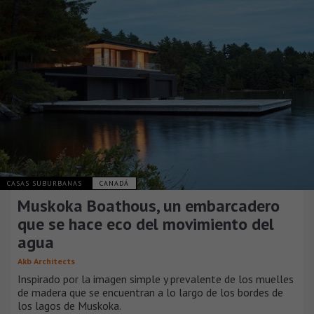
CASAS SUBURBANAS
CANADÁ
Muskoka Boathous, un embarcadero
que se hace eco del movimiento del
agua
Akb Architects
Inspirado por la imagen simple y prevalente de los muelles
de madera que se encuentran a lo largo de los bordes de
los lagos de Muskoka.