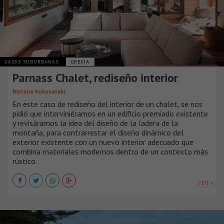
CASAS SUBURBANAS
GRECIA
Parnass Chalet, rediseño interior
Natalia Kokosalaki
En este caso de rediseño del interior de un chalet, se nos
pidió que interviniéramos en un edificio premiado existente
y revisáramos la idea del diseño de la ladera de la
montaña, para contrarrestar el diseño dinámico del
exterior existente con un nuevo interior adecuado que
combina materiales modernos dentro de un contexto más
rústico.
VER +