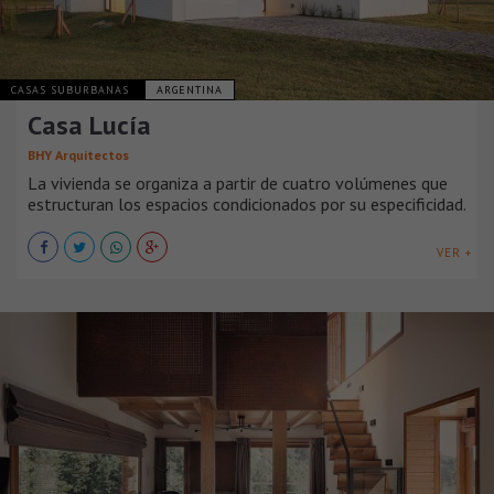
CASAS SUBURBANAS
ARGENTINA
Casa Lucía
BHY Arquitectos
La vivienda se organiza a partir de cuatro volúmenes que
estructuran los espacios condicionados por su especificidad.
VER +