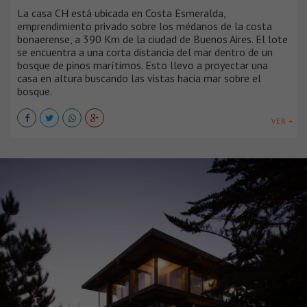
La casa CH está ubicada en Costa Esmeralda,
emprendimiento privado sobre los médanos de la costa
bonaerense, a 390 Km de la ciudad de Buenos Aires. El lote
se encuentra a una corta distancia del mar dentro de un
bosque de pinos marítimos. Esto llevo a proyectar una
casa en altura buscando las vistas hacia mar sobre el
bosque.
VER +