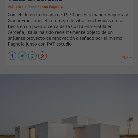
,
PAT. studio
Ferdinando Fagnola
Concebido en la década de 1970 por Ferdinando Fagnola y
Gianni Francione, el complejo de villas enclavadas en la
tierra en un pueblo cerca de la Costa Esmeralda en
Cerdeña, Italia, ha sido recientemente objeto de un
brillante proyecto de renovación diseñado por el mismo
Fagnola junto con PAT. estudio.
VER +