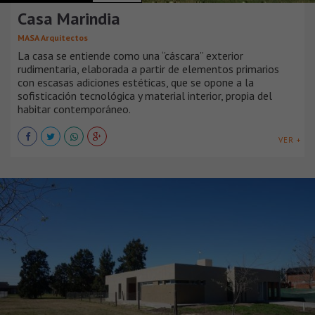
Casa Marindia
MASA Arquitectos
La casa se entiende como una ‘’cáscara” exterior
rudimentaria, elaborada a partir de elementos primarios
con escasas adiciones estéticas, que se opone a la
sofisticación tecnológica y material interior, propia del
habitar contemporáneo.
VER +