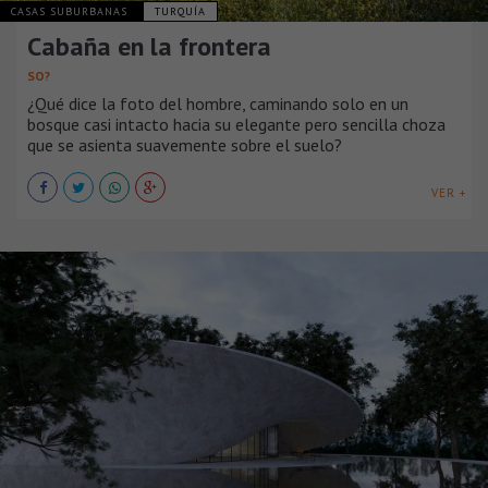
CASAS SUBURBANAS
TURQUÍA
Cabaña en la frontera
SO?
¿Qué dice la foto del hombre, caminando solo en un
bosque casi intacto hacia su elegante pero sencilla choza
que se asienta suavemente sobre el suelo?
VER +