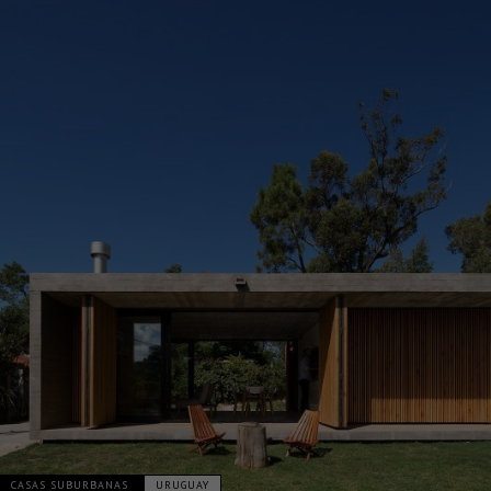
CASAS SUBURBANAS
URUGUAY