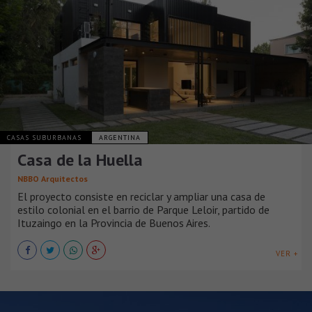
CASAS SUBURBANAS
ARGENTINA
Casa de la Huella
NBBO Arquitectos
El proyecto consiste en reciclar y ampliar una casa de
estilo colonial en el barrio de Parque Leloir, partido de
Ituzaingo en la Provincia de Buenos Aires.
VER +