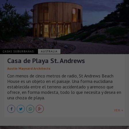
CASAS SUBURBANAS
AUSTRALIA
Casa de Playa St. Andrews
Austin Maynard Architects
Con menos de cinco metros de radio, St Andrews Beach
House es un objeto en el paisaje. Una forma euclidiana
establecida entre el terreno accidentado y arenoso que
ofrece, en forma modesta, todo lo que necesita y desea en
una choza de playa.
VER +