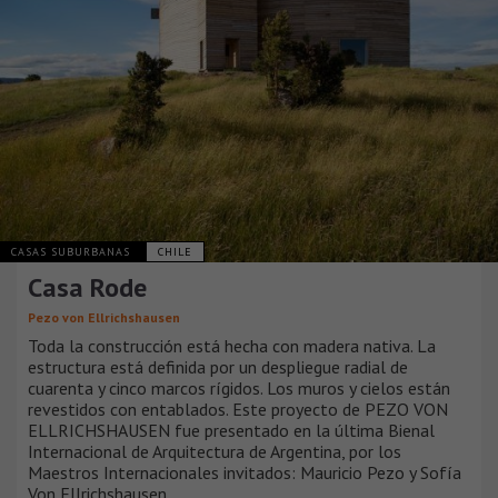
CASAS SUBURBANAS
CHILE
Casa Rode
Pezo von Ellrichshausen
Toda la construcción está hecha con madera nativa. La
estructura está definida por un despliegue radial de
cuarenta y cinco marcos rígidos. Los muros y cielos están
revestidos con entablados. Este proyecto de PEZO VON
ELLRICHSHAUSEN fue presentado en la última Bienal
Internacional de Arquitectura de Argentina, por los
Maestros Internacionales invitados: Mauricio Pezo y Sofía
Von Ellrichshausen.