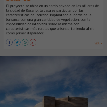
El proyecto se ubica en un barrio privado en las afueras de
la ciudad de Rosario; la casa es particular por las
características del terreno, implantado al borde de la
barranca con una gran cantidad de vegetación, con la
imposibilidad de intervenir sobre la misma con
características más rurales que urbanas, teniendo al río
como primer disparador.
VER +