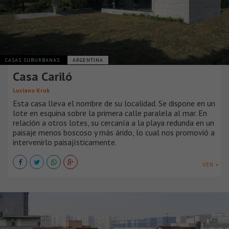
CASAS SUBURBANAS
ARGENTINA
Casa Cariló
Luciano Kruk
Esta casa lleva el nombre de su localidad. Se dispone en un
lote en esquina sobre la primera calle paralela al mar. En
relación a otros lotes, su cercanía a la playa redunda en un
paisaje menos boscoso y más árido, lo cual nos promovió a
intervenirlo paisajísticamente.
VER +