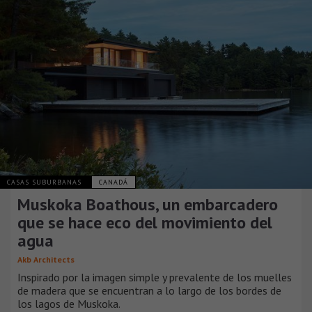
CASAS SUBURBANAS
CANADÁ
Muskoka Boathous, un embarcadero
que se hace eco del movimiento del
agua
Akb Architects
Inspirado por la imagen simple y prevalente de los muelles
de madera que se encuentran a lo largo de los bordes de
los lagos de Muskoka.