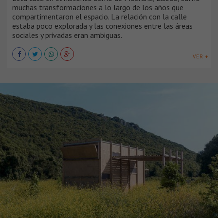
muchas transformaciones a lo largo de los años que
compartimentaron el espacio. La relación con la calle
estaba poco explorada y las conexiones entre las áreas
sociales y privadas eran ambiguas.
VER +