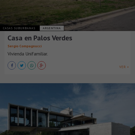
CASAS SUBURBANAS
ARGENTINA
Casa en Palos Verdes
Sergio Compagnucci
Vivienda Unifamiliar.
VER +