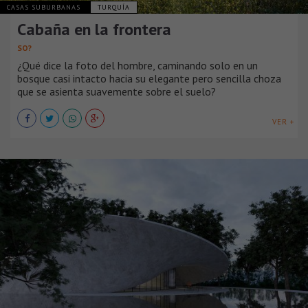
CASAS SUBURBANAS
TURQUÍA
Cabaña en la frontera
SO?
¿Qué dice la foto del hombre, caminando solo en un
bosque casi intacto hacia su elegante pero sencilla choza
que se asienta suavemente sobre el suelo?
VER +