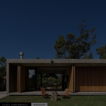
CASAS SUBURBANAS
URUGUAY