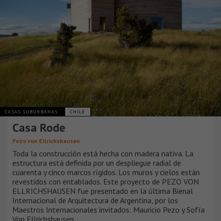
CASAS SUBURBANAS
CHILE
Casa Rode
Pezo von Ellrichshausen
Toda la construcción está hecha con madera nativa. La
estructura está definida por un despliegue radial de
cuarenta y cinco marcos rígidos. Los muros y cielos están
revestidos con entablados. Este proyecto de PEZO VON
ELLRICHSHAUSEN fue presentado en la última Bienal
Internacional de Arquitectura de Argentina, por los
Maestros Internacionales invitados: Mauricio Pezo y Sofía
Von Ellrichshausen.