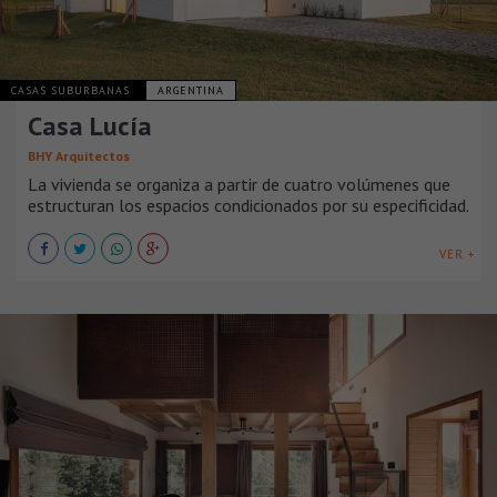
CASAS SUBURBANAS
ARGENTINA
Casa Lucía
BHY Arquitectos
La vivienda se organiza a partir de cuatro volúmenes que
estructuran los espacios condicionados por su especificidad.
VER +