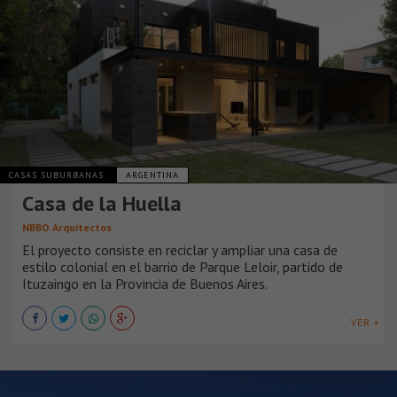
CASAS SUBURBANAS
ARGENTINA
Casa de la Huella
NBBO Arquitectos
El proyecto consiste en reciclar y ampliar una casa de
estilo colonial en el barrio de Parque Leloir, partido de
Ituzaingo en la Provincia de Buenos Aires.
VER +