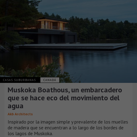
CASAS SUBURBANAS
CANADÁ
Muskoka Boathous, un embarcadero
que se hace eco del movimiento del
agua
Akb Architects
Inspirado por la imagen simple y prevalente de los muelles
de madera que se encuentran a lo largo de los bordes de
los lagos de Muskoka.