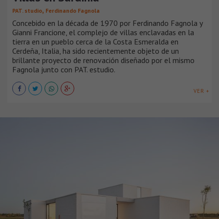
,
PAT. studio
Ferdinando Fagnola
Concebido en la década de 1970 por Ferdinando Fagnola y
Gianni Francione, el complejo de villas enclavadas en la
tierra en un pueblo cerca de la Costa Esmeralda en
Cerdeña, Italia, ha sido recientemente objeto de un
brillante proyecto de renovación diseñado por el mismo
Fagnola junto con PAT. estudio.
VER +