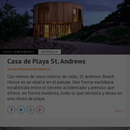
CASAS SUBURBANAS
AUSTRALIA
Casa de Playa St. Andrews
Austin Maynard Architects
Con menos de cinco metros de radio, St Andrews Beach
House es un objeto en el paisaje. Una forma euclidiana
establecida entre el terreno accidentado y arenoso que
ofrece, en forma modesta, todo lo que necesita y desea en
una choza de playa.
VER +