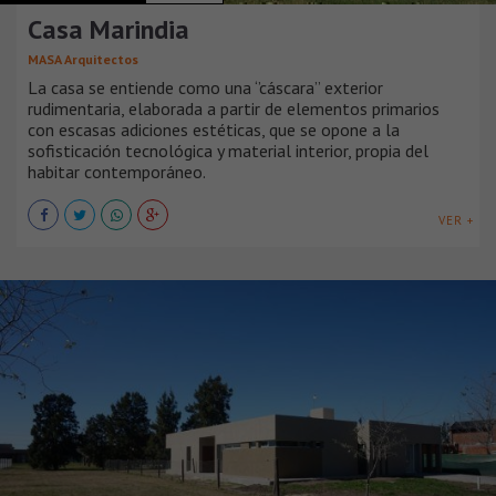
Casa Marindia
MASA Arquitectos
La casa se entiende como una ‘’cáscara” exterior
rudimentaria, elaborada a partir de elementos primarios
con escasas adiciones estéticas, que se opone a la
sofisticación tecnológica y material interior, propia del
habitar contemporáneo.
VER +