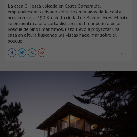
La casa CH está ubicada en Costa Esmeralda,
emprendimiento privado sobre los médanos de la costa
bonaerense, a 390 Km de la ciudad de Buenos Aires. El lote
se encuentra a una corta distancia del mar dentro de un
bosque de pinos marítimos. Esto llevo a proyectar una
casa en altura buscando las vistas hacia mar sobre el
bosque.
VER +