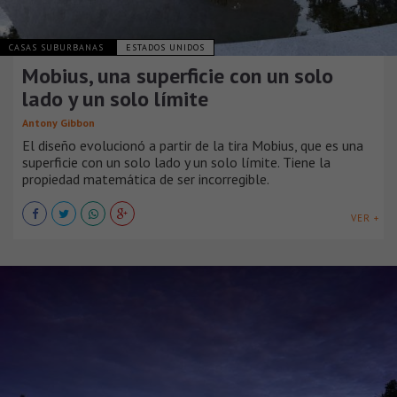
CASAS SUBURBANAS
ESTADOS UNIDOS
Mobius, una superficie con un solo
lado y un solo límite
Antony Gibbon
El diseño evolucionó a partir de la tira Mobius, que es una
superficie con un solo lado y un solo límite. Tiene la
propiedad matemática de ser incorregible.
VER +