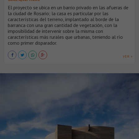
El proyecto se ubica en un barrio privado en las afueras de
la ciudad de Rosario; la casa es particular por las
características del terreno, implantado al borde de la
barranca con una gran cantidad de vegetación, con la
imposibilidad de intervenir sobre la misma con
características más rurales que urbanas, teniendo al río
como primer disparador.
VER +