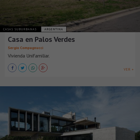
CASAS SUBURBANAS
ARGENTINA
Casa en Palos Verdes
Sergio Compagnucci
Vivienda Unifamiliar.
VER +