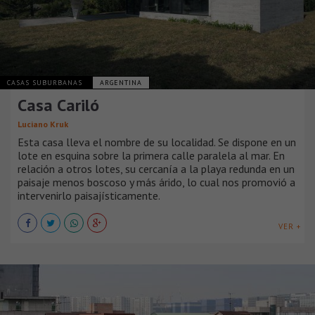
CASAS SUBURBANAS
ARGENTINA
Casa Cariló
Luciano Kruk
Esta casa lleva el nombre de su localidad. Se dispone en un
lote en esquina sobre la primera calle paralela al mar. En
relación a otros lotes, su cercanía a la playa redunda en un
paisaje menos boscoso y más árido, lo cual nos promovió a
intervenirlo paisajísticamente.
VER +