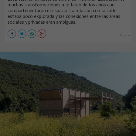
muchas transformaciones a lo largo de los años que
compartimentaron el espacio. La relación con la calle
estaba poco explorada y las conexiones entre las áreas
sociales y privadas eran ambiguas.
VER +