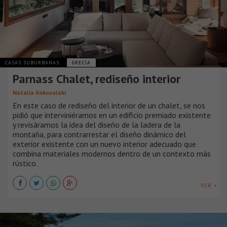
CASAS SUBURBANAS
GRECIA
Parnass Chalet, rediseño interior
Natalia Kokosalaki
En este caso de rediseño del interior de un chalet, se nos
pidió que interviniéramos en un edificio premiado existente
y revisáramos la idea del diseño de la ladera de la
montaña, para contrarrestar el diseño dinámico del
exterior existente con un nuevo interior adecuado que
combina materiales modernos dentro de un contexto más
rústico.
VER +