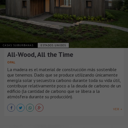
CASAS SUBURBANAS
ESTADOS UNIDOS
All-Wood, All the Time
OPAL
La madera es el material de construcción más sostenible
que tenemos. Dado que se produce utilizando únicamente
energía solar y secuestra carbono durante toda su vida útil,
contribuye relativamente poco a la deuda de carbono de un
edificio (la cantidad de carbono que se libera a la
atmósfera durante su producción).
VER +