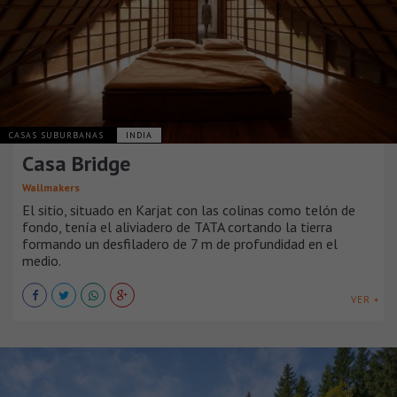
CASAS SUBURBANAS
INDIA
Casa Bridge
Wallmakers
El sitio, situado en Karjat con las colinas como telón de
fondo, tenía el aliviadero de TATA cortando la tierra
formando un desfiladero de 7 m de profundidad en el
medio.
VER +