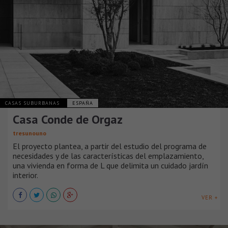
CASAS SUBURBANAS
ESPAÑA
Casa Conde de Orgaz
tresunouno
El proyecto plantea, a partir del estudio del programa de
necesidades y de las características del emplazamiento,
una vivienda en forma de L que delimita un cuidado jardín
interior.
VER +