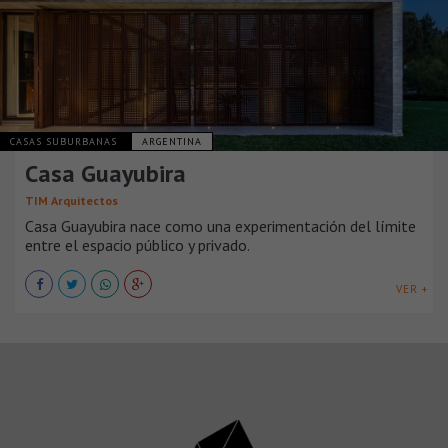
CASAS SUBURBANAS
ARGENTINA
Casa Guayubira
TIM Arquitectos
Casa Guayubira nace como una experimentación del límite
entre el espacio público y privado.
VER +