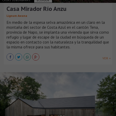
CASAS SUBURBANAS
ECUADOR
Casa Mirador Río Anzu
Lignum Awana
En medio de la espesa selva amazónica en un claro en la
montaña del sector de Costa Azul en el cantón Tena,
provincia de Napo, se implanta una vivienda que sirva como
refugio y lugar de escape de la ciudad en búsqueda de un
espacio en contacto con la naturaleza y la tranquilidad que
la misma ofrece para sus habitantes.
VER +