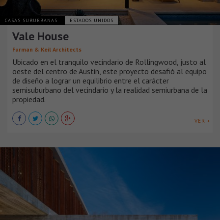
CASAS SUBURBANAS
ESTADOS UNIDOS
Vale House
Furman & Keil Architects
Ubicado en el tranquilo vecindario de Rollingwood, justo al
oeste del centro de Austin, este proyecto desafió al equipo
de diseño a lograr un equilibrio entre el carácter
semisuburbano del vecindario y la realidad semiurbana de la
propiedad.
VER +