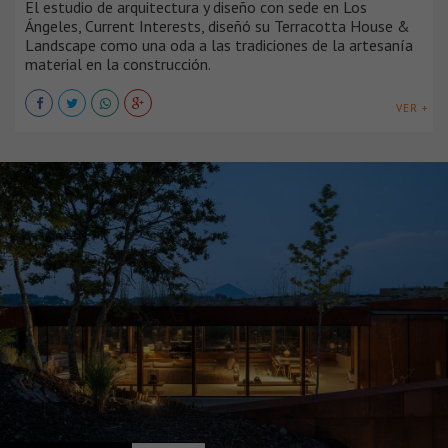
El estudio de arquitectura y diseño con sede en Los
Ángeles, Current Interests, diseñó su Terracotta House &
Landscape como una oda a las tradiciones de la artesanía
material en la construcción.
VER +