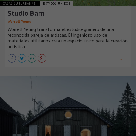
CASAS SUBURBANAS
ESTADOS UNIDOS
Studio Barn
Worrell Yeung
Worrell Yeung transforma el estudio-granero de una
reconocida pareja de artistas. El ingenioso uso de
materiales utilitarios crea un espacio único para la creación
artística.
VER +