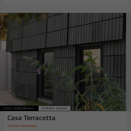
CASAS SUBURBANAS
ESTADOS UNIDOS
Casa Terracotta
Current Interests