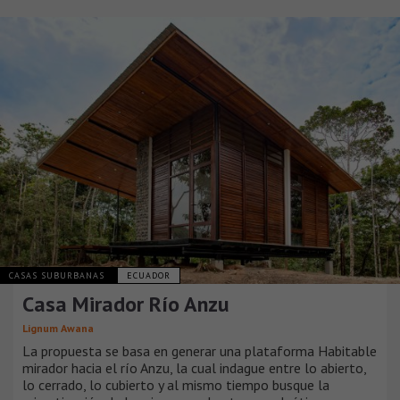
CASAS SUBURBANAS
ECUADOR
Casa Mirador Río Anzu
Lignum Awana
La propuesta se basa en generar una plataforma Habitable
mirador hacia el río Anzu, la cual indague entre lo abierto,
lo cerrado, lo cubierto y al mismo tiempo busque la