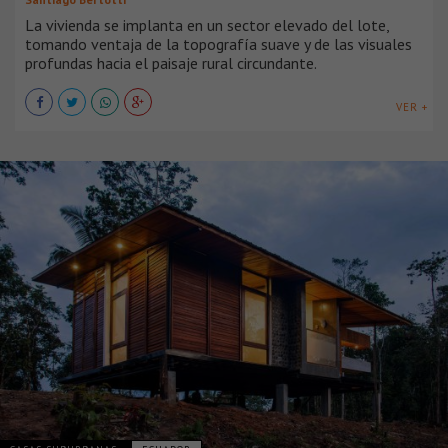
La vivienda se implanta en un sector elevado del lote,
tomando ventaja de la topografía suave y de las visuales
profundas hacia el paisaje rural circundante.
VER +