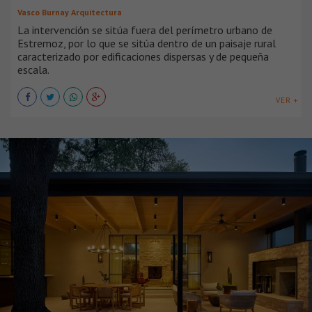
Vasco Burnay Arquitectura
La intervención se sitúa fuera del perímetro urbano de
Estremoz, por lo que se sitúa dentro de un paisaje rural
caracterizado por edificaciones dispersas y de pequeña
escala.
VER +