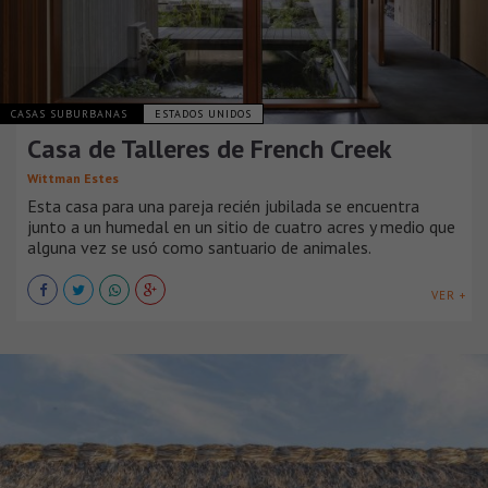
CASAS SUBURBANAS
ESTADOS UNIDOS
Casa de Talleres de French Creek
Wittman Estes
Esta casa para una pareja recién jubilada se encuentra
junto a un humedal en un sitio de cuatro acres y medio que
alguna vez se usó como santuario de animales.
VER +