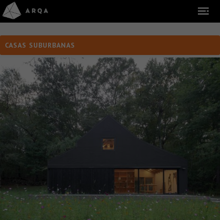
CASAS SUBURBANAS