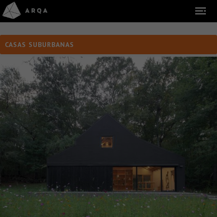
CASAS SUBURBANAS