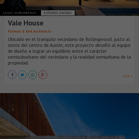
CASAS SUBURBANAS
ESTADOS UNIDOS
Vale House
Furman & Keil Architects
Ubicado en el tranquilo vecindario de Rollingwood, justo al
oeste del centro de Austin, este proyecto desafió al equipo
de diseño a lograr un equilibrio entre el carácter
semisuburbano del vecindario y la realidad semiurbana de la
propiedad.
VER +