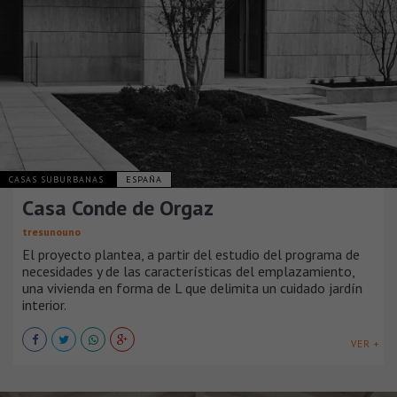
CASAS SUBURBANAS
ESPAÑA
Casa Conde de Orgaz
tresunouno
El proyecto plantea, a partir del estudio del programa de
necesidades y de las características del emplazamiento,
una vivienda en forma de L que delimita un cuidado jardín
interior.
VER +