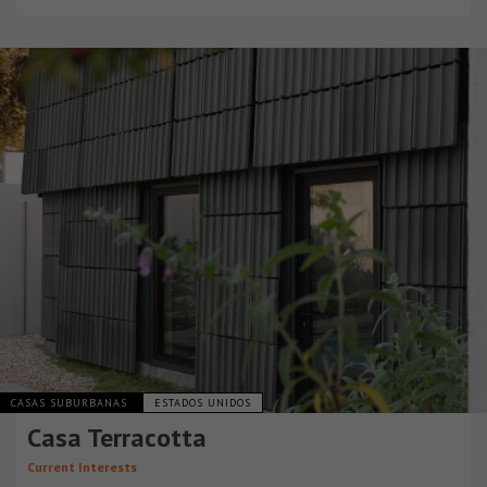
CASAS SUBURBANAS
ESTADOS UNIDOS
Casa Terracotta
Current Interests