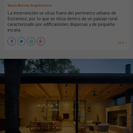
Vasco Burnay Arquitectura
La intervención se sitúa fuera del perímetro urbano de
Estremoz, por lo que se sitúa dentro de un paisaje rural
caracterizado por edificaciones dispersas y de pequeña
escala.
VER +