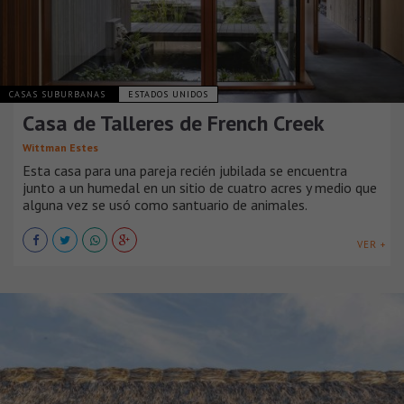
CASAS SUBURBANAS
ESTADOS UNIDOS
Casa de Talleres de French Creek
Wittman Estes
Esta casa para una pareja recién jubilada se encuentra
junto a un humedal en un sitio de cuatro acres y medio que
alguna vez se usó como santuario de animales.
VER +