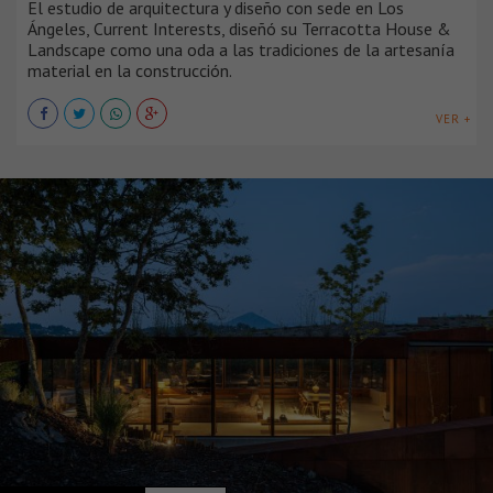
El estudio de arquitectura y diseño con sede en Los
Ángeles, Current Interests, diseñó su Terracotta House &
Landscape como una oda a las tradiciones de la artesanía
material en la construcción.
VER +