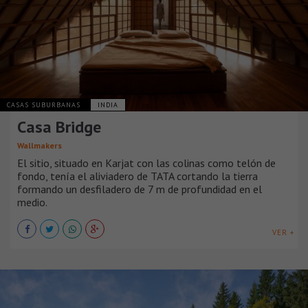
CASAS SUBURBANAS
INDIA
Casa Bridge
Wallmakers
El sitio, situado en Karjat con las colinas como telón de
fondo, tenía el aliviadero de TATA cortando la tierra
formando un desfiladero de 7 m de profundidad en el
medio.
VER +