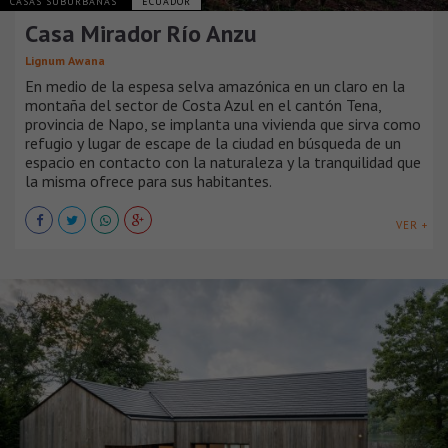
CASAS SUBURBANAS
ECUADOR
Casa Mirador Río Anzu
Lignum Awana
En medio de la espesa selva amazónica en un claro en la
montaña del sector de Costa Azul en el cantón Tena,
provincia de Napo, se implanta una vivienda que sirva como
refugio y lugar de escape de la ciudad en búsqueda de un
espacio en contacto con la naturaleza y la tranquilidad que
la misma ofrece para sus habitantes.
VER +