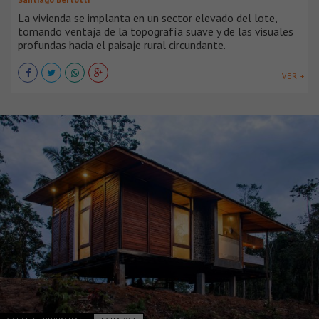
La vivienda se implanta en un sector elevado del lote,
tomando ventaja de la topografía suave y de las visuales
profundas hacia el paisaje rural circundante.
VER +