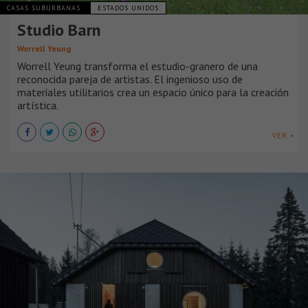
CASAS SUBURBANAS
ESTADOS UNIDOS
Studio Barn
Worrell Yeung
Worrell Yeung transforma el estudio-granero de una
reconocida pareja de artistas. El ingenioso uso de
materiales utilitarios crea un espacio único para la creación
artística.
VER +