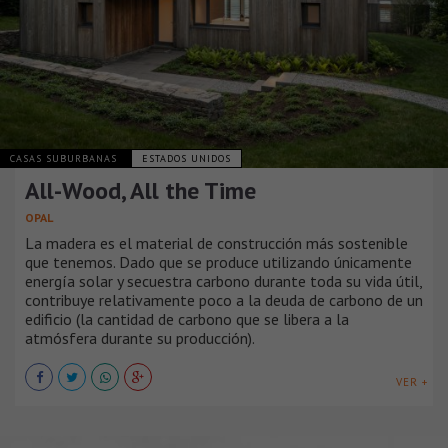
CASAS SUBURBANAS
ESTADOS UNIDOS
All-Wood, All the Time
OPAL
La madera es el material de construcción más sostenible
que tenemos. Dado que se produce utilizando únicamente
energía solar y secuestra carbono durante toda su vida útil,
contribuye relativamente poco a la deuda de carbono de un
edificio (la cantidad de carbono que se libera a la
atmósfera durante su producción).
VER +