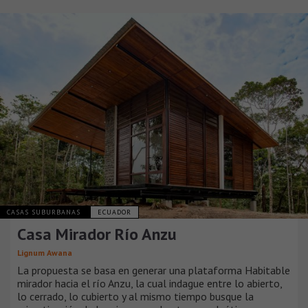
CASAS SUBURBANAS
ECUADOR
Casa Mirador Río Anzu
Lignum Awana
La propuesta se basa en generar una plataforma Habitable
mirador hacia el río Anzu, la cual indague entre lo abierto,
lo cerrado, lo cubierto y al mismo tiempo busque la