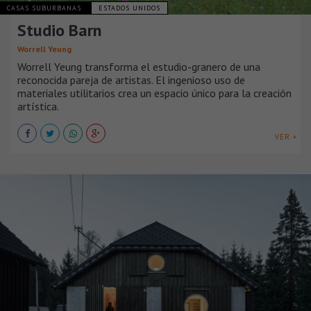
CASAS SUBURBANAS
ESTADOS UNIDOS
Studio Barn
Worrell Yeung
Worrell Yeung transforma el estudio-granero de una
reconocida pareja de artistas. El ingenioso uso de
materiales utilitarios crea un espacio único para la creación
artística.
VER +