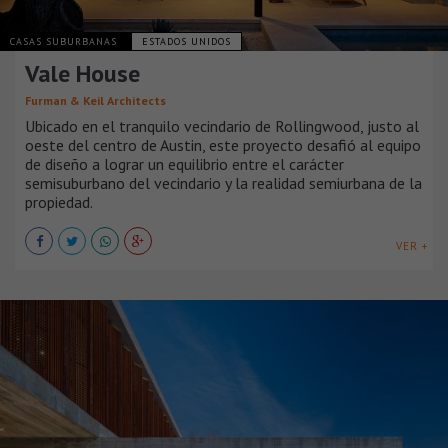
CASAS SUBURBANAS
ESTADOS UNIDOS
Vale House
Furman & Keil Architects
Ubicado en el tranquilo vecindario de Rollingwood, justo al
oeste del centro de Austin, este proyecto desafió al equipo
de diseño a lograr un equilibrio entre el carácter
semisuburbano del vecindario y la realidad semiurbana de la
propiedad.
VER +