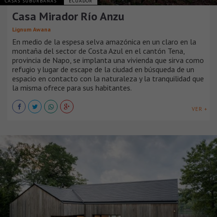
CASAS SUBURBANAS
ECUADOR
Casa Mirador Río Anzu
Lignum Awana
En medio de la espesa selva amazónica en un claro en la
montaña del sector de Costa Azul en el cantón Tena,
provincia de Napo, se implanta una vivienda que sirva como
refugio y lugar de escape de la ciudad en búsqueda de un
espacio en contacto con la naturaleza y la tranquilidad que
la misma ofrece para sus habitantes.
VER +