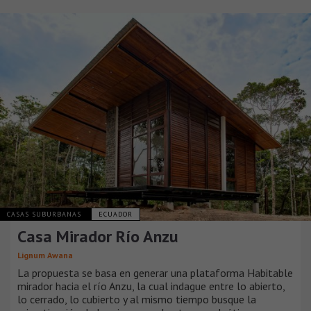
CASAS SUBURBANAS
ECUADOR
Casa Mirador Río Anzu
Lignum Awana
La propuesta se basa en generar una plataforma Habitable
mirador hacia el río Anzu, la cual indague entre lo abierto,
lo cerrado, lo cubierto y al mismo tiempo busque la