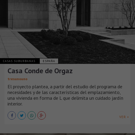
CASAS SUBURBANAS
ESPAÑA
Casa Conde de Orgaz
tresunouno
El proyecto plantea, a partir del estudio del programa de
necesidades y de las características del emplazamiento,
una vivienda en forma de L que delimita un cuidado jardín
interior.
VER +