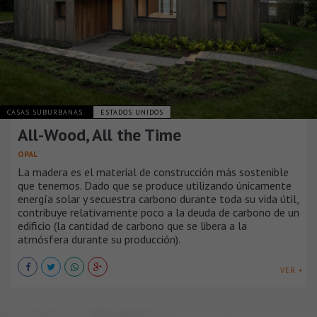
CASAS SUBURBANAS
ESTADOS UNIDOS
All-Wood, All the Time
OPAL
La madera es el material de construcción más sostenible
que tenemos. Dado que se produce utilizando únicamente
energía solar y secuestra carbono durante toda su vida útil,
contribuye relativamente poco a la deuda de carbono de un
edificio (la cantidad de carbono que se libera a la
atmósfera durante su producción).
VER +