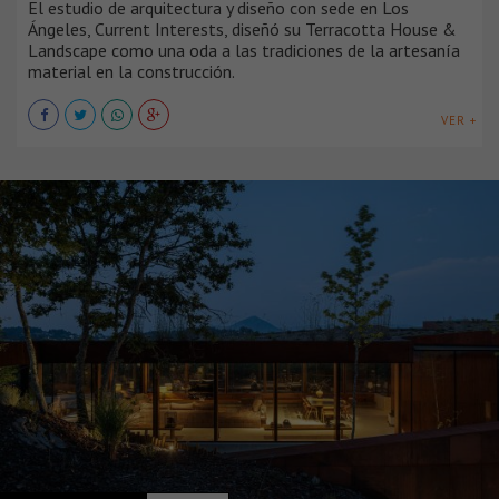
El estudio de arquitectura y diseño con sede en Los
Ángeles, Current Interests, diseñó su Terracotta House &
Landscape como una oda a las tradiciones de la artesanía
material en la construcción.
VER +