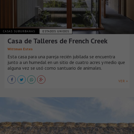
CASAS SUBURBANAS
ESTADOS UNIDOS
Casa de Talleres de French Creek
Wittman Estes
Esta casa para una pareja recién jubilada se encuentra
junto a un humedal en un sitio de cuatro acres y medio que
alguna vez se usó como santuario de animales.
VER +