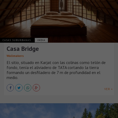
CASAS SUBURBANAS
INDIA
Casa Bridge
Wallmakers
El sitio, situado en Karjat con las colinas como telón de
fondo, tenía el aliviadero de TATA cortando la tierra
formando un desfiladero de 7 m de profundidad en el
medio.
VER +