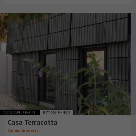
CASAS SUBURBANAS
ESTADOS UNIDOS
Casa Terracotta
Current Interests