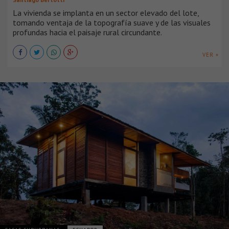
La vivienda se implanta en un sector elevado del lote,
tomando ventaja de la topografía suave y de las visuales
profundas hacia el paisaje rural circundante.
VER +