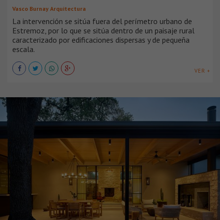
Vasco Burnay Arquitectura
La intervención se sitúa fuera del perímetro urbano de
Estremoz, por lo que se sitúa dentro de un paisaje rural
caracterizado por edificaciones dispersas y de pequeña
escala.
VER +