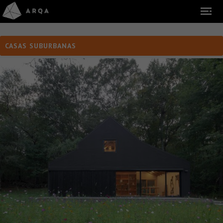
CASAS SUBURBANAS