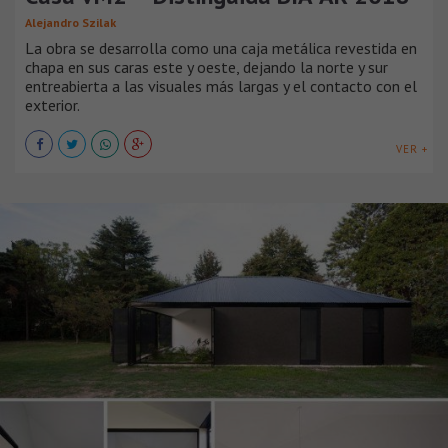
Alejandro Szilak
La obra se desarrolla como una caja metálica revestida en
chapa en sus caras este y oeste, dejando la norte y sur
entreabierta a las visuales más largas y el contacto con el
exterior.
VER +