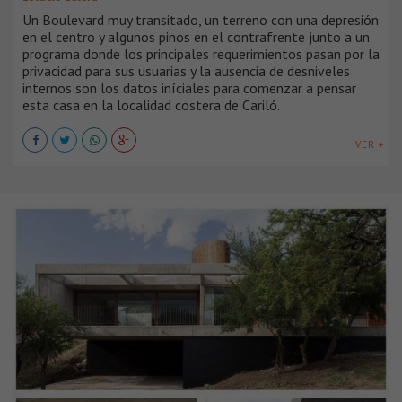
Un Boulevard muy transitado, un terreno con una depresión
en el centro y algunos pinos en el contrafrente junto a un
programa donde los principales requerimientos pasan por la
privacidad para sus usuarias y la ausencia de desniveles
internos son los datos iníciales para comenzar a pensar
esta casa en la localidad costera de Cariló.
VER +