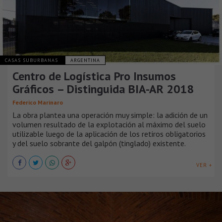
CASAS SUBURBANAS
ARGENTINA
Centro de Logística Pro Insumos
Gráficos – Distinguida BIA-AR 2018
Federico Marinaro
La obra plantea una operación muy simple: la adición de un
volumen resultado de la explotación al máximo del suelo
utilizable luego de la aplicación de los retiros obligatorios
y del suelo sobrante del galpón (tinglado) existente.
VER +