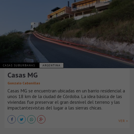
CASAS SUBURBANAS
ARGENTINA
Casas MG
Gonzalo Cabanillas
Casas MG se encuentran ubicadas en un barrio residencial a
unos 18 km de la ciudad de Córdoba. La idea básica de las
viviendas fue preservar el gran desnivel del terreno y las
impactantesvistas del lugar a las sierras chicas.
VER +