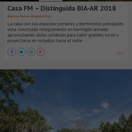
Casa FM – Distinguida BIA-AR 2018
Alarcia Ferrer Arquitectos
La casa con los espacios comunes y dormitorios principales
esta construida íntegramente en hormigón armado
aprovechando dicha condición para cubrir grandes luces y
proyectarse en voladizo hacia el valle.
VER +