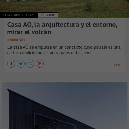
CASAS SUBURBANAS
ECUADOR
Casa AO, la arquitectura y el entorno,
mirar el volcán
Studio Alfa
La casa AO se emplaza en un contexto cuyo paisaje es una
de las condicionantes principales del diseño.
VER +