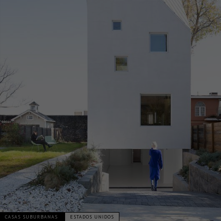
CASAS SUBURBANAS
ESTADOS UNIDOS