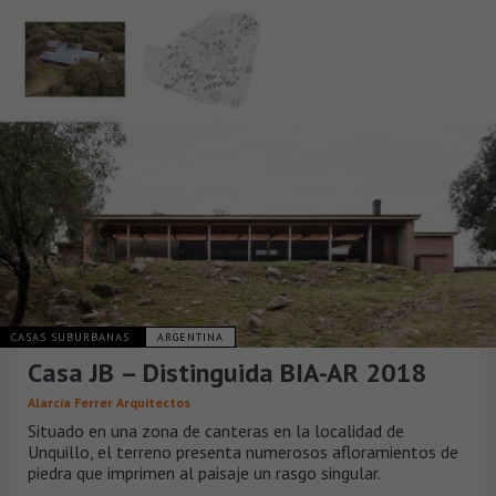
CASAS SUBURBANAS
ARGENTINA
Casa JB – Distinguida BIA-AR 2018
Alarcia Ferrer Arquitectos
Situado en una zona de canteras en la localidad de
Unquillo, el terreno presenta numerosos afloramientos de
piedra que imprimen al paisaje un rasgo singular.