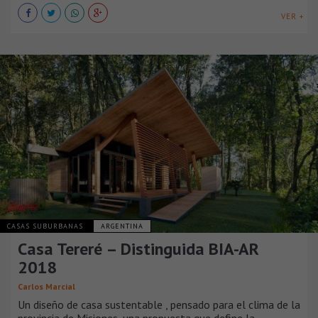
VER +
CASAS SUBURBANAS
ARGENTINA
Casa Tereré – Distinguida BIA-AR
2018
Carlos Marcial
Un diseño de casa sustentable , pensado para el clima de la