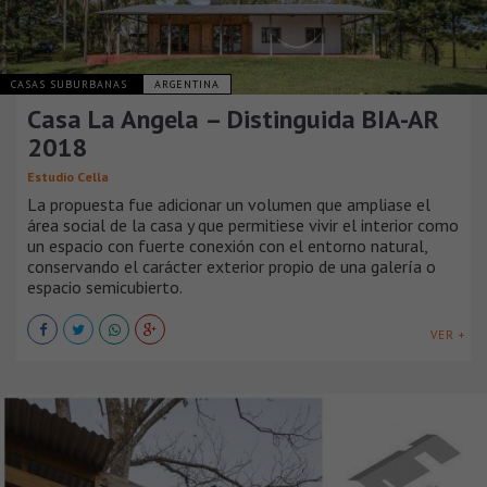
CASAS SUBURBANAS
ARGENTINA
Casa La Angela – Distinguida BIA-AR
2018
Estudio Cella
La propuesta fue adicionar un volumen que ampliase el
área social de la casa y que permitiese vivir el interior como
un espacio con fuerte conexión con el entorno natural,
conservando el carácter exterior propio de una galería o
espacio semicubierto.
VER +