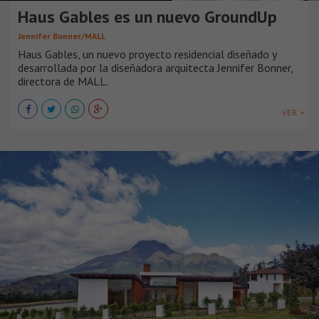
Haus Gables es un nuevo GroundUp
Jennifer Bonner/MALL
Haus Gables, un nuevo proyecto residencial diseñado y
desarrollada por la diseñadora arquitecta Jennifer Bonner,
directora de MALL.
VER +