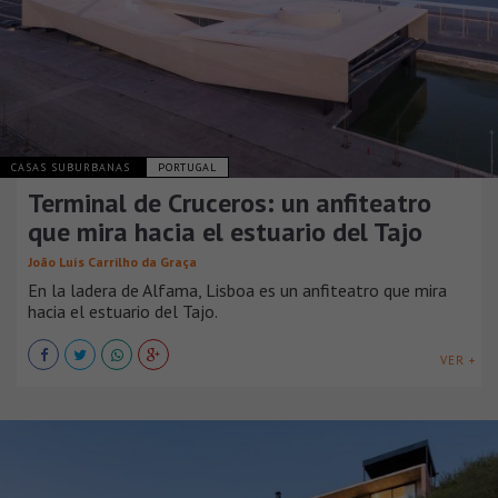
CASAS SUBURBANAS
PORTUGAL
Terminal de Cruceros: un anfiteatro
que mira hacia el estuario del Tajo
João Luís Carrilho da Graça
En la ladera de Alfama, Lisboa es un anfiteatro que mira
hacia el estuario del Tajo.
VER +