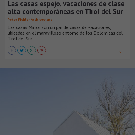
Las casas espejo, vacaciones de clase
alta contemporáneas en Tirol del Sur
Peter Pichler Architecture
Las casas Mirror son un par de casas de vacaciones,
ubicadas en el maravilloso entorno de los Dolomitas del
Tirol del Sur.
VER +