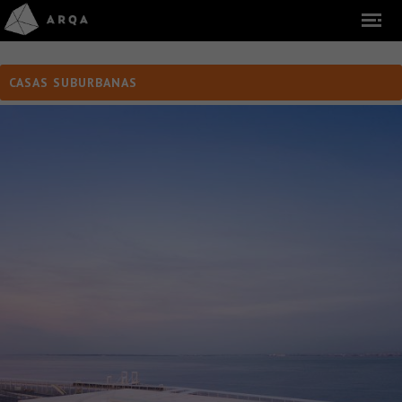
CASAS SUBURBANAS