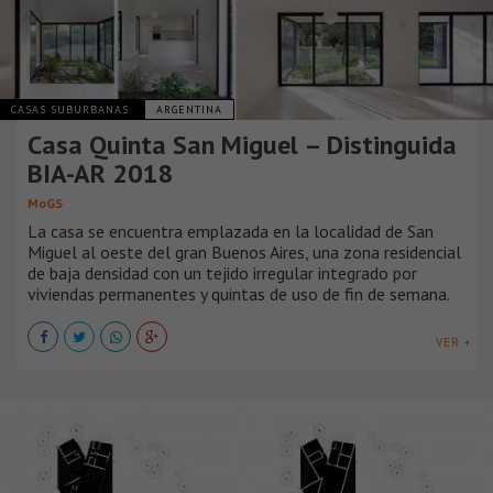
CASAS SUBURBANAS
ARGENTINA
Casa Quinta San Miguel – Distinguida
BIA-AR 2018
MoGS
La casa se encuentra emplazada en la localidad de San
Miguel al oeste del gran Buenos Aires, una zona residencial
de baja densidad con un tejido irregular integrado por
viviendas permanentes y quintas de uso de fin de semana.
VER +