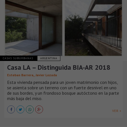
CASAS SUBURBANAS
ARGENTINA
Casa LA – Distinguida BIA-AR 2018
,
Esteban Barrera
Javier Lozada
Esta vivienda pensada para un joven matrimonio con hijos,
se asienta sobre un terreno con un fuerte desnivel en uno
de sus bordes, y un frondoso bosque autóctono en la parte
más baja del miso.
VER +