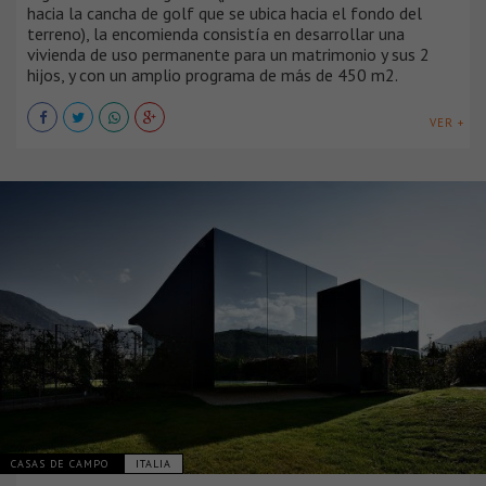
hacia la cancha de golf que se ubica hacia el fondo del
terreno), la encomienda consistía en desarrollar una
vivienda de uso permanente para un matrimonio y sus 2
hijos, y con un amplio programa de más de 450 m2.
VER +
CASAS DE CAMPO
ITALIA