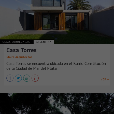
CASAS SUBURBANAS
ARGENTINA
Casa Torres
Moirë Arquitectos
Casa Torres se encuentra ubicada en el Barrio Constitución
de la Ciudad de Mar del Plata.
VER +