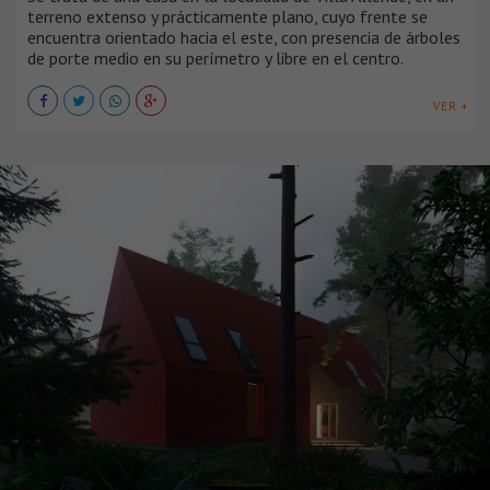
terreno extenso y prácticamente plano, cuyo frente se
encuentra orientado hacia el este, con presencia de árboles
de porte medio en su perímetro y libre en el centro.
VER +