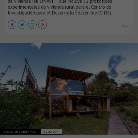
de Vivienda INFONAVIT” que incluye 32 prototipos
experimentales de vivienda rural para el Centro de
Investigación para el Desarrollo Sostenible (CIDS).
VER +
CASAS SUBURBANAS
ECUADOR