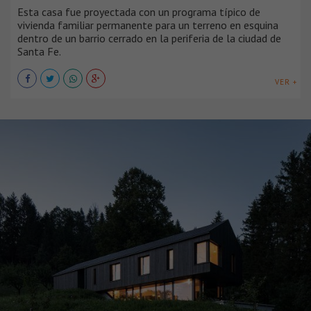
Esta casa fue proyectada con un programa típico de
vivienda familiar permanente para un terreno en esquina
dentro de un barrio cerrado en la periferia de la ciudad de
Santa Fe.
VER +