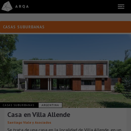
CASAS SUBURBANAS
CASAS SUBURBANAS
ARGENTINA
Casa en Villa Allende
Santiago Viale y Asociados
Se trata de una casa en la localidad de Villa Allende, en un