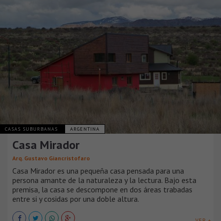
CASAS SUBURBANAS
ARGENTINA
Casa Mirador
Arq. Gustavo Giancristofaro
Casa Mirador es una pequeña casa pensada para una
persona amante de la naturaleza y la lectura. Bajo esta
premisa, la casa se descompone en dos áreas trabadas
entre si y cosidas por una doble altura.
VER +