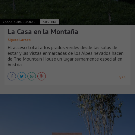
CASAS SUBURBANAS
AUSTRIA
La Casa en la Montaña
Sigurd Larsen
El acceso total a los prados verdes desde las salas de
estar y las vistas enmarcadas de los Alpes nevados hacen
de The Mountain House un lugar sumamente especial en
Austria.
VER +