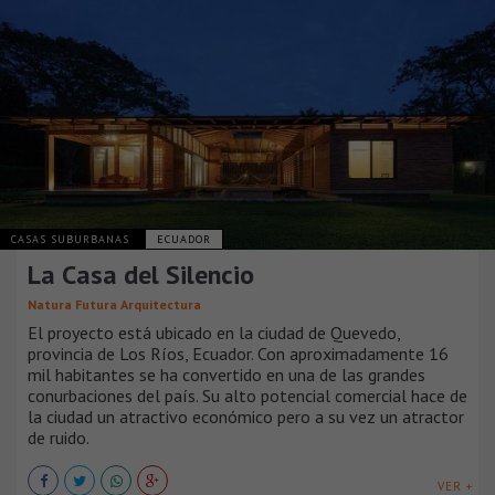
CASAS SUBURBANAS
ECUADOR
La Casa del Silencio
Natura Futura Arquitectura
El proyecto está ubicado en la ciudad de Quevedo,
provincia de Los Ríos, Ecuador. Con aproximadamente 16
mil habitantes se ha convertido en una de las grandes
conurbaciones del país. Su alto potencial comercial hace de
la ciudad un atractivo económico pero a su vez un atractor
de ruido.
VER +