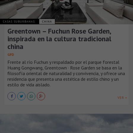
CASAS SUBURBANAS
CHINA
Greentown – Fuchun Rose Garden,
inspirada en la cultura tradicional
china
GFD
Frente al río Fuchun y respaldado por el parque forestal
Huang Gongwang, Greentown · Rose Garden se basa en la
filosofía oriental de naturalidad y convivencia, y ofrece una
residencia que presenta una estética de estilo chino y un
estilo de vida aislado.
VER +