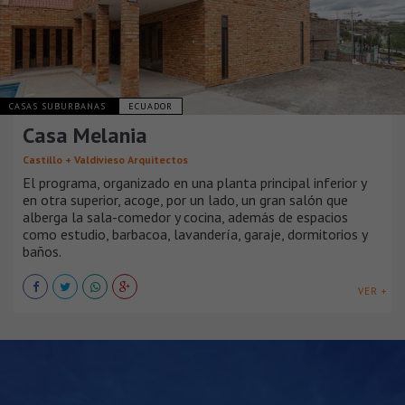
CASAS SUBURBANAS
ECUADOR
Casa Melania
Castillo + Valdivieso Arquitectos
El programa, organizado en una planta principal inferior y
en otra superior, acoge, por un lado, un gran salón que
alberga la sala-comedor y cocina, además de espacios
como estudio, barbacoa, lavandería, garaje, dormitorios y
baños.
VER +