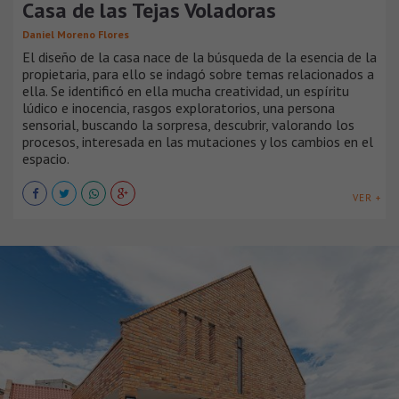
Casa de las Tejas Voladoras
Daniel Moreno Flores
El diseño de la casa nace de la búsqueda de la esencia de la
propietaria, para ello se indagó sobre temas relacionados a
ella. Se identificó en ella mucha creatividad, un espíritu
lúdico e inocencia, rasgos exploratorios, una persona
sensorial, buscando la sorpresa, descubrir, valorando los
procesos, interesada en las mutaciones y los cambios en el
espacio.
VER +