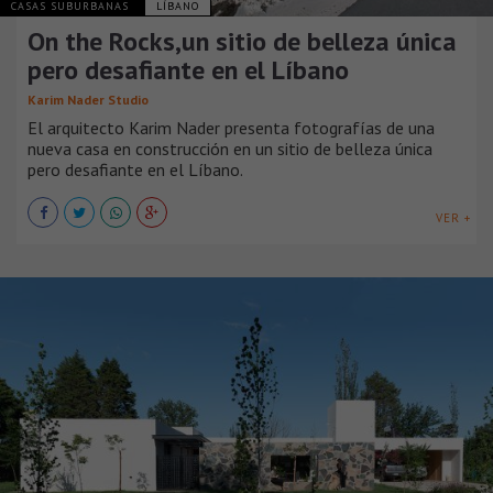
CASAS SUBURBANAS
LÍBANO
On the Rocks,un sitio de belleza única
pero desafiante en el Líbano
Karim Nader Studio
El arquitecto Karim Nader presenta fotografías de una
nueva casa en construcción en un sitio de belleza única
pero desafiante en el Líbano.
VER +