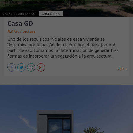
CASAS SUBURBANAS
ARGENTINA
Casa GD
FLV Arquitectura
Uno de los requisitos iniciales de esta vivienda se
determina por la pasión del cliente por el paisajismo. A
partir de eso tomamos la determinación de generar tres
formas de incorporar la vegetación a la arquitectura.
VER +