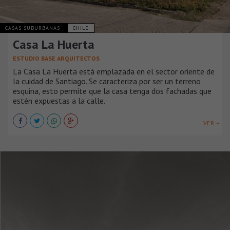
CASAS SUBURBANAS
CHILE
Casa La Huerta
ESTUDIO BASE ARQUITECTOS
La Casa La Huerta está emplazada en el sector oriente de
la cuidad de Santiago. Se caracteriza por ser un terreno
esquina, esto permite que la casa tenga dos fachadas que
estén expuestas a la calle.
VER +