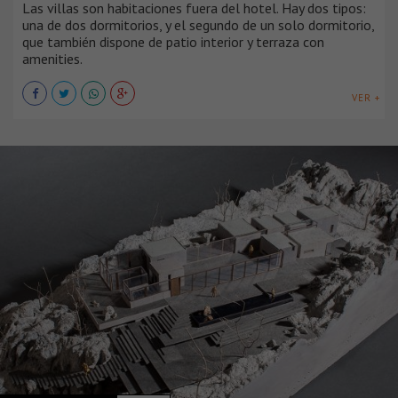
Las villas son habitaciones fuera del hotel. Hay dos tipos:
una de dos dormitorios, y el segundo de un solo dormitorio,
que también dispone de patio interior y terraza con
amenities.
VER +