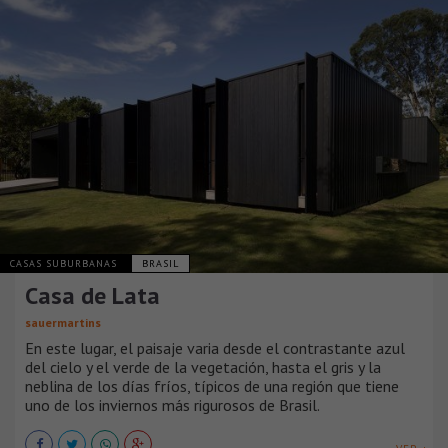
CASAS SUBURBANAS
BRASIL
Casa de Lata
sauermartins
En este lugar, el paisaje varia desde el contrastante azul
del cielo y el verde de la vegetación, hasta el gris y la
neblina de los días fríos, típicos de una región que tiene
uno de los inviernos más rigurosos de Brasil.