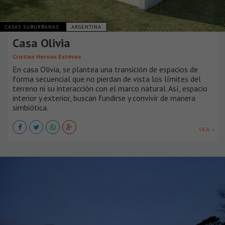
CASAS SUBURBANAS
ARGENTINA
Casa Olivia
Cristian Hernán Estévez
En casa Olivia, se plantea una transición de espacios de
forma secuencial que no pierdan de vista los límites del
terreno ni su interacción con el marco natural. Así, espacio
interior y exterior, buscan fundirse y convivir de manera
simbiótica.
VER +