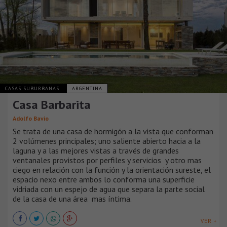
CASAS SUBURBANAS
ARGENTINA
Casa Barbarita
Adolfo Bavio
Se trata de una casa de hormigón a la vista que conforman
2 volúmenes principales; uno saliente abierto hacia a la
laguna y a las mejores vistas a través de grandes
ventanales provistos por perfiles y servicios y otro mas
ciego en relación con la función y la orientación sureste, el
espacio nexo entre ambos lo conforma una superficie
vidriada con un espejo de agua que separa la parte social
de la casa de una área mas íntima.
VER +