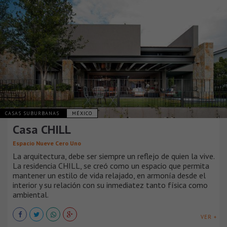
CASAS SUBURBANAS
MÉXICO
Casa CHILL
Espacio Nueve Cero Uno
La arquitectura, debe ser siempre un reflejo de quien la vive.
La residencia CHILL, se creó como un espacio que permita
mantener un estilo de vida relajado, en armonía desde el
interior y su relación con su inmediatez tanto física como
ambiental.
VER +