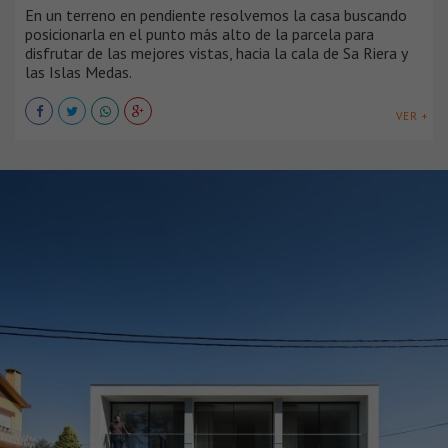
En un terreno en pendiente resolvemos la casa buscando
posicionarla en el punto más alto de la parcela para
disfrutar de las mejores vistas, hacia la cala de Sa Riera y
las Islas Medas.
VER +