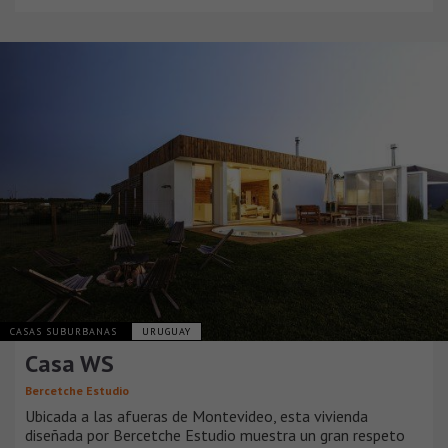
CASAS SUBURBANAS
URUGUAY
Casa WS
Bercetche Estudio
Ubicada a las afueras de Montevideo, esta vivienda
diseñada por Bercetche Estudio muestra un gran respeto