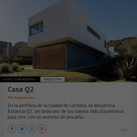
CASAS SUBURBANAS
ARGENTINA
Casa Q2
MZ Arquitectos
En la periferia de la Ciudad de Córdoba, se encuentra
Estancia Q2, sin duda uno de los barrios más placenteros
para vivir, con un entorno de ensueño.
VER +