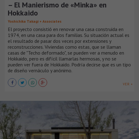
– El Manierismo de «Minka» en
Hokkaido
Yoshichika Takagi + Associates
El proyecto consistió en renovar una casa construida en
1974, en una casa para dos familias. Su situación actual es
el resultado de pasar dos veces por extensiones y
reconstrucciones. Viviendas como estas, que se llaman
casas de "Techo deformado", se pueden ver a menudo en
Hokkaido, pero es difícil llamarlas hermosas, y no se
pueden ver fuera de Hokkaido. Podría decirse que es un tipo
de diseño vernáculo y anónimo.
VER +