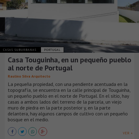
CASAS SUBURBANAS
PORTUGAL
Casa Touguinha, en un pequeño pueblo
al norte de Portugal
Raulino Silva Arquitecto
La pequeña propiedad, con una pendiente acentuada en la
topografía, se encuentra en la calle principal de Touguinha,
un pequeño pueblo en el norte de Portugal. En el sitio, hay
casas a ambos lados del terreno de la parcela, un viejo
muro de piedra en la parte posterior y, en la parte
delantera, hay algunos campos de cultivo con un pequeño
bosque en el medio.
VER +