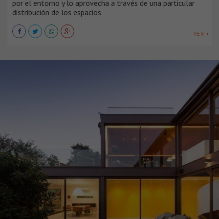
por el entorno y lo aprovecha a través de una particular
distribución de los espacios.
VER +