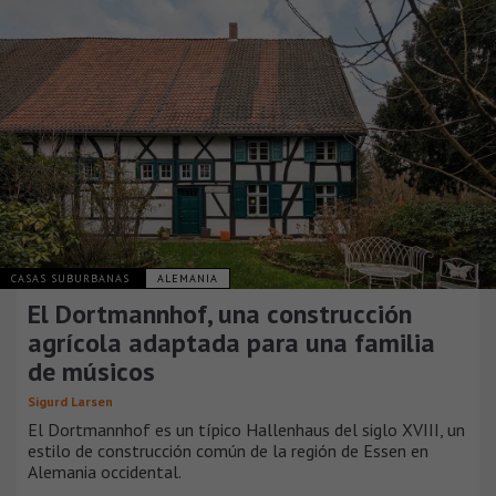
CASAS SUBURBANAS
ALEMANIA
El Dortmannhof, una construcción
agrícola adaptada para una familia
de músicos
Sigurd Larsen
El Dortmannhof es un típico Hallenhaus del siglo XVIII, un
estilo de construcción común de la región de Essen en
Alemania occidental.