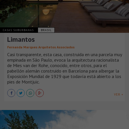
CASAS SUBURBANAS
BRASIL
Limantos
Fernanda Marques Arquitetos Associados
Casi transparente, esta casa, construida en una parcela muy
empinada en São Paulo, evoca la arquitectura racionalista
de Mies van der Rohe, conocido, entre otros, para el
pabellón alemán construido en Barcelona para albergar la
Exposición Mundial de 1929 que todavía está abierto a los
pies de Montjuïc.
VER +