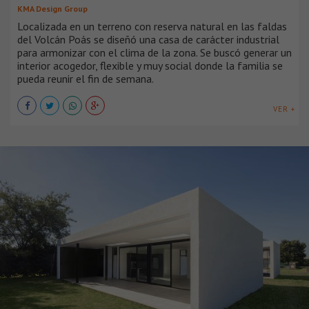
KMA Design Group
Localizada en un terreno con reserva natural en las faldas
del Volcán Poás se diseñó una casa de carácter industrial
para armonizar con el clima de la zona. Se buscó generar un
interior acogedor, flexible y muy social donde la familia se
pueda reunir el fin de semana.
VER +