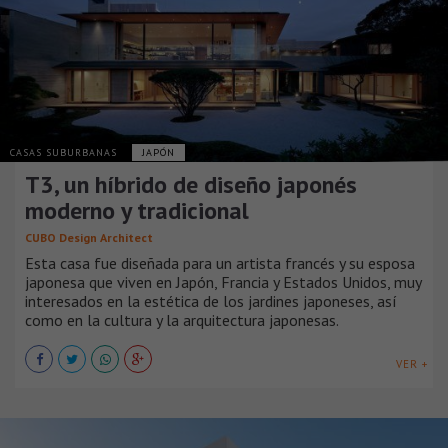
CASAS SUBURBANAS
JAPÓN
T3, un híbrido de diseño japonés
moderno y tradicional
CUBO Design Architect
Esta casa fue diseñada para un artista francés y su esposa
japonesa que viven en Japón, Francia y Estados Unidos, muy
interesados en la estética de los jardines japoneses, así
como en la cultura y la arquitectura japonesas.
VER +