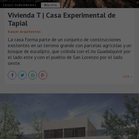
CASAS SUBURBANAS
BOLIVIA
Vivienda T | Casa Experimental de
Tapial
Kaiser Arquitectos
La casa forma parte de un conjunto de construcciones
existentes en un terreno grande con parcelas agrícolas y un
bosque de eucalipto, que colinda con el rio Guadalquivir por
el lado este y con el pueblo de San Lorenzo por el lado
oeste.
VER +