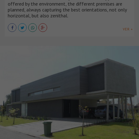
offered by the environment, the different premises are
planned, always capturing the best orientations, not only
horizontal, but also zenithal.
VER +