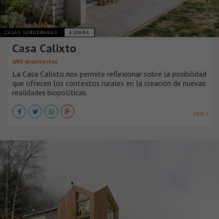
CASAS SUBURBANAS
ESPAÑA
Casa Calixto
GRX Arquitectos
La Casa Calixto nos permite reflexionar sobre la posibilidad
que ofrecen los contextos rurales en la creación de nuevas
realidades biopolíticas.
VER +