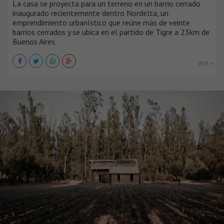
La casa se proyecta para un terreno en un barrio cerrado
inaugurado recientemente dentro Nordelta, un
emprendimiento urbanístico que reúne más de veinte
barrios cerrados y se ubica en el partido de Tigre a 23km de
Buenos Aires.
VER +