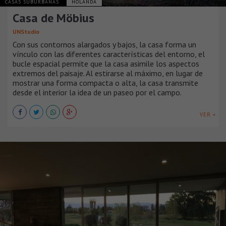
CASAS SUBURBANAS
HOLANDA
Casa de Möbius
UNStudio
Con sus contornos alargados y bajos, la casa forma un
vínculo con las diferentes características del entorno, el
bucle espacial permite que la casa asimile los aspectos
extremos del paisaje. Al estirarse al máximo, en lugar de
mostrar una forma compacta o alta, la casa transmite
desde el interior la idea de un paseo por el campo.
VER +