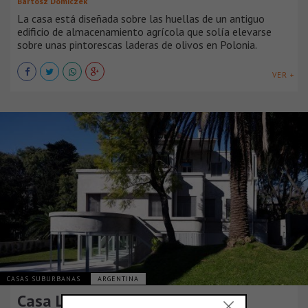
Bartosz Domiczek
La casa está diseñada sobre las huellas de un antiguo
edificio de almacenamiento agrícola que solía elevarse
sobre unas pintorescas laderas de olivos en Polonia.
VER +
CASAS SUBURBANAS
ARGENTINA
Casa Luar