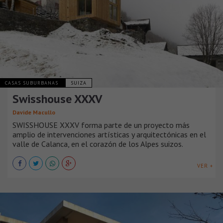
CASAS SUBURBANAS
SUIZA
Swisshouse XXXV
Davide Macullo
SWISSHOUSE XXXV forma parte de un proyecto más
amplio de intervenciones artísticas y arquitectónicas en el
valle de Calanca, en el corazón de los Alpes suizos.
VER +