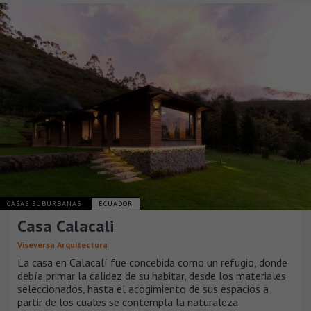
CASAS SUBURBANAS
ECUADOR
Casa Calacali
Viseversa Arquitectura
La casa en Calacalí fue concebida como un refugio, donde
debía primar la calidez de su habitar, desde los materiales
seleccionados, hasta el acogimiento de sus espacios a
partir de los cuales se contempla la naturaleza