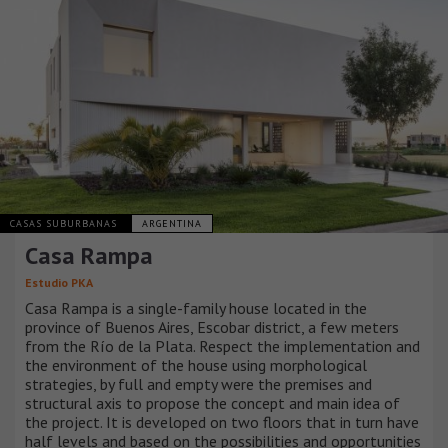
CASAS SUBURBANAS
ARGENTINA
Casa Rampa
Estudio PKA
Casa Rampa is a single-family house located in the
province of Buenos Aires, Escobar district, a few meters
from the Río de la Plata. Respect the implementation and
the environment of the house using morphological
strategies, by full and empty were the premises and
structural axis to propose the concept and main idea of
the project. It is developed on two floors that in turn have
half levels and based on the possibilities and opportunities