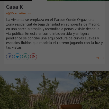
Casa K
AQSO arquitectos
La vivienda se emplaza en el Parque Conde Orgaz, una
zona residencial de baja densidad en el noreste de Madrid,
en una parcela amplia y recóndita a penas visible desde la
vía pública. En este entorno introvertido y en ligera
pendiente se concibe una arquitectura de curvas suaves y
espacios fluidos que modela el terreno jugando con la luz y
las vistas.
VER +