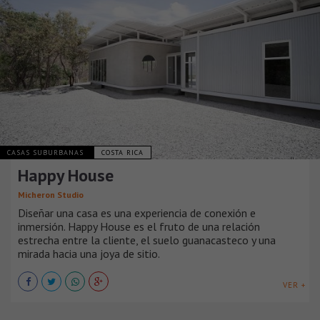
CASAS SUBURBANAS
COSTA RICA
Happy House
Micheron Studio
Diseñar una casa es una experiencia de conexión e
inmersión. Happy House es el fruto de una relación
estrecha entre la cliente, el suelo guanacasteco y una
mirada hacia una joya de sitio.
VER +