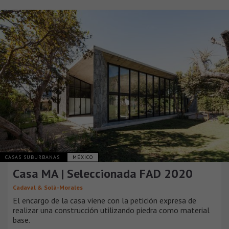
CASAS SUBURBANAS
MÉXICO
Casa MA | Seleccionada FAD 2020
Cadaval & Solà-Morales
El encargo de la casa viene con la petición expresa de
realizar una construcción utilizando piedra como material
base.