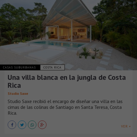
CASAS SUBURBANAS
COSTA RICA
Una villa blanca en la jungla de Costa
Rica
Studio Saxe
Studio Saxe recibió el encargo de diseñar una villa en las
cimas de las colinas de Santiago en Santa Teresa, Costa
Rica.
VER +