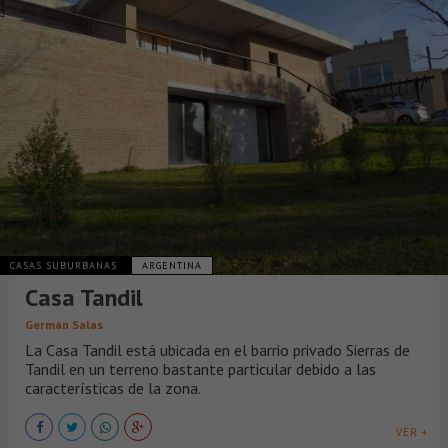
CASAS SUBURBANAS
ARGENTINA
Casa Tandil
Germán Salas
La Casa Tandil está ubicada en el barrio privado Sierras de
Tandil en un terreno bastante particular debido a las
características de la zona.
VER +