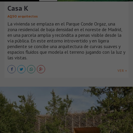
Casa K
AQSO arquitectos
La vivienda se emplaza en el Parque Conde Orgaz, una
zona residencial de baja densidad en el noreste de Madrid,
en una parcela amplia y recóndita a penas visible desde la
vía pública. En este entorno introvertido y en ligera
pendiente se concibe una arquitectura de curvas suaves y
espacios fluidos que modela el terreno jugando con la luz y
las vistas.
VER +