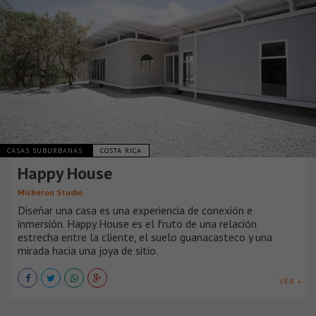
CASAS SUBURBANAS
COSTA RICA
Happy House
Micheron Studio
Diseñar una casa es una experiencia de conexión e
inmersión. Happy House es el fruto de una relación
estrecha entre la cliente, el suelo guanacasteco y una
mirada hacia una joya de sitio.
VER +