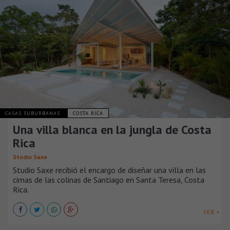
CASAS SUBURBANAS
COSTA RICA
Una villa blanca en la jungla de Costa
Rica
Studio Saxe
Studio Saxe recibió el encargo de diseñar una villa en las
cimas de las colinas de Santiago en Santa Teresa, Costa
Rica.
VER +