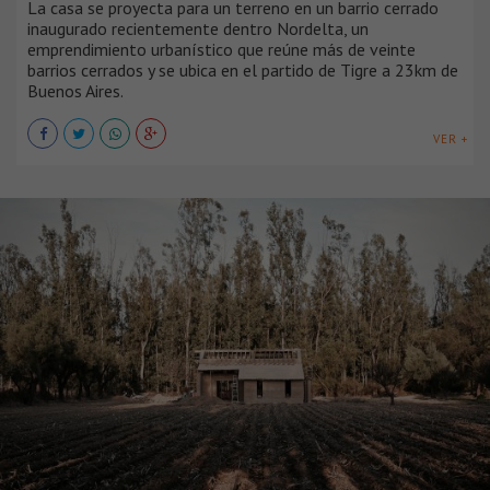
La casa se proyecta para un terreno en un barrio cerrado
inaugurado recientemente dentro Nordelta, un
emprendimiento urbanístico que reúne más de veinte
barrios cerrados y se ubica en el partido de Tigre a 23km de
Buenos Aires.
VER +