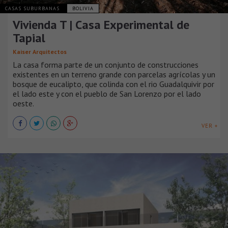
CASAS SUBURBANAS
BOLIVIA
Vivienda T | Casa Experimental de
Tapial
Kaiser Arquitectos
La casa forma parte de un conjunto de construcciones
existentes en un terreno grande con parcelas agrícolas y un
bosque de eucalipto, que colinda con el rio Guadalquivir por
el lado este y con el pueblo de San Lorenzo por el lado
oeste.
VER +