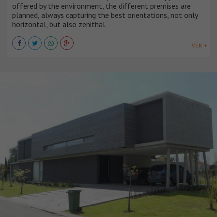
offered by the environment, the different premises are
planned, always capturing the best orientations, not only
horizontal, but also zenithal.
VER +