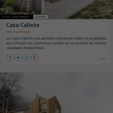
CASAS SUBURBANAS
ESPAÑA
Casa Calixto
GRX Arquitectos
La Casa Calixto nos permite reflexionar sobre la posibilidad
que ofrecen los contextos rurales en la creación de nuevas
realidades biopolíticas.
VER +