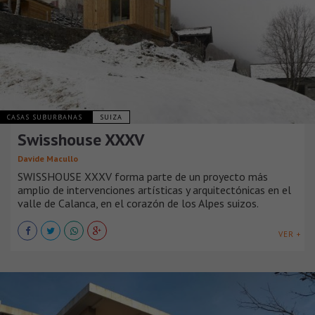
CASAS SUBURBANAS
SUIZA
Swisshouse XXXV
Davide Macullo
SWISSHOUSE XXXV forma parte de un proyecto más
amplio de intervenciones artísticas y arquitectónicas en el
valle de Calanca, en el corazón de los Alpes suizos.
VER +