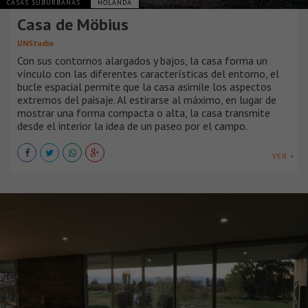
CASAS SUBURBANAS
HOLANDA
Casa de Möbius
UNStudio
Con sus contornos alargados y bajos, la casa forma un
vínculo con las diferentes características del entorno, el
bucle espacial permite que la casa asimile los aspectos
extremos del paisaje. Al estirarse al máximo, en lugar de
mostrar una forma compacta o alta, la casa transmite
desde el interior la idea de un paseo por el campo.
VER +