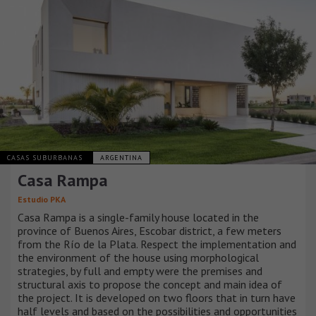
CASAS SUBURBANAS
ARGENTINA
Casa Rampa
Estudio PKA
Casa Rampa is a single-family house located in the
province of Buenos Aires, Escobar district, a few meters
from the Río de la Plata. Respect the implementation and
the environment of the house using morphological
strategies, by full and empty were the premises and
structural axis to propose the concept and main idea of
the project. It is developed on two floors that in turn have
half levels and based on the possibilities and opportunities