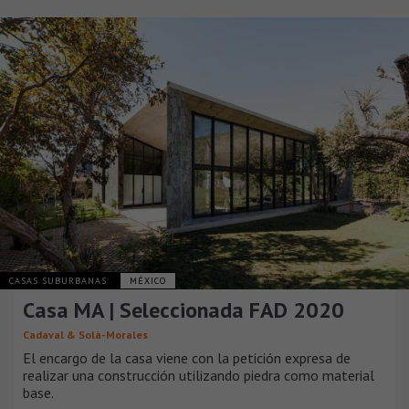
CASAS SUBURBANAS
MÉXICO
Casa MA | Seleccionada FAD 2020
Cadaval & Solà-Morales
El encargo de la casa viene con la petición expresa de
realizar una construcción utilizando piedra como material
base.