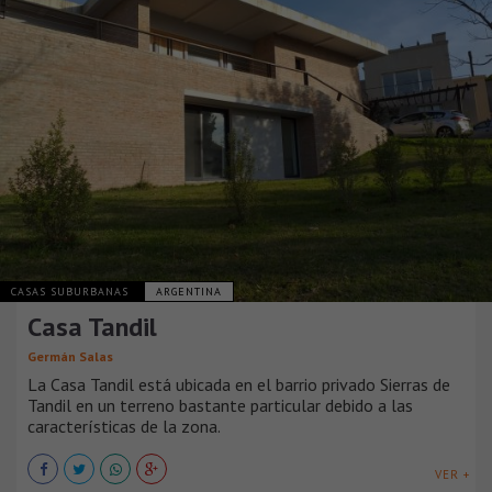
CASAS SUBURBANAS
ARGENTINA
Casa Tandil
Germán Salas
La Casa Tandil está ubicada en el barrio privado Sierras de
Tandil en un terreno bastante particular debido a las
características de la zona.
VER +