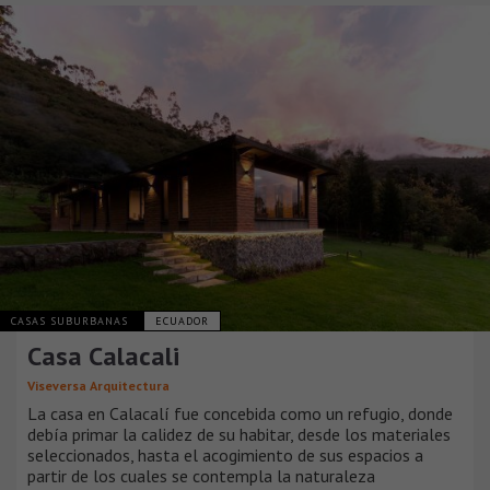
CASAS SUBURBANAS
ECUADOR
Casa Calacali
Viseversa Arquitectura
La casa en Calacalí fue concebida como un refugio, donde
debía primar la calidez de su habitar, desde los materiales
seleccionados, hasta el acogimiento de sus espacios a
partir de los cuales se contempla la naturaleza