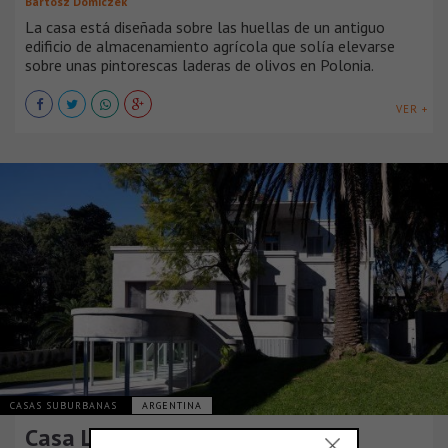
Bartosz Domiczek
La casa está diseñada sobre las huellas de un antiguo
edificio de almacenamiento agrícola que solía elevarse
sobre unas pintorescas laderas de olivos en Polonia.
VER +
CASAS SUBURBANAS
ARGENTINA
Casa Luar