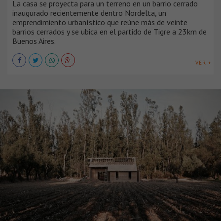
La casa se proyecta para un terreno en un barrio cerrado
inaugurado recientemente dentro Nordelta, un
emprendimiento urbanístico que reúne más de veinte
barrios cerrados y se ubica en el partido de Tigre a 23km de
Buenos Aires.
VER +