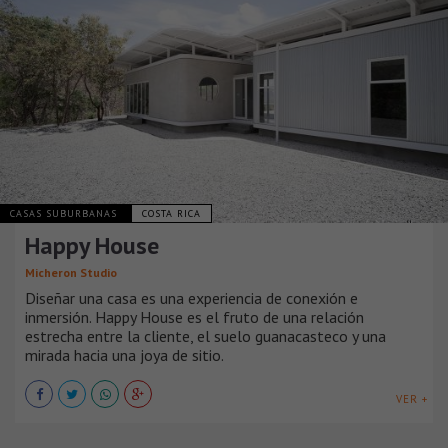
CASAS SUBURBANAS
COSTA RICA
Happy House
Micheron Studio
Diseñar una casa es una experiencia de conexión e
inmersión. Happy House es el fruto de una relación
estrecha entre la cliente, el suelo guanacasteco y una
mirada hacia una joya de sitio.
VER +