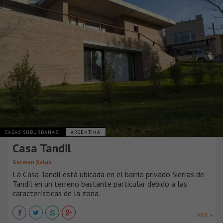
CASAS SUBURBANAS
ARGENTINA
Casa Tandil
Germán Salas
La Casa Tandil está ubicada en el barrio privado Sierras de
Tandil en un terreno bastante particular debido a las
características de la zona.
VER +