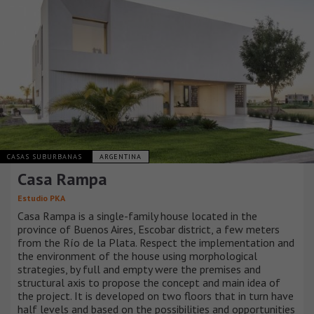
CASAS SUBURBANAS
ARGENTINA
Casa Rampa
Estudio PKA
Casa Rampa is a single-family house located in the
province of Buenos Aires, Escobar district, a few meters
from the Río de la Plata. Respect the implementation and
the environment of the house using morphological
strategies, by full and empty were the premises and
structural axis to propose the concept and main idea of
the project. It is developed on two floors that in turn have
half levels and based on the possibilities and opportunities