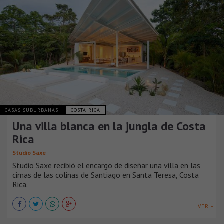
CASAS SUBURBANAS
COSTA RICA
Una villa blanca en la jungla de Costa
Rica
Studio Saxe
Studio Saxe recibió el encargo de diseñar una villa en las
cimas de las colinas de Santiago en Santa Teresa, Costa
Rica.
VER +