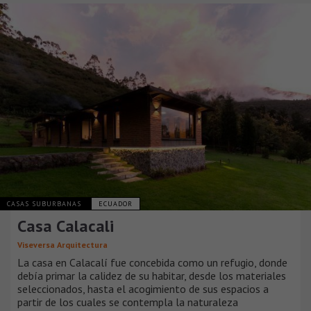
CASAS SUBURBANAS
ECUADOR
Casa Calacali
Viseversa Arquitectura
La casa en Calacalí fue concebida como un refugio, donde
debía primar la calidez de su habitar, desde los materiales
seleccionados, hasta el acogimiento de sus espacios a
partir de los cuales se contempla la naturaleza