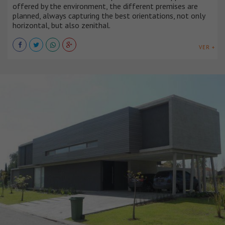
offered by the environment, the different premises are
planned, always capturing the best orientations, not only
horizontal, but also zenithal.
VER +