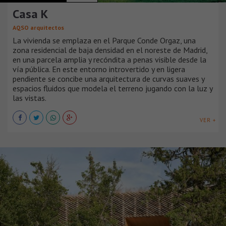
Casa K
AQSO arquitectos
La vivienda se emplaza en el Parque Conde Orgaz, una
zona residencial de baja densidad en el noreste de Madrid,
en una parcela amplia y recóndita a penas visible desde la
vía pública. En este entorno introvertido y en ligera
pendiente se concibe una arquitectura de curvas suaves y
espacios fluidos que modela el terreno jugando con la luz y
las vistas.
VER +