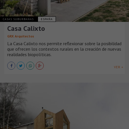
CASAS SUBURBANAS
ESPAÑA
Casa Calixto
GRX Arquitectos
La Casa Calixto nos permite reflexionar sobre la posibilidad
que ofrecen los contextos rurales en la creación de nuevas
realidades biopolíticas.
VER +