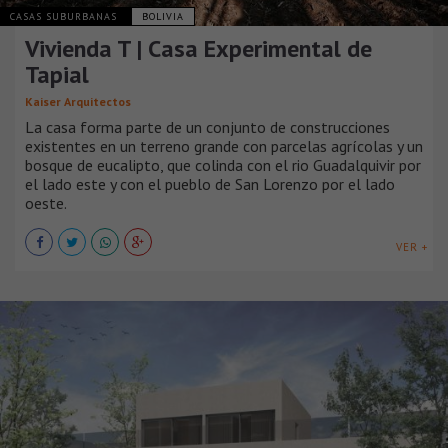
CASAS SUBURBANAS
BOLIVIA
Vivienda T | Casa Experimental de
Tapial
Kaiser Arquitectos
La casa forma parte de un conjunto de construcciones
existentes en un terreno grande con parcelas agrícolas y un
bosque de eucalipto, que colinda con el rio Guadalquivir por
el lado este y con el pueblo de San Lorenzo por el lado
oeste.
VER +