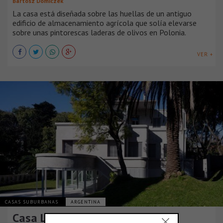
Bartosz Domiczek
La casa está diseñada sobre las huellas de un antiguo
edificio de almacenamiento agrícola que solía elevarse
sobre unas pintorescas laderas de olivos en Polonia.
VER +
CASAS SUBURBANAS
ARGENTINA
Casa Luar