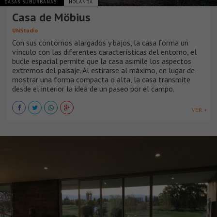
CASAS SUBURBANAS
HOLANDA
Casa de Möbius
UNStudio
Con sus contornos alargados y bajos, la casa forma un
vínculo con las diferentes características del entorno, el
bucle espacial permite que la casa asimile los aspectos
extremos del paisaje. Al estirarse al máximo, en lugar de
mostrar una forma compacta o alta, la casa transmite
desde el interior la idea de un paseo por el campo.
VER +