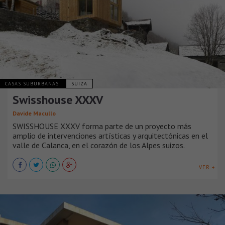
CASAS SUBURBANAS
SUIZA
Swisshouse XXXV
Davide Macullo
SWISSHOUSE XXXV forma parte de un proyecto más
amplio de intervenciones artísticas y arquitectónicas en el
valle de Calanca, en el corazón de los Alpes suizos.
VER +