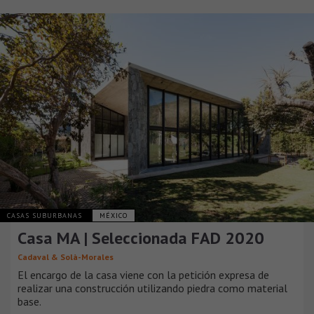
CASAS SUBURBANAS
MÉXICO
Casa MA | Seleccionada FAD 2020
Cadaval & Solà-Morales
El encargo de la casa viene con la petición expresa de
realizar una construcción utilizando piedra como material
base.