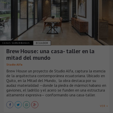
CASAS SUBURBANAS
ECUADOR
Brew House: una casa- taller en la
mitad del mundo
Studio Alfa
Brew House un proyecto de Studio Alfa, captura la esencia
de la arquitectura contemporánea ecuatoriana. Ubicado en
Quito, en la Mitad del Mundo, la obra destaca por su
audaz materialidad —donde la piedra de mármol habano en
gaviones, el ladrillo y el acero se funden en una estructura
altamente expresiva— conformando una casa-taller.
VER +