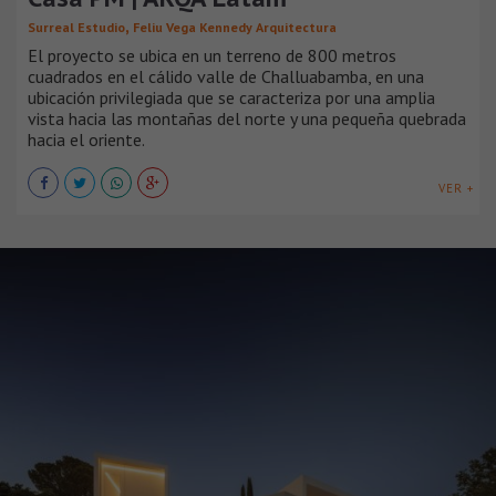
,
Surreal Estudio
Feliu Vega Kennedy Arquitectura
El proyecto se ubica en un terreno de 800 metros
cuadrados en el cálido valle de Challuabamba, en una
ubicación privilegiada que se caracteriza por una amplia
vista hacia las montañas del norte y una pequeña quebrada
hacia el oriente.
VER +