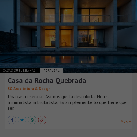
CASAS SUBURBANAS
PORTUGAL
Casa da Rocha Quebrada
SO Arquitetura & Design
Una casa esencial. Así nos gusta describirla. No es
minimalista ni brutalista. Es simplemente lo que tiene que
ser.
VER +