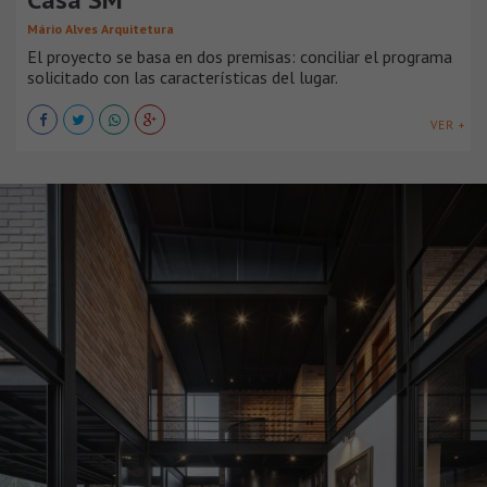
Mário Alves Arquitetura
El proyecto se basa en dos premisas: conciliar el programa
solicitado con las características del lugar.
VER +