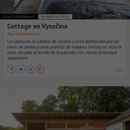
CASAS SUBURBANAS
REPÚBLICA CHECA
Cottage en Vysočina
Plus One Architects
La casita da al camino de acceso y está delimitada por un
muro de piedra y unas puertas de madera. Detrás se alza la
casa, situada al borde de la parcela, con vistas al bosque
adyacente.
VER +