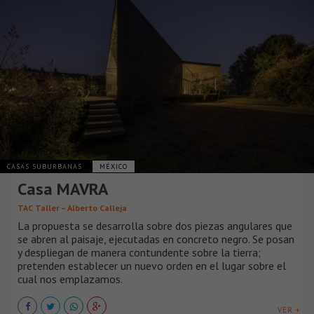
CASAS SUBURBANAS
MÉXICO
Casa MAVRA
TAC Taller – Alberto Calleja
La propuesta se desarrolla sobre dos piezas angulares que
se abren al paisaje, ejecutadas en concreto negro. Se posan
y despliegan de manera contundente sobre la tierra;
pretenden establecer un nuevo orden en el lugar sobre el
cual nos emplazamos.
VER +