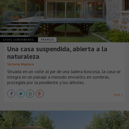
CASAS SUBURBANAS
FRANCIA
Una casa suspendida, abierta a la
naturaleza
Victoria Migliore
Situada en un valle al pie de una ladera boscosa, la casa se
integra en un paisaje a menudo envuelto en sombras,
protegida por la pendiente y los árboles.
VER +