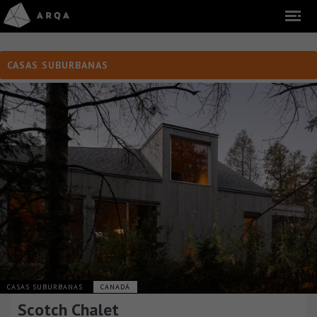
CASAS SUBURBANAS
CASAS SUBURBANAS
CANADÁ
Scotch Chalet