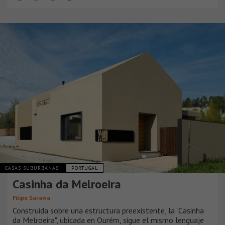
CASAS SUBURBANAS
PORTUGAL
Casinha da Melroeira
Filipe Saraiva
Construida sobre una estructura preexistente, la "Casinha
da Melroeira", ubicada en Ourém, sigue el mismo lenguaje