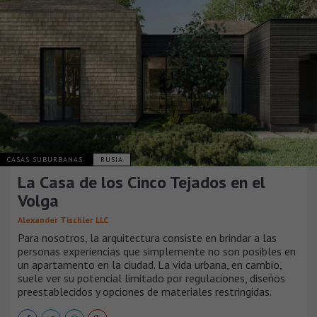
CASAS SUBURBANAS
RUSIA
La Casa de los Cinco Tejados en el
Volga
Alexander Tischler LLC
Para nosotros, la arquitectura consiste en brindar a las
personas experiencias que simplemente no son posibles en
un apartamento en la ciudad. La vida urbana, en cambio,
suele ver su potencial limitado por regulaciones, diseños
preestablecidos y opciones de materiales restringidas.