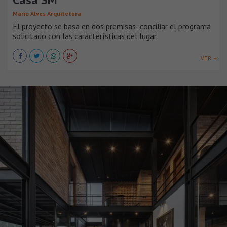
Mário Alves Arquitetura
El proyecto se basa en dos premisas: conciliar el programa
solicitado con las características del lugar.
VER +