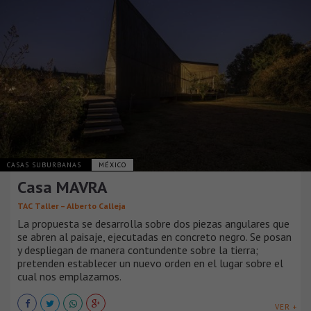
CASAS SUBURBANAS
MÉXICO
Casa MAVRA
TAC Taller – Alberto Calleja
La propuesta se desarrolla sobre dos piezas angulares que
se abren al paisaje, ejecutadas en concreto negro. Se posan
y despliegan de manera contundente sobre la tierra;
pretenden establecer un nuevo orden en el lugar sobre el
cual nos emplazamos.
VER +