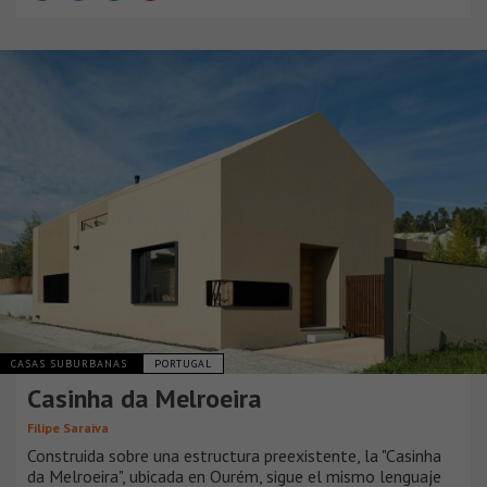
CASAS SUBURBANAS
PORTUGAL
Casinha da Melroeira
Filipe Saraiva
Construida sobre una estructura preexistente, la "Casinha
da Melroeira", ubicada en Ourém, sigue el mismo lenguaje