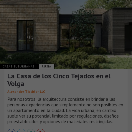
CASAS SUBURBANAS
RUSIA
La Casa de los Cinco Tejados en el
Volga
Alexander Tischler LLC
Para nosotros, la arquitectura consiste en brindar a las
personas experiencias que simplemente no son posibles en
un apartamento en la ciudad. La vida urbana, en cambio,
suele ver su potencial limitado por regulaciones, diseños
preestablecidos y opciones de materiales restringidas.