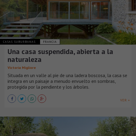
CASAS SUBURBANAS
FRANCIA
Una casa suspendida, abierta a la
naturaleza
Victoria Migliore
Situada en un valle al pie de una ladera boscosa, la casa se
integra en un paisaje a menudo envuelto en sombras,
protegida por la pendiente y los árboles.
VER +