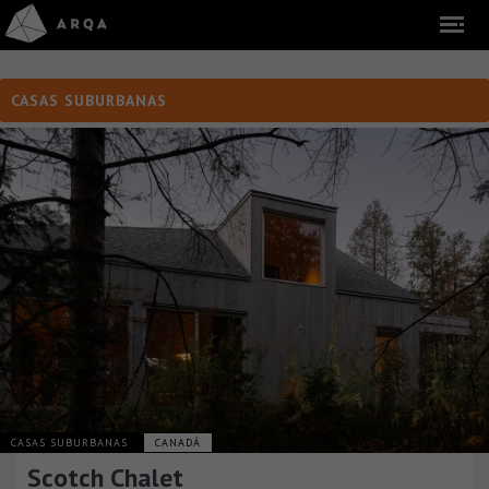
CASAS SUBURBANAS
CASAS SUBURBANAS
CANADÁ
Scotch Chalet