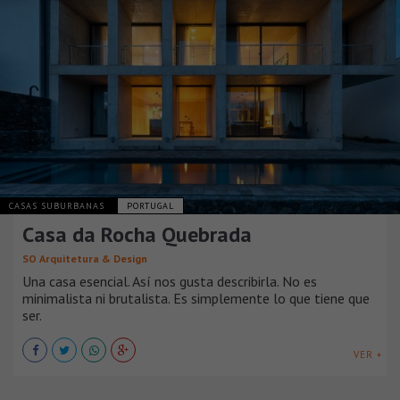
CASAS SUBURBANAS
PORTUGAL
Casa da Rocha Quebrada
SO Arquitetura & Design
Una casa esencial. Así nos gusta describirla. No es
minimalista ni brutalista. Es simplemente lo que tiene que
ser.
VER +