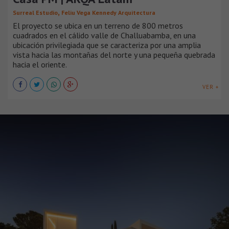
,
Surreal Estudio
Feliu Vega Kennedy Arquitectura
El proyecto se ubica en un terreno de 800 metros
cuadrados en el cálido valle de Challuabamba, en una
ubicación privilegiada que se caracteriza por una amplia
vista hacia las montañas del norte y una pequeña quebrada
hacia el oriente.
VER +