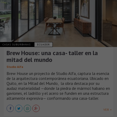
CASAS SUBURBANAS
ECUADOR
Brew House: una casa- taller en la
mitad del mundo
Studio Alfa
Brew House un proyecto de Studio Alfa, captura la esencia
de la arquitectura contemporánea ecuatoriana. Ubicado en
Quito, en la Mitad del Mundo, la obra destaca por su
audaz materialidad —donde la piedra de mármol habano en
gaviones, el ladrillo y el acero se funden en una estructura
altamente expresiva— conformando una casa-taller.
VER +