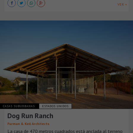
VER +
CASAS SUBURBANAS
ESTADOS UNIDOS
Dog Run Ranch
Furman & Keil Architects
La casa de 470 metros cuadrados está anclada al terreno