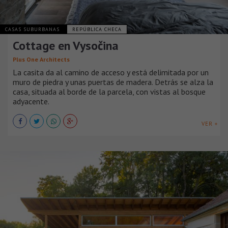
CASAS SUBURBANAS
REPÚBLICA CHECA
Cottage en Vysočina
Plus One Architects
La casita da al camino de acceso y está delimitada por un
muro de piedra y unas puertas de madera. Detrás se alza la
casa, situada al borde de la parcela, con vistas al bosque
adyacente.
VER +